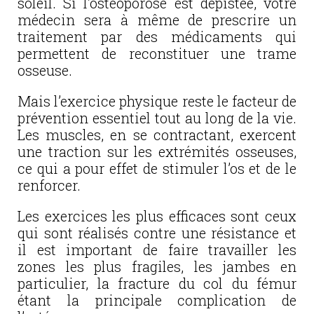
soleil. Si l’ostéoporose est dépistée, votre
médecin sera à même de prescrire un
traitement par des médicaments qui
permettent de reconstituer une trame
osseuse.
Mais l’exercice physique reste le facteur de
prévention essentiel tout au long de la vie.
Les muscles, en se contractant, exercent
une traction sur les extrémités osseuses,
ce qui a pour effet de stimuler l’os et de le
renforcer.
Les exercices les plus efficaces sont ceux
qui sont réalisés contre une résistance et
il est important de faire travailler les
zones les plus fragiles, les jambes en
particulier, la fracture du col du fémur
étant la principale complication de