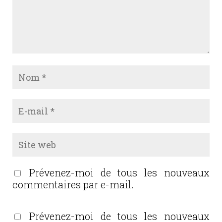
Prévenez-moi de tous les nouveaux
commentaires par e-mail.
Prévenez-moi de tous les nouveaux