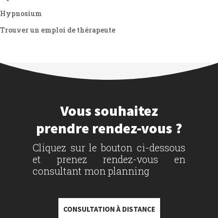
Hypnosium
Trouver un emploi de thérapeute
Vous souhaitez
prendre rendez-vous ?
Cliquez sur le bouton ci-dessous
et prenez rendez-vous en
consultant mon planning
CONSULTATION À DISTANCE