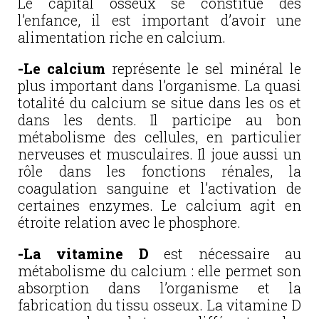
Le capital osseux se constitue dès
l’enfance, il est important d’avoir une
alimentation riche en calcium.
-Le calcium
représente le sel minéral le
plus important dans l’organisme. La quasi
totalité du calcium se situe dans les os et
dans les dents. Il participe au bon
métabolisme des cellules, en particulier
nerveuses et musculaires. Il joue aussi un
rôle dans les fonctions rénales, la
coagulation sanguine et l’activation de
certaines enzymes. Le calcium agit en
étroite relation avec le phosphore.
-La
vitamine D
est nécessaire au
métabolisme du calcium : elle permet son
absorption dans l’organisme et la
fabrication du tissu osseux. La vitamine D