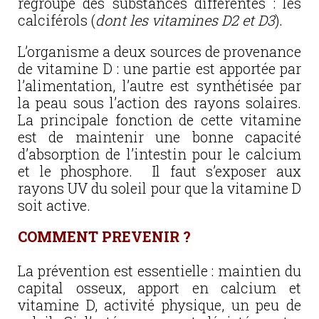
regroupe des substances différentes : les
calciférols (
dont les vitamines D2 et D3
).
L’organisme a deux sources de provenance
de vitamine D : une partie est apportée par
l’alimentation, l’autre est synthétisée par
la peau sous l’action des rayons solaires.
La principale fonction de cette vitamine
est de maintenir une bonne capacité
d’absorption de l’intestin pour le calcium
et le phosphore. Il faut s’exposer aux
rayons UV du soleil pour que la vitamine D
soit active.
COMMENT PREVENIR ?
La prévention est essentielle : maintien du
capital osseux, apport en calcium et
vitamine D, activité physique, un peu de