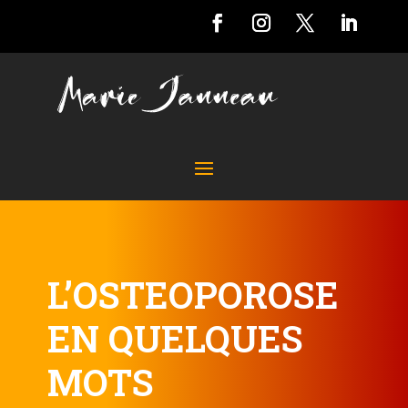
L’OSTEOPOROSE
EN QUELQUES
MOTS