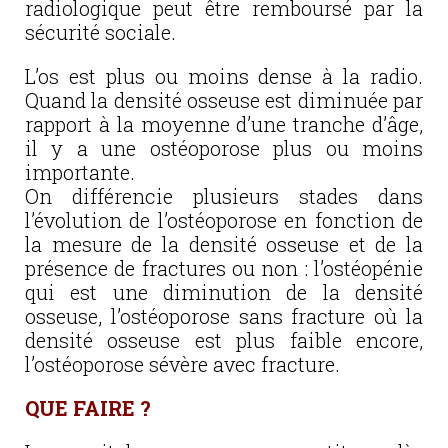
radiologique peut être remboursé par la
sécurité sociale.
L’os est plus ou moins dense à la radio.
Quand la densité osseuse est diminuée par
rapport à la moyenne d’une tranche d’âge,
il y a une ostéoporose plus ou moins
importante.
On différencie plusieurs stades dans
l’évolution de l’ostéoporose en fonction de
la mesure de la densité osseuse et de la
présence de fractures ou non : l’ostéopénie
qui est une diminution de la densité
osseuse, l’ostéoporose sans fracture où la
densité osseuse est plus faible encore,
l’ostéoporose sévère avec fracture.
QUE FAIRE ?