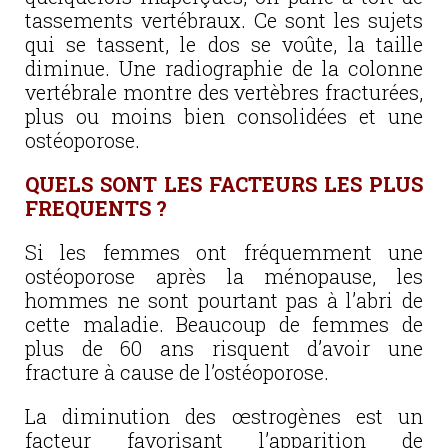
tassements vertébraux. Ce sont les sujets
qui se tassent, le dos se voûte, la taille
diminue. Une radiographie de la colonne
vertébrale montre des vertèbres fracturées,
plus ou moins bien consolidées et une
ostéoporose.
QUELS SONT LES FACTEURS LES PLUS
FREQUENTS ?
Si les femmes ont fréquemment une
ostéoporose après la ménopause, les
hommes ne sont pourtant pas à l’abri de
cette maladie. Beaucoup de femmes de
plus de 60 ans risquent d’avoir une
fracture à cause de l’ostéoporose.
La diminution des œstrogènes est un
facteur favorisant l’apparition de