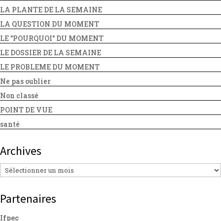
LA PLANTE DE LA SEMAINE
LA QUESTION DU MOMENT
LE "POURQUOI" DU MOMENT
LE DOSSIER DE LA SEMAINE
LE PROBLEME DU MOMENT
Ne pas oublier
Non classé
POINT DE VUE
santé
Archives
Archives
Partenaires
Ifpec