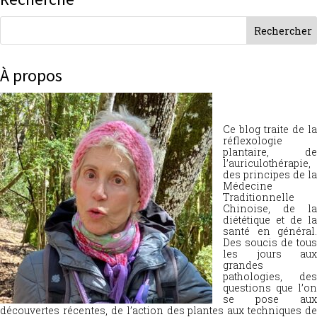
À propos
Ce blog traite de la
réflexologie
plantaire, de
l’auriculothérapie,
des principes de la
Médecine
Traditionnelle
Chinoise, de la
diététique et de la
santé en général.
Des soucis de tous
les jours aux
grandes
pathologies, des
questions que l’on
se pose aux
découvertes récentes, de l’action des plantes aux techniques de