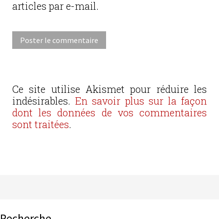
articles par e-mail.
Ce site utilise Akismet pour réduire les
indésirables.
En savoir plus sur la façon
dont les données de vos commentaires
sont traitées
.
Recherche