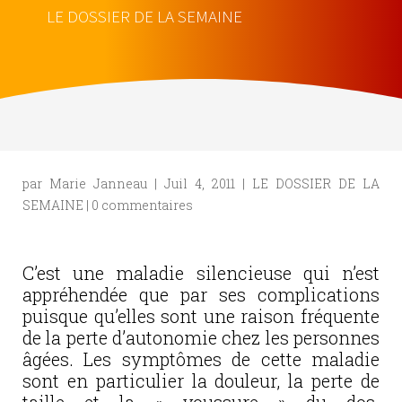
LE DOSSIER DE LA SEMAINE
par
Marie Janneau
|
Juil 4, 2011
|
LE DOSSIER DE LA
SEMAINE
|
0 commentaires
C’est une maladie silencieuse qui n’est
appréhendée que par ses complications
puisque qu’elles sont une raison fréquente
de la perte d’autonomie chez les personnes
âgées. Les symptômes de cette maladie
sont en particulier la douleur, la perte de