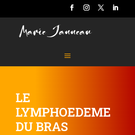
LE
LYMPHOEDEME
DU BRAS