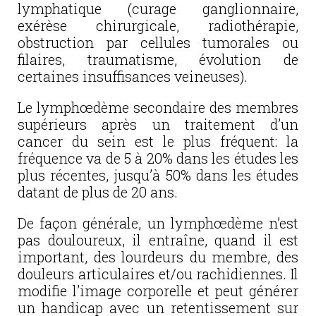
lymphatique (curage ganglionnaire,
exérèse chirurgicale, radiothérapie,
obstruction par cellules tumorales ou
filaires, traumatisme, évolution de
certaines insuffisances veineuses).
Le lymphœdème secondaire des membres
supérieurs après un traitement d’un
cancer du sein est le plus fréquent: la
fréquence va de 5 à 20% dans les études les
plus récentes, jusqu’à 50% dans les études
datant de plus de 20 ans.
De façon générale, un lymphœdème n’est
pas douloureux, il entraîne, quand il est
important, des lourdeurs du membre, des
douleurs articulaires et/ou rachidiennes. Il
modifie l’image corporelle et peut générer
un handicap avec un retentissement sur