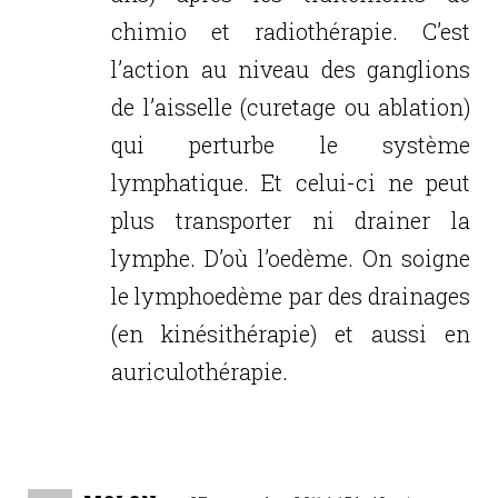
chimio et radiothérapie. C’est
l’action au niveau des ganglions
de l’aisselle (curetage ou ablation)
qui perturbe le système
lymphatique. Et celui-ci ne peut
plus transporter ni drainer la
lymphe. D’où l’oedème. On soigne
le lymphoedème par des drainages
(en kinésithérapie) et aussi en
auriculothérapie.
Réponse