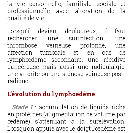
la vie personnelle, familiale, sociale et
professionnelle avec altération de la
qualité de vie.
Lorsqu’il devient douloureux, il faut
rechercher une surinfection, une
thrombose veineuse profonde, une
affection tumorale et, en cas de
lymphœdème secondaire, une récidive
cancéreuse mais aussi une radiculalgie,
une artérite ou une sténose veineuse post-
radique.
L’évolution du lymphoedème
–
Stade I
: accumulation de liquide riche
en protéines (augmentation de volume par
œdème) s’atténuant à la surélévation.
Lorsqu’on appuie avec le doigt l’œdème est