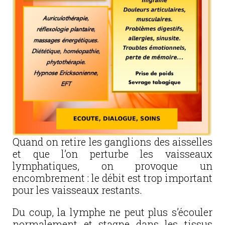
Quand on retire les ganglions des aisselles
et que l’on perturbe les vaisseaux
lymphatiques, on provoque un
encombrement : le débit est trop important
pour les vaisseaux restants.
Du coup, la lymphe ne peut plus s’écouler
normalement et stagne dans les tissus