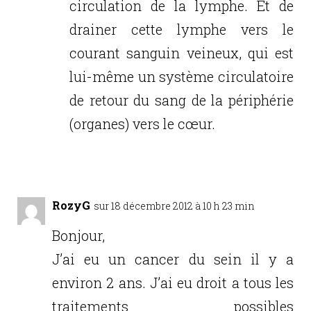
circulation de la lymphe. Et de
drainer cette lymphe vers le
courant sanguin veineux, qui est
lui-même un système circulatoire
de retour du sang de la périphérie
(organes) vers le cœur.
Réponse
RozyG
sur 18 décembre 2012 à 10 h 23 min
Bonjour,
J’ai eu un cancer du sein il y a
environ 2 ans. J’ai eu droit a tous les
traitements possibles