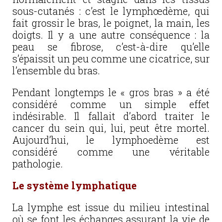
sous-cutanés : c’est le lymphœdème, qui
fait grossir le bras, le poignet, la main, les
doigts. Il y a une autre conséquence : la
peau se fibrose, c’est-à-dire qu’elle
s’épaissit un peu comme une cicatrice, sur
l’ensemble du bras.
Pendant longtemps le « gros bras » a été
considéré comme un simple effet
indésirable. Il fallait d’abord traiter le
cancer du sein qui, lui, peut être mortel.
Aujourd’hui, le lymphoedème est
considéré comme une véritable
pathologie.
Le système lymphatique
La lymphe est issue du milieu intestinal
où se font les échanges assurant la vie de