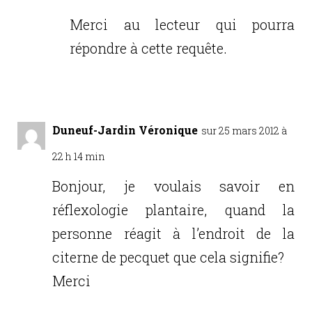
Merci au lecteur qui pourra
répondre à cette requête.
Réponse
Duneuf-Jardin Véronique
sur 25 mars 2012 à
22 h 14 min
Bonjour, je voulais savoir en
réflexologie plantaire, quand la
personne réagit à l’endroit de la
citerne de pecquet que cela signifie?
Merci
Réponse