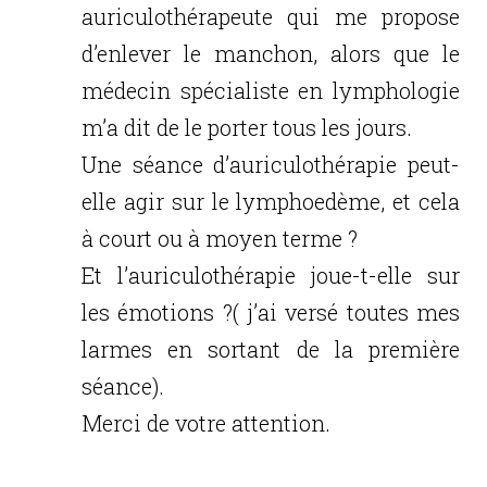
auriculothérapeute qui me propose
d’enlever le manchon, alors que le
médecin spécialiste en lymphologie
m’a dit de le porter tous les jours.
Une séance d’auriculothérapie peut-
elle agir sur le lymphoedème, et cela
à court ou à moyen terme ?
Et l’auriculothérapie joue-t-elle sur
les émotions ?( j’ai versé toutes mes
larmes en sortant de la première
séance).
Merci de votre attention.
Réponse