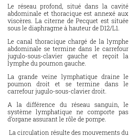
Le réseau profond, situé dans la cavité
abdominale et thoracique est annexé aux
viscères. La citerne de Pecquet est située
sous le diaphragme à hauteur de D12/L1.
Le canal thoracique chargé de la lymphe
abdominale se termine dans le carrefour
jugulo-sous-clavier gauche et reçoit la
lymphe du poumon gauche.
La grande veine lymphatique draine le
poumon droit et se termine dans le
carrefour jugulo-sous-clavier droit.
A la différence du réseau sanguin, le
système lymphatique ne comporte pas
d’organe assurant le rôle de pompe.
La circulation résulte des mouvements du