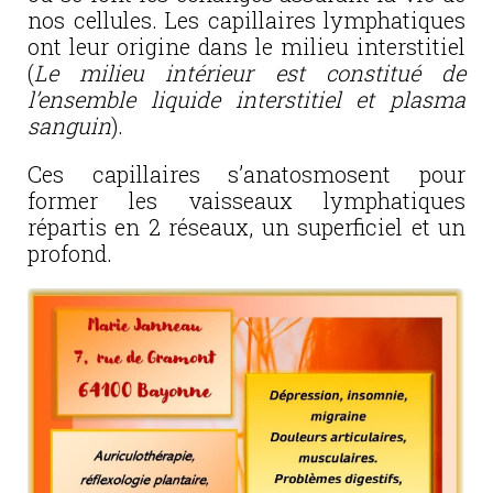
nos cellules. Les capillaires lymphatiques
ont leur origine dans le milieu interstitiel
(
Le milieu intérieur est constitué de
l’ensemble liquide interstitiel
et plasma
sanguin
).
Ces capillaires s’anatosmosent pour
former les vaisseaux lymphatiques
répartis en 2 réseaux, un superficiel et un
profond.