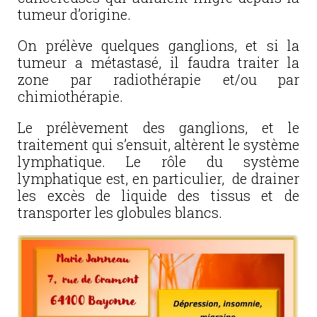
tumeur d’origine.
On prélève quelques ganglions, et si la
tumeur a métastasé, il faudra traiter la
zone par radiothérapie et/ou par
chimiothérapie.
Le prélèvement des ganglions, et le
traitement qui s’ensuit, altèrent le système
lymphatique. Le rôle du système
lymphatique est, en particulier, de drainer
les excès de liquide des tissus et de
transporter les globules blancs.