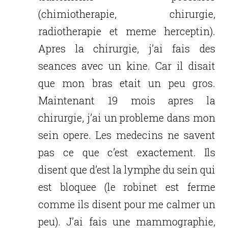
(chimiotherapie, chirurgie,
radiotherapie et meme herceptin).
Apres la chirurgie, j’ai fais des
seances avec un kine. Car il disait
que mon bras etait un peu gros.
Maintenant 19 mois apres la
chirurgie, j’ai un probleme dans mon
sein opere. Les medecins ne savent
pas ce que c’est exactement. Ils
disent que d’est la lymphe du sein qui
est bloquee (le robinet est ferme
comme ils disent pour me calmer un
peu). J’ai fais une mammographie,