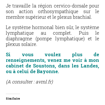
Je travaille la région cervico-dorsale pour
son action orthosympathique sur le
membre supérieur et le plexus brachial.
Le système hormonal bien sûr, le système
lymphatique au complet. Puis le
diaphragme (pompe lymphatique) et le
plexus solaire.
Si vous voulez plus de
renseignements, venez me voir à mon
cabinet de Soustons, dans les Landes,
ou à celui de Bayonne.
(A consulter : avml.fr)
Similaire