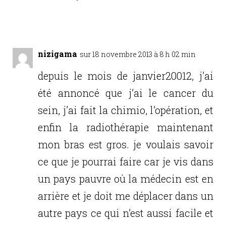
Réponse
nizigama
sur 18 novembre 2013 à 8 h 02 min
depuis le mois de janvier20012, j’ai
été annoncé que j’ai le cancer du
sein, j’ai fait la chimio, l’opération, et
enfin la radiothérapie maintenant
mon bras est gros. je voulais savoir
ce que je pourrai faire car je vis dans
un pays pauvre où la médecin est en
arrière et je doit me déplacer dans un
autre pays ce qui n’est aussi facile et