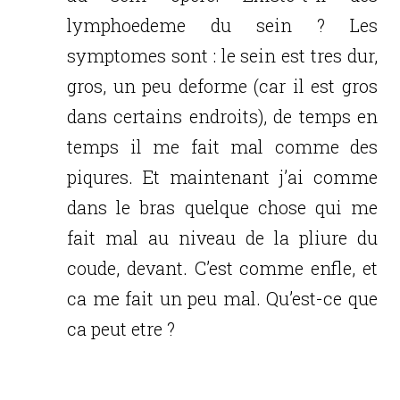
lymphoedeme du sein ? Les
symptomes sont : le sein est tres dur,
gros, un peu deforme (car il est gros
dans certains endroits), de temps en
temps il me fait mal comme des
piqures. Et maintenant j’ai comme
dans le bras quelque chose qui me
fait mal au niveau de la pliure du
coude, devant. C’est comme enfle, et
ca me fait un peu mal. Qu’est-ce que
ca peut etre ?
Réponse