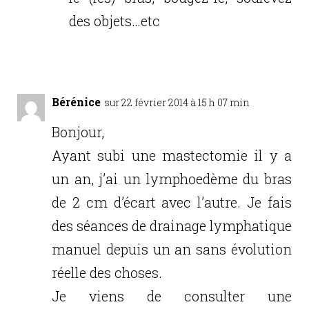
des objets…etc
Réponse
Bérénice
sur 22 février 2014 à 15 h 07 min
Bonjour,
Ayant subi une mastectomie il y a
un an, j’ai un lymphoedème du bras
de 2 cm d’écart avec l’autre. Je fais
des séances de drainage lymphatique
manuel depuis un an sans évolution
réelle des choses.
Je viens de consulter une