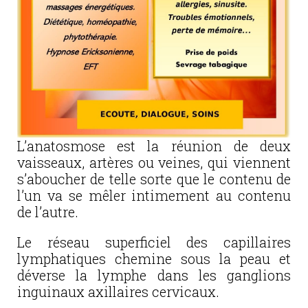
L’anatosmose est la réunion de deux
vaisseaux, artères ou veines, qui viennent
s’aboucher de telle sorte que le contenu de
l’un va se mêler intimement au contenu
de l’autre.
Le réseau superficiel des capillaires
lymphatiques chemine sous la peau et
déverse la lymphe dans les ganglions
inguinaux axillaires cervicaux.