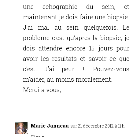
une echographie du sein, et
maintenant je dois faire une biopsie.
J’ai mal au sein quelquefois. Le
probleme c’est qu’apres la biopsie, je
dois attendre encore 15 jours pour
avoir les resultats et savoir ce que
c’est. J’ai peur !!! Pouvez-vous
m’aider, au moins moralement.
Merci a vous,
Réponse
Marie Janneau
sur 21 décembre 2012 à 11 h