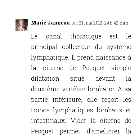
Marie Janneau
sur 21 mai 2012 à 9 h 42 min
Le canal thoracique est le
principal collecteur du système
lymphatique. Il prend naissance à
la citerne de Pecquet simple
dilatation situé devant la
deuxième vertèbre lombaire. A sa
partie inférieure, elle reçoit les
troncs lymphatiques lombaux et
intestinaux. Vider la citerne de
Pecquet permet d’améliorer la