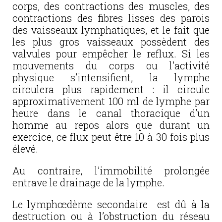
corps, des contractions des muscles, des
contractions des fibres lisses des parois
des vaisseaux lymphatiques, et le fait que
les plus gros vaisseaux possèdent des
valvules pour empêcher le reflux. Si les
mouvements du corps ou l’activité
physique s’intensifient, la lymphe
circulera plus rapidement : il circule
approximativement 100 ml de lymphe par
heure dans le canal thoracique d’un
homme au repos alors que durant un
exercice, ce flux peut être 10 à 30 fois plus
élevé.
Au contraire, l’immobilité prolongée
entrave le drainage de la lymphe.
Le lymphœdème secondaire est dû à la
destruction ou à l’obstruction du réseau