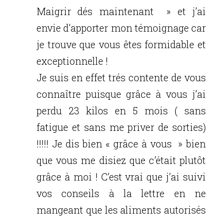
Maigrir dés maintenant » et j’ai
envie d’apporter mon témoignage car
je trouve que vous êtes formidable et
exceptionnelle !
Je suis en effet trés contente de vous
connaître puisque grâce à vous j’ai
perdu 23 kilos en 5 mois ( sans
fatigue et sans me priver de sorties)
!!!!! Je dis bien « grâce à vous » bien
que vous me disiez que c’était plutôt
grâce à moi ! C’est vrai que j’ai suivi
vos conseils à la lettre en ne
mangeant que les aliments autorisés