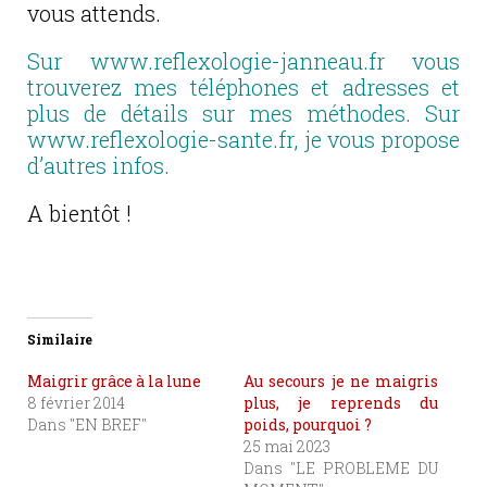
vous attends.
Sur
www.reflexologie-janneau.fr
vous
trouverez mes téléphones et adresses et
plus de détails sur mes méthodes. Sur
www.reflexologie-sante.fr
, je vous propose
d’autres infos.
A bientôt !
Similaire
Maigrir grâce à la lune
Au secours je ne maigris
8 février 2014
plus, je reprends du
Dans "EN BREF"
poids, pourquoi ?
25 mai 2023
Dans "LE PROBLEME DU