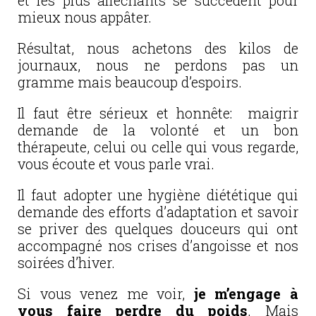
et les plus alléchants se succédent pour
mieux nous appâter.
Résultat, nous achetons des kilos de
journaux, nous ne perdons pas un
gramme mais beaucoup d’espoirs.
Il faut être sérieux et honnête: maigrir
demande de la volonté et un bon
thérapeute, celui ou celle qui vous regarde,
vous écoute et vous parle vrai.
Il faut adopter une hygiène diététique qui
demande des efforts d’adaptation et savoir
se priver des quelques douceurs qui ont
accompagné nos crises d’angoisse et nos
soirées d’hiver.
Si vous venez me voir,
je m’engage à
vous faire perdre du poids
. Mais