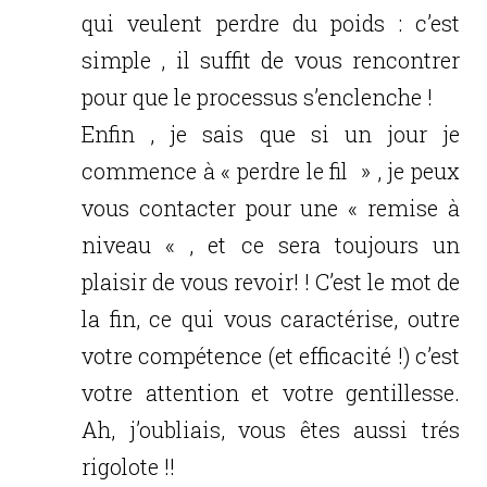
qui veulent perdre du poids : c’est
simple , il suffit de vous rencontrer
pour que le processus s’enclenche !
Enfin , je sais que si un jour je
commence à « perdre le fil » , je peux
vous contacter pour une « remise à
niveau « , et ce sera toujours un
plaisir de vous revoir! ! C’est le mot de
la fin, ce qui vous caractérise, outre
votre compétence (et efficacité !) c’est
votre attention et votre gentillesse.
Ah, j’oubliais, vous êtes aussi trés
rigolote !!