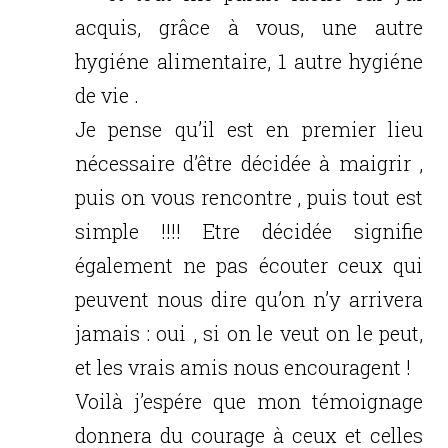
acquis, grâce à vous, une autre
hygiéne alimentaire, 1 autre hygiéne
de vie .
Je pense qu’il est en premier lieu
nécessaire d’être décidée à maigrir ,
puis on vous rencontre , puis tout est
simple !!!! Etre décidée signifie
également ne pas écouter ceux qui
peuvent nous dire qu’on n’y arrivera
jamais : oui , si on le veut on le peut,
et les vrais amis nous encouragent !
Voilà j’espére que mon témoignage
donnera du courage à ceux et celles