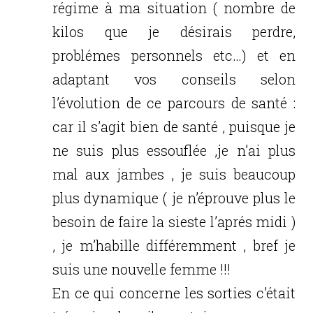
régime à ma situation ( nombre de
kilos que je désirais perdre,
problémes personnels etc…) et en
adaptant vos conseils selon
l’évolution de ce parcours de santé :
car il s’agit bien de santé , puisque je
ne suis plus essouflée ,je n’ai plus
mal aux jambes , je suis beaucoup
plus dynamique ( je n’éprouve plus le
besoin de faire la sieste l’aprés midi )
, je m’habille différemment , bref je
suis une nouvelle femme !!!
En ce qui concerne les sorties c’était