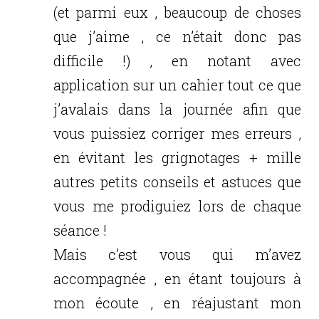
(et parmi eux , beaucoup de choses
que j’aime , ce n’était donc pas
difficile !) , en notant avec
application sur un cahier tout ce que
j’avalais dans la journée afin que
vous puissiez corriger mes erreurs ,
en évitant les grignotages + mille
autres petits conseils et astuces que
vous me prodiguiez lors de chaque
séance !
Mais c’est vous qui m’avez
accompagnée , en étant toujours à
mon écoute , en réajustant mon