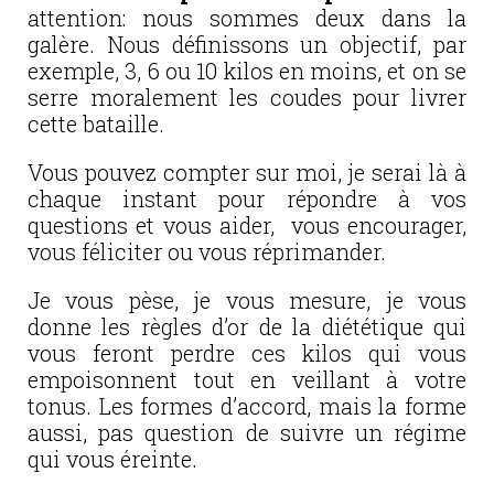
attention: nous sommes deux dans la
galère. Nous définissons un objectif, par
exemple, 3, 6 ou 10 kilos en moins, et on se
serre moralement les coudes pour livrer
cette bataille.
Vous pouvez compter sur moi, je serai là à
chaque instant pour répondre à vos
questions et vous aider, vous encourager,
vous féliciter ou vous réprimander.
Je vous pèse, je vous mesure, je vous
donne les règles d’or de la diététique qui
vous feront perdre ces kilos qui vous
empoisonnent tout en veillant à votre
tonus. Les formes d’accord, mais la forme
aussi, pas question de suivre un régime
qui vous éreinte.