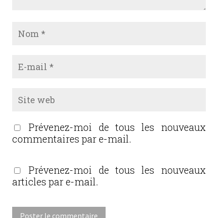
Prévenez-moi de tous les nouveaux
commentaires par e-mail.
Prévenez-moi de tous les nouveaux
articles par e-mail.