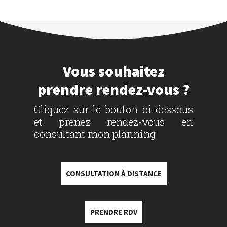
Vous souhaitez
prendre rendez-vous ?
Cliquez sur le bouton ci-dessous
et prenez rendez-vous en
consultant mon planning
CONSULTATION À DISTANCE
PRENDRE RDV