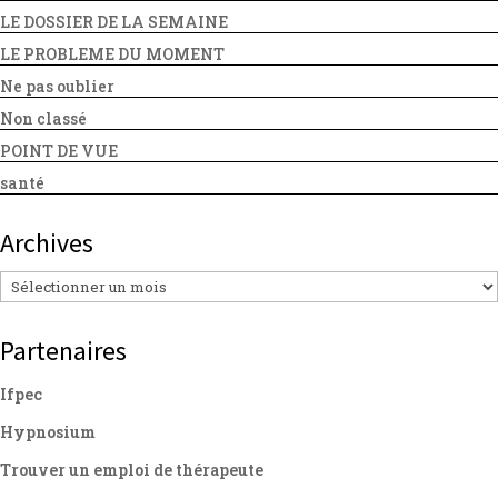
LE DOSSIER DE LA SEMAINE
LE PROBLEME DU MOMENT
Ne pas oublier
Non classé
POINT DE VUE
santé
Archives
Archives
Partenaires
Ifpec
Hypnosium
Trouver un emploi de thérapeute