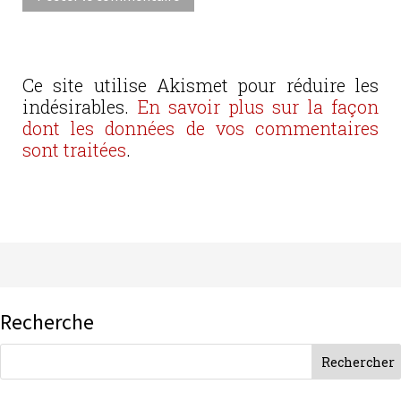
Ce site utilise Akismet pour réduire les
indésirables.
En savoir plus sur la façon
dont les données de vos commentaires
sont traitées
.
Recherche