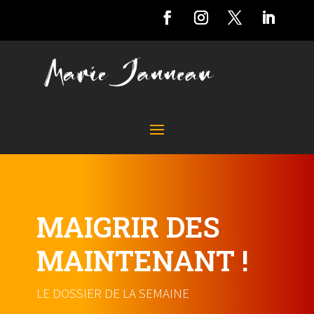
MAIGRIR DES
MAINTENANT !
LE DOSSIER DE LA SEMAINE