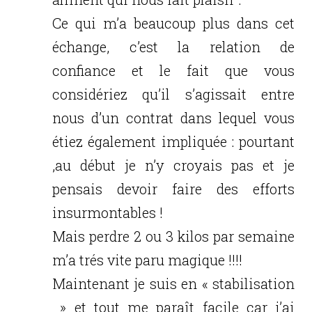
Ce qui m’a beaucoup plus dans cet
échange, c’est la relation de
confiance et le fait que vous
considériez qu’il s’agissait entre
nous d’un contrat dans lequel vous
étiez également impliquée : pourtant
,au début je n’y croyais pas et je
pensais devoir faire des efforts
insurmontables !
Mais perdre 2 ou 3 kilos par semaine
m’a trés vite paru magique !!!!
Maintenant je suis en « stabilisation
» et tout me paraît facile car j’ai