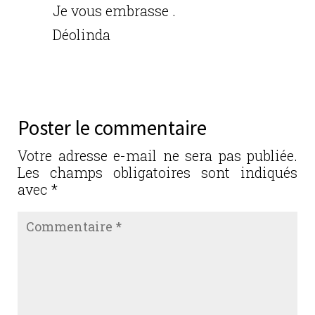
Je vous embrasse .
Déolinda
Réponse
Poster le commentaire
Votre adresse e-mail ne sera pas publiée.
Les champs obligatoires sont indiqués
avec
*