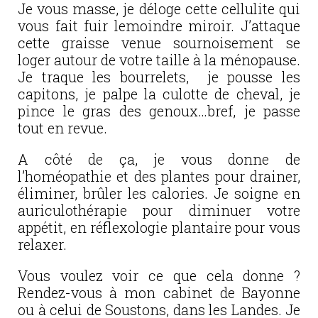
Je vous masse, je déloge cette cellulite qui
vous fait fuir lemoindre miroir. J’attaque
cette graisse venue sournoisement se
loger autour de votre taille à la ménopause.
Je traque les bourrelets, je pousse les
capitons, je palpe la culotte de cheval, je
pince le gras des genoux…bref, je passe
tout en revue.
A côté de ça, je vous donne de
l’homéopathie et des plantes pour drainer,
éliminer, brûler les calories. Je soigne en
auriculothérapie pour diminuer votre
appétit, en réflexologie plantaire pour vous
relaxer.
Vous voulez voir ce que cela donne ?
Rendez-vous à mon cabinet de Bayonne
ou à celui de Soustons, dans les Landes. Je