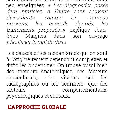
peu enseignées. «
Les diagnostics posés
d’un praticien à l’autre sont souvent
discordants, comme les examens
prescrits, les conseils donnés, les
traitements proposés…
» explique Jean-
Yves Maignes dans son ouvrage
«
Soulager le mal de dos »
Les causes et les mécanismes qui en sont
à l’origine restent cependant complexes et
difficiles à identifier. On trouve aussi bien
des facteurs anatomiques, des facteurs
musculaires, non visibles sur les
radiographies ou les scanners, que des
facteurs comportementaux,
psychologiques et sociaux.
L’APPROCHE GLOBALE