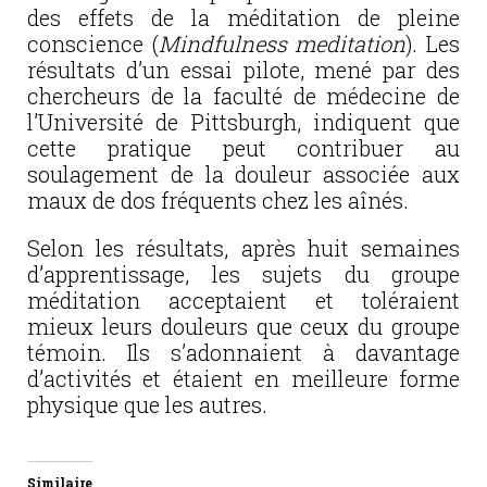
des effets de la méditation de pleine
conscience (
Mindfulness meditation
). Les
résultats d’un essai pilote, mené par des
chercheurs de la faculté de médecine de
l’Université de Pittsburgh, indiquent que
cette pratique peut contribuer au
soulagement de la douleur associée aux
maux de dos fréquents chez les aînés.
Selon les résultats, après huit semaines
d’apprentissage, les sujets du groupe
méditation acceptaient et toléraient
mieux leurs douleurs que ceux du groupe
témoin. Ils s’adonnaient à davantage
d’activités et étaient en meilleure forme
physique que les autres.
Similaire