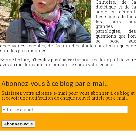
Chinoise, de la
diététique et de la
santé en général.
Des soucis de tous
les jours aux
grandes
pathologies, des
questions que l’on
se pose aux
découvertes récentes, de l’action des plantes aux techniques de
soin les plus insolites.
Bonne lecture, n’hésitez pas à
m’écrire
pour me faire part de votr
avis ou me demander un conseil, je suis à votre écoute.
Abonnez-vous à ce blog par e-mail.
Saisissez votre adresse e-mail pour vous abonner à ce blog et
recevoir une notification de chaque nouvel article par e-mail.
Adresse
e-
mail
Abonnez-vous