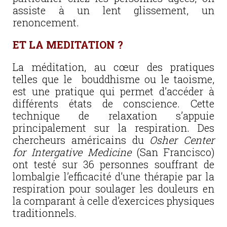
assiste à un lent glissement, un
renoncement.
ET LA MEDITATION ?
La méditation, au cœur des pratiques
telles que le bouddhisme ou le taoisme,
est une pratique qui permet d’accéder à
différents états de conscience. Cette
technique de relaxation s’appuie
principalement sur la respiration. Des
chercheurs américains du
Osher Center
for Intergative Medicine
(San Francisco)
ont testé sur 36 personnes souffrant de
lombalgie l’efficacité d’une thérapie par la
respiration pour soulager les douleurs en
la comparant à celle d’exercices physiques
traditionnels.