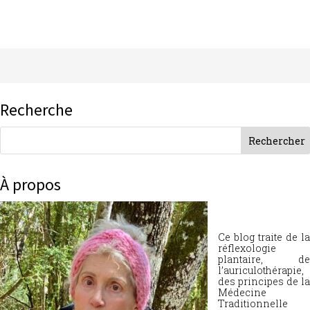
Recherche
À propos
Ce blog traite de la
réflexologie
plantaire, de
l’auriculothérapie,
des principes de la
Médecine
Traditionnelle