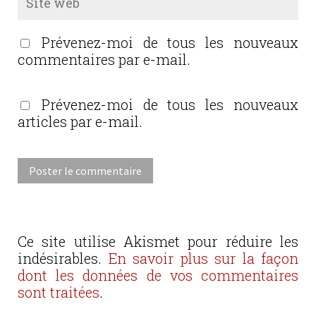
Prévenez-moi de tous les nouveaux
commentaires par e-mail.
Prévenez-moi de tous les nouveaux
articles par e-mail.
Ce site utilise Akismet pour réduire les
indésirables.
En savoir plus sur la façon
dont les données de vos commentaires
sont traitées
.