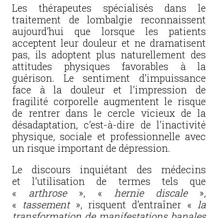
Les thérapeutes spécialisés dans le
traitement de lombalgie reconnaissent
aujourd’hui que lorsque les patients
acceptent leur douleur et ne dramatisent
pas, ils adoptent plus naturellement des
attitudes physiques favorables à la
guérison. Le sentiment d’impuissance
face à la douleur et l’impression de
fragilité corporelle augmentent le risque
de rentrer dans le cercle vicieux de la
désadaptation, c’est-à-dire de l’inactivité
physique, sociale et professionnelle avec
un risque important de dépression.
Le discours inquiétant des médecins
et l’utilisation de termes tels que
«
arthrose
», «
hernie discale
»,
«
tassement
», risquent d’entraîner «
la
transformation de manifestations banales