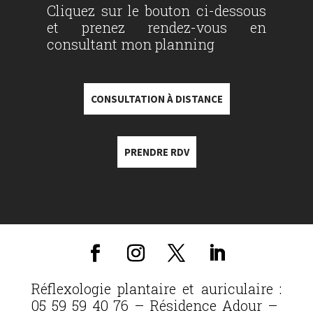
Cliquez sur le bouton ci-dessous
et prenez rendez-vous en
consultant mon planning
CONSULTATION À DISTANCE
PRENDRE RDV
Réflexologie plantaire et auriculaire :
05 59 59 40 76 – Résidence Adour –