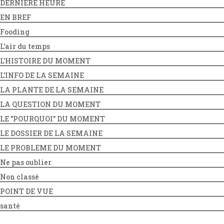
DERNIERE HEURE
EN BREF
Fooding
L'air du temps
L'HISTOIRE DU MOMENT
L'INFO DE LA SEMAINE
LA PLANTE DE LA SEMAINE
LA QUESTION DU MOMENT
LE "POURQUOI" DU MOMENT
LE DOSSIER DE LA SEMAINE
LE PROBLEME DU MOMENT
Ne pas oublier
Non classé
POINT DE VUE
santé