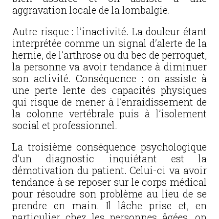
aggravation locale de la lombalgie.
Autre risque : l’inactivité. La douleur étant
interprétée comme un signal d’alerte de la
hernie, de l’arthrose ou du bec de perroquet,
la personne va avoir tendance à diminuer
son activité. Conséquence : on assiste à
une perte lente des capacités physiques
qui risque de mener à l’enraidissement de
la colonne vertébrale puis à l’isolement
social et professionnel.
La troisième conséquence psychologique
d’un diagnostic inquiétant est la
démotivation du patient. Celui-ci va avoir
tendance à se reposer sur le corps médical
pour résoudre son problème au lieu de se
prendre en main. Il lâche prise et, en
particulier chez les personnes âgées, on