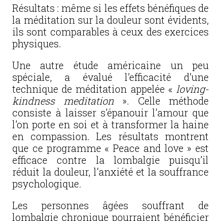
Résultats : même si les effets bénéfiques de
la méditation sur la douleur sont évidents,
ils sont comparables à ceux des exercices
physiques.
Une autre étude américaine un peu
spéciale, a évalué l’efficacité d’une
technique de méditation appelée «
loving-
kindness meditation
». Celle méthode
consiste à laisser s’épanouir l’amour que
l’on porte en soi et à transformer la haine
en compassion. Les résultats montrent
que ce programme « Peace and love » est
efficace contre la lombalgie puisqu’il
réduit la douleur, l’anxiété et la souffrance
psychologique.
Les personnes âgées souffrant de
lombalgie chronique pourraient bénéficier