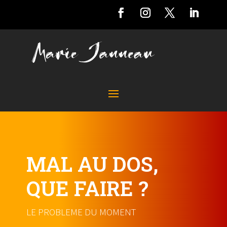
MAL AU DOS,
QUE FAIRE ?
LE PROBLEME DU MOMENT