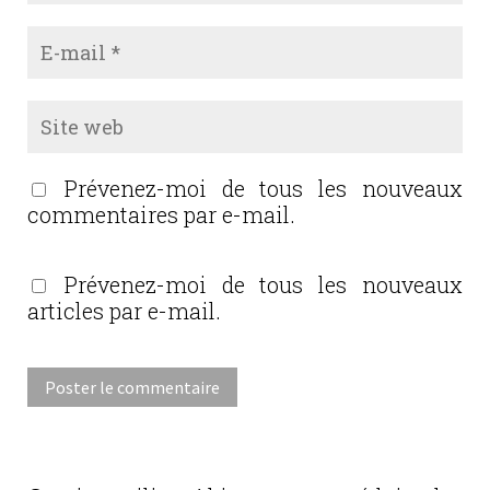
Prévenez-moi de tous les nouveaux
commentaires par e-mail.
Prévenez-moi de tous les nouveaux
articles par e-mail.