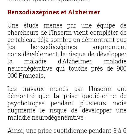
Benzodiazépines et Alzheimer
Une étude menée par une équipe de
chercheurs de l’Inserm vient compléter de
ce tableau déjà sombre en démontrant que
les benzodiazépines augmentent
considérablement le risque de développer
la maladie d’Alzheimer, maladie
neurodégérative qui touche près de 900
000 Français.
Les travaux menés par l’Inserm ont
démontré que
l
a prise quotidienne de
psychotropes pendant plusieurs mois
augmente le risque de développer une
maladie neurodégénérative.
Ainsi, une prise quotidienne pendant 3 à 6