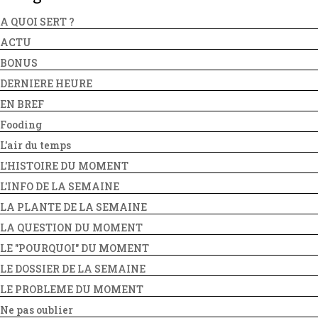
A QUOI SERT ?
ACTU
BONUS
DERNIERE HEURE
EN BREF
Fooding
L'air du temps
L'HISTOIRE DU MOMENT
L'INFO DE LA SEMAINE
LA PLANTE DE LA SEMAINE
LA QUESTION DU MOMENT
LE "POURQUOI" DU MOMENT
LE DOSSIER DE LA SEMAINE
LE PROBLEME DU MOMENT
Ne pas oublier