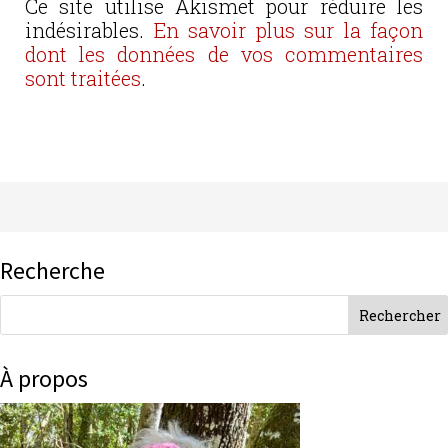
Ce site utilise Akismet pour réduire les
indésirables.
En savoir plus sur la façon
dont les données de vos commentaires
sont traitées
.
Recherche
À propos