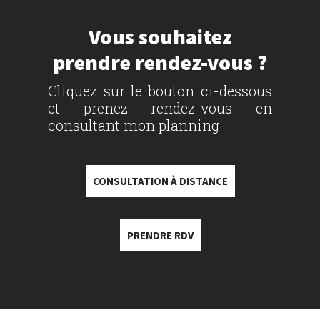
Vous souhaitez
prendre rendez-vous ?
Cliquez sur le bouton ci-dessous
et prenez rendez-vous en
consultant mon planning
CONSULTATION À DISTANCE
PRENDRE RDV