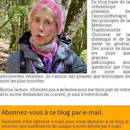
Ce blog traite de la
réflexologie
plantaire, de
l’auriculothérapie,
des principes de la
Médecine
Traditionnelle
Chinoise, de la
diététique et de la
santé en général.
Des soucis de tous
les jours aux
grandes
pathologies, des
questions que l’on
se pose aux
découvertes récentes, de l’action des plantes aux techniques de
soin les plus insolites.
Bonne lecture, n’hésitez pas à
m’écrire
pour me faire part de votr
avis ou me demander un conseil, je suis à votre écoute.
Abonnez-vous à ce blog par e-mail.
Saisissez votre adresse e-mail pour vous abonner à ce blog et
recevoir une notification de chaque nouvel article par e-mail.