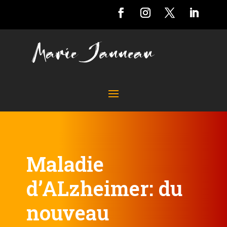
Maladie
d’ALzheimer: du
nouveau