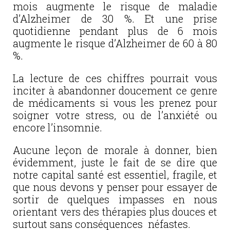
mois augmente le risque de maladie
d’Alzheimer de 30 %. Et une prise
quotidienne pendant plus de 6 mois
augmente le risque d’Alzheimer de 60 à 80
%.
La lecture de ces chiffres pourrait vous
inciter à abandonner doucement ce genre
de médicaments si vous les prenez pour
soigner votre stress, ou de l’anxiété ou
encore l’insomnie.
Aucune leçon de morale à donner, bien
évidemment, juste le fait de se dire que
notre capital santé est essentiel, fragile, et
que nous devons y penser pour essayer de
sortir de quelques impasses en nous
orientant vers des thérapies plus douces et
surtout sans conséquences néfastes.