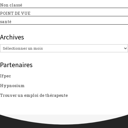
Non classé
POINT DE VUE
santé
Archives
Archives
Partenaires
Ifpec
Hypnosium
Trouver un emploi de thérapeute