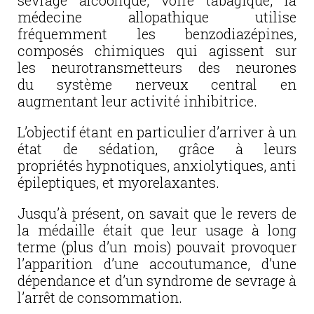
sevrage alcoolique, voire tabagique, la
médecine allopathique utilise
fréquemment les benzodiazépines,
composés chimiques qui agissent sur
les neurotransmetteurs des neurones
du système nerveux central en
augmentant leur activité inhibitrice.
L’objectif étant en particulier d’arriver à un
état de sédation, grâce à leurs
propriétés hypnotiques, anxiolytiques, anti
épileptiques, et myorelaxantes.
Jusqu’à présent, on savait que le revers de
la médaille était que leur usage à long
terme (plus d’un mois) pouvait provoquer
l’apparition d’une accoutumance, d’une
dépendance et d’un syndrome de sevrage à
l’arrêt de consommation.