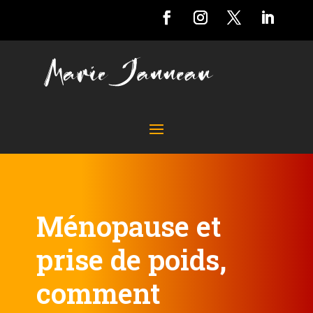
Ménopause et
prise de poids,
comment