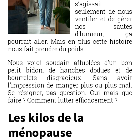
s’agissait
seulement de nous
ventiler et de gérer
nos sautes
d’humeur, ça
pourrait aller. Mais en plus cette histoire
nous fait prendre du poids.
Nous voici soudain affublées d’un bon
petit bidon, de hanches dodues et de
bourrelets disgracieux. Sans avoir
l’impression de manger plus ou plus mal.
Se résigner, pas question. Oui mais que
faire ? Comment lutter efficacement ?
Les kilos de la
ménopause