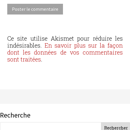
Ce site utilise Akismet pour réduire les
indésirables.
En savoir plus sur la façon
dont les données de vos commentaires
sont traitées
.
Recherche