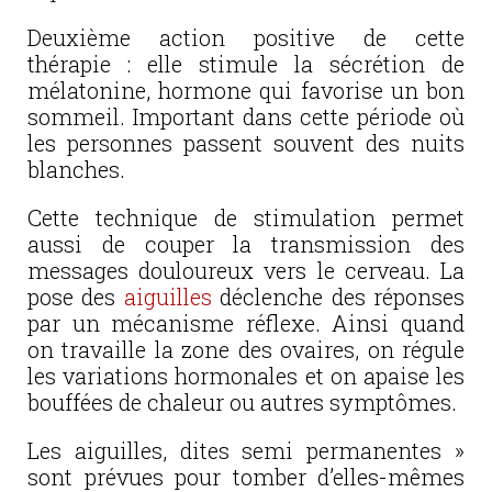
Deuxième action positive de cette
thérapie : elle stimule la sécrétion de
mélatonine, hormone qui favorise un bon
sommeil. Important dans cette période où
les personnes passent souvent des nuits
blanches.
Cette technique de stimulation permet
aussi de couper la transmission des
messages douloureux vers le cerveau. La
pose des
aiguilles
déclenche des réponses
par un mécanisme réflexe. Ainsi quand
on travaille la zone des ovaires, on régule
les variations hormonales et on apaise les
bouffées de chaleur ou autres symptômes.
Les aiguilles, dites semi permanentes »
sont prévues pour tomber d’elles-mêmes