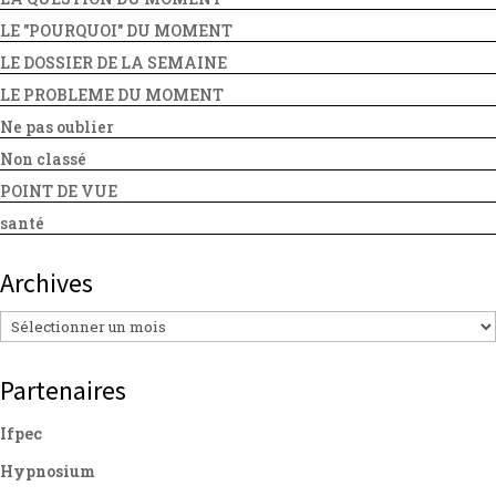
LE "POURQUOI" DU MOMENT
LE DOSSIER DE LA SEMAINE
LE PROBLEME DU MOMENT
Ne pas oublier
Non classé
POINT DE VUE
santé
Archives
Archives
Partenaires
Ifpec
Hypnosium