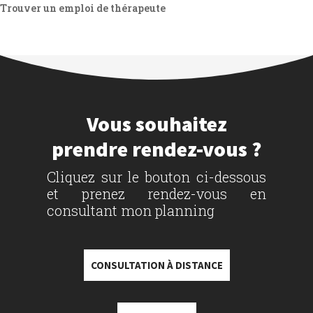
Trouver un emploi de thérapeute
Vous souhaitez
prendre rendez-vous ?
Cliquez sur le bouton ci-dessous
et prenez rendez-vous en
consultant mon planning
CONSULTATION À DISTANCE