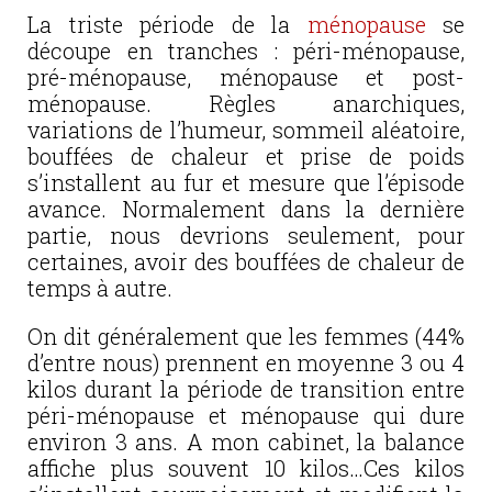
La triste période de la
ménopause
se
découpe en tranches : péri-ménopause,
pré-ménopause, ménopause et post-
ménopause. Règles anarchiques,
variations de l’humeur, sommeil aléatoire,
bouffées de chaleur et prise de poids
s’installent au fur et mesure que l’épisode
avance. Normalement dans la dernière
partie, nous devrions seulement, pour
certaines, avoir des bouffées de chaleur de
temps à autre.
On dit généralement que les femmes (44%
d’entre nous) prennent en moyenne 3 ou 4
kilos durant la période de transition entre
péri-ménopause et ménopause qui dure
environ 3 ans. A mon cabinet, la balance
affiche plus souvent 10 kilos…Ces kilos