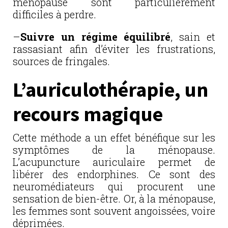
ménopause sont particulièrement
difficiles à perdre.
–
Suivre un régime équilibré
, sain et
rassasiant afin d’éviter les frustrations,
sources de fringales.
L’auriculothérapie, un
recours magique
Cette méthode a un effet bénéfique sur les
symptômes de la ménopause.
L’acupuncture auriculaire permet de
libérer des endorphines. Ce sont des
neuromédiateurs qui procurent une
sensation de bien-être. Or, à la ménopause,
les femmes sont souvent angoissées, voire
déprimées.