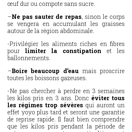
œuf dur ou compote sans sucre.
–
Ne pas sauter de repas
, sinon le corps
se vengera en accumulant les graisses
autour de la région abdominale.
-Privilégier les aliments riches en fibres
pour
limiter la constipation
et les
ballonnements.
–
Boire beaucoup d’eau
mais proscrire
toutes les boissons gazeuses.
-Ne pas chercher à perdre en 3 semaines
les kilos pris en 3 ans. Donc
éviter tous
les régimes trop sévères
qui auront un
effet yoyo plus tard et seront une garantie
de reprise rapide. Il faut bien comprendre
que les kilos pris pendant la période de