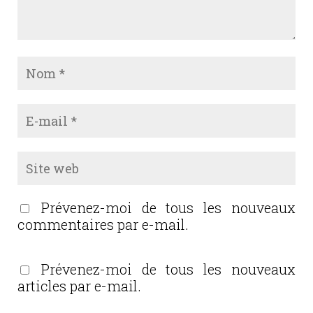
Prévenez-moi de tous les nouveaux
commentaires par e-mail.
Prévenez-moi de tous les nouveaux
articles par e-mail.