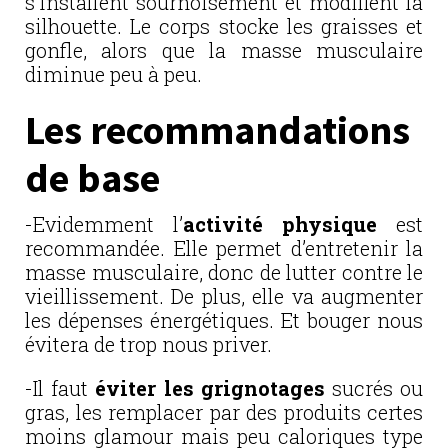
s’installent sournoisement et modifient la
silhouette. Le corps stocke les graisses et
gonfle, alors que la masse musculaire
diminue peu à peu.
Les recommandations
de base
-Evidemment l’
activité physique
est
recommandée. Elle permet d’entretenir la
masse musculaire, donc de lutter contre le
vieillissement. De plus, elle va augmenter
les dépenses énergétiques. Et bouger nous
évitera de trop nous priver.
-Il faut
éviter les grignotages
sucrés ou
gras, les remplacer par des produits certes
moins glamour mais peu caloriques type