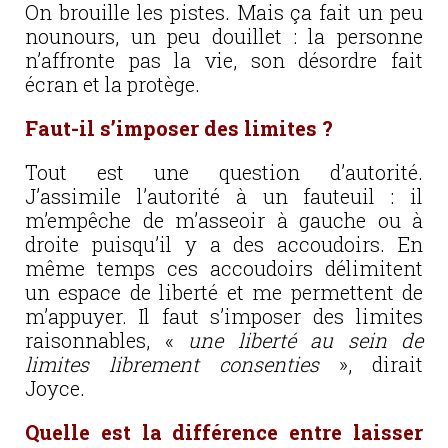
On brouille les pistes. Mais ça fait un peu
nounours, un peu douillet : la personne
n’affronte pas la vie, son désordre fait
écran et la protège.
Faut-il s’imposer des limites ?
Tout est une question d’autorité.
J’assimile l’autorité à un fauteuil : il
m’empêche de m’asseoir à gauche ou à
droite puisqu’il y a des accoudoirs. En
même temps ces accoudoirs délimitent
un espace de liberté et me permettent de
m’appuyer. Il faut s’imposer des limites
raisonnables, «
une liberté au sein de
limites librement consenties
», dirait
Joyce.
Quelle est la différence entre laisser