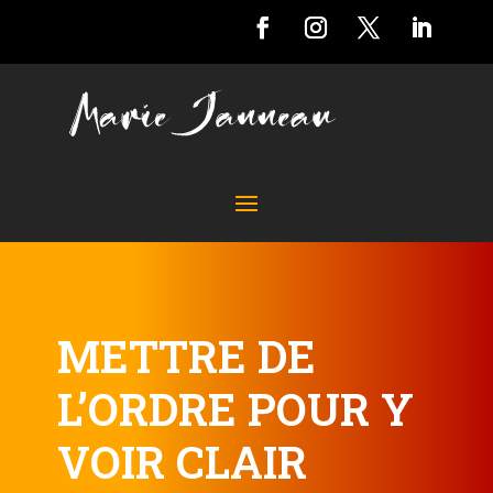
METTRE DE
L’ORDRE POUR Y
VOIR CLAIR