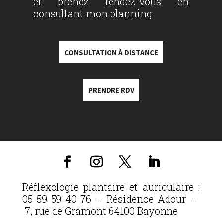
et prenez rendez-vous en
consultant mon planning
CONSULTATION À DISTANCE
PRENDRE RDV
Réflexologie plantaire et auriculaire :
05 59 59 40 76 – Résidence Adour –
7, rue de Gramont 64100 Bayonne