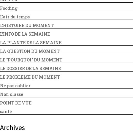
Fooding
L'air du temps
L'HISTOIRE DU MOMENT
L'INFO DE LA SEMAINE
LA PLANTE DE LA SEMAINE
LA QUESTION DU MOMENT
LE "POURQUOI" DU MOMENT
LE DOSSIER DE LA SEMAINE
LE PROBLEME DU MOMENT
Ne pas oublier
Non classé
POINT DE VUE
santé
Archives