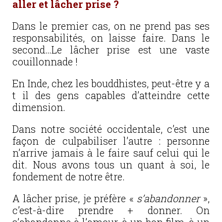
aller et lâcher prise ?
Dans le premier cas, on ne prend pas ses
responsabilités, on laisse faire. Dans le
second…Le lâcher prise est une vaste
couillonnade !
En Inde, chez les bouddhistes, peut-être y a
t il des gens capables d’atteindre cette
dimension.
Dans notre société occidentale, c’est une
façon de culpabiliser l’autre : personne
n’arrive jamais à le faire sauf celui qui le
dit. Nous avons tous un quant à soi, le
fondement de notre être.
A lâcher prise, je préfère «
s’abandonner
»,
c’est-à-dire prendre + donner. On