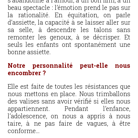
s’abandonne à l’amour, à un bon film, à un
beau spectacle : l’émotion prend le pas sur
la rationalité. En équitation, on parle
d’assiette, la capacité à se laisser aller sur
sa selle, à descendre les talons sans
remonter les genoux, à se décrisper. Et
seuls les enfants ont spontanément une
bonne assiette.
Notre personnalité peut-elle nous
encombrer ?
Elle est faite de toutes les résistances que
nous mettons en place. Nous trimballons
des valises sans avoir vérifié si elles nous
appartiennent. Pendant l’enfance,
l’adolescence, on nous a appris à nous
taire, à ne pas faire de vagues, à être
conforme…