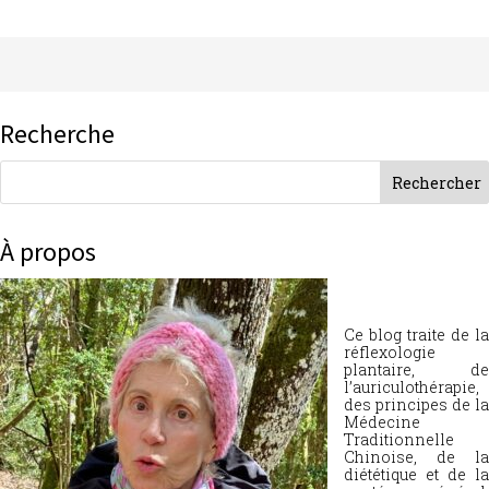
Recherche
À propos
Ce blog traite de la
réflexologie
plantaire, de
l’auriculothérapie,
des principes de la
Médecine
Traditionnelle
Chinoise, de la
diététique et de la