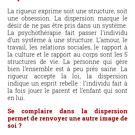
La rigueur exprime soit une structure, soit
une obsession. La dispersion marque le
désir de ne pas être pris dans un système.
La psychothérapie fait passer l’individu
d’un système à une structure. L’amour, le
travail, les relations sociales, le rapport à
la culture et le rapport au corps sont les 5
structures de vie. La personne qui gère
bien l’ensemble est à peu prés saine. La
rigueur accepte la loi, la dispersion
indique un esprit rebelle : l’individu fait à
la fois jouer le parent et l’enfant qui sont
en lui.
Se complaire dans la dispersion
permet de renvoyer une autre image de
soi ?