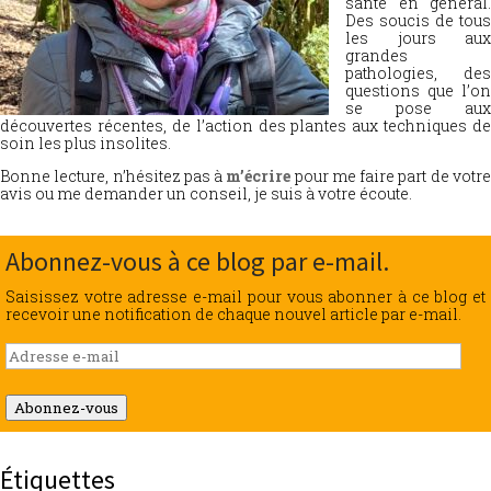
santé en général.
Des soucis de tous
les jours aux
grandes
pathologies, des
questions que l’on
se pose aux
découvertes récentes, de l’action des plantes aux techniques de
soin les plus insolites.
Bonne lecture, n’hésitez pas à
m’écrire
pour me faire part de votr
avis ou me demander un conseil, je suis à votre écoute.
Abonnez-vous à ce blog par e-mail.
Saisissez votre adresse e-mail pour vous abonner à ce blog et
recevoir une notification de chaque nouvel article par e-mail.
Adresse
e-
mail
Abonnez-vous
Étiquettes