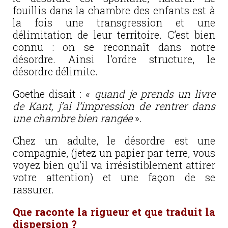
fouillis dans la chambre des enfants est à
la fois une transgression et une
délimitation de leur territoire. C’est bien
connu : on se reconnaît dans notre
désordre. Ainsi l’ordre structure, le
désordre délimite.
Goethe disait : «
quand je prends un livre
de Kant, j’ai l’impression de rentrer dans
une chambre bien rangée
».
Chez un adulte, le désordre est une
compagnie, (jetez un papier par terre, vous
voyez bien qu’il va irrésistiblement attirer
votre attention) et une façon de se
rassurer.
Que raconte la rigueur et que traduit la
dispersion ?