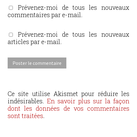
Prévenez-moi de tous les nouveaux
commentaires par e-mail.
Prévenez-moi de tous les nouveaux
articles par e-mail.
Ce site utilise Akismet pour réduire les
indésirables.
En savoir plus sur la façon
dont les données de vos commentaires
sont traitées
.