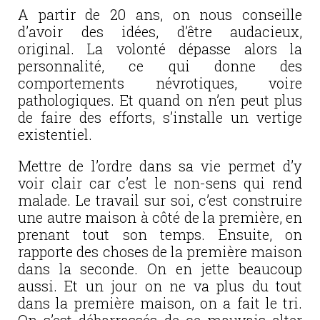
A partir de 20 ans, on nous conseille
d’avoir des idées, d’être audacieux,
original. La volonté dépasse alors la
personnalité, ce qui donne des
comportements névrotiques, voire
pathologiques. Et quand on n’en peut plus
de faire des efforts, s’installe un vertige
existentiel.
Mettre de l’ordre dans sa vie permet d’y
voir clair car c’est le non-sens qui rend
malade. Le travail sur soi, c’est construire
une autre maison à côté de la première, en
prenant tout son temps. Ensuite, on
rapporte des choses de la première maison
dans la seconde. On en jette beaucoup
aussi. Et un jour on ne va plus du tout
dans la première maison, on a fait le tri.