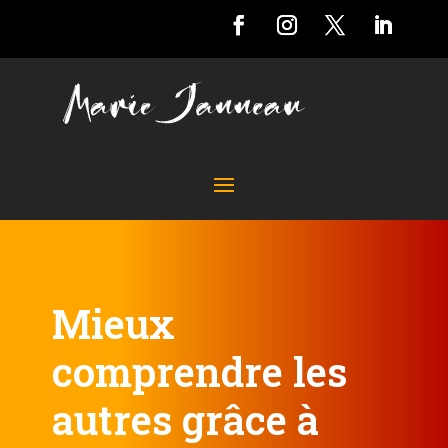
Mieux
comprendre les
autres grâce à