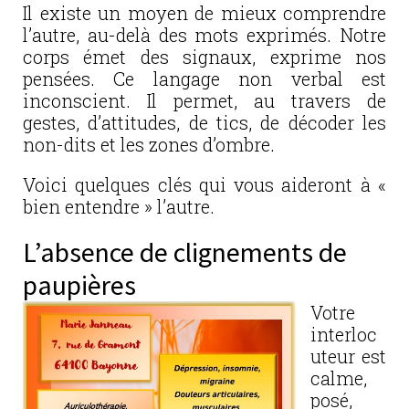
Il existe un moyen de mieux comprendre
l’autre, au-delà des mots exprimés. Notre
corps émet des signaux, exprime nos
pensées. Ce langage non verbal est
inconscient. Il permet, au travers de
gestes, d’attitudes, de tics, de décoder les
non-dits et les zones d’ombre.
Voici quelques clés qui vous aideront à «
bien entendre » l’autre.
L’absence de clignements de
paupières
Votre
interloc
uteur est
calme,
posé,