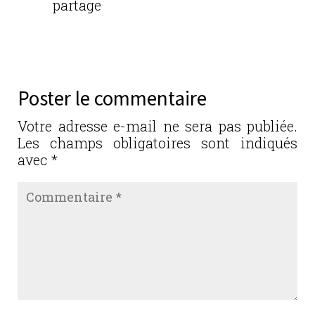
partage
Réponse
Poster le commentaire
Votre adresse e-mail ne sera pas publiée.
Les champs obligatoires sont indiqués
avec
*