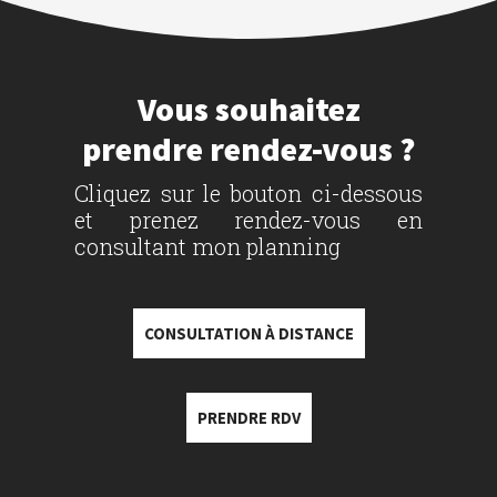
Vous souhaitez
prendre rendez-vous ?
Cliquez sur le bouton ci-dessous
et prenez rendez-vous en
consultant mon planning
CONSULTATION À DISTANCE
PRENDRE RDV