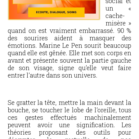
social et
un «
cache-
misère »
quand on est vraiment embarrassé. 90 %
des sourires aident à masquer des
émotions. Marine Le Pen sourit beaucoup
quand elle est gênée. Elle met son corps en
avant et présente souvent la partie gauche
de son visage, signe qu’elle veut faire
entrer l’autre dans son univers.
Se gratter la tête, mettre la main devant la
bouche, se toucher le lobe de l’oreille, tous
ces gestes effectués machinalement
peuvent avoir une signification. Les
théories proposant des outils pour