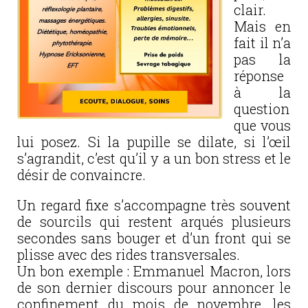
clair.
Mais en
fait il n’a
pas la
réponse
à la
question
que vous
lui posez. Si la pupille se dilate, si l’œil
s’agrandit, c’est qu’il y a un bon stress et le
désir de convaincre.
Un regard fixe s’accompagne très souvent
de sourcils qui restent arqués plusieurs
secondes sans bouger et d’un front qui se
plisse avec des rides transversales.
Un bon exemple : Emmanuel Macron, lors
de son dernier discours pour annoncer le
confinement du mois de novembre, les