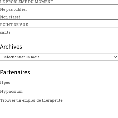
LE PROBLEME DU MOMENT
Ne pas oublier
Non classé
POINT DE VUE
santé
Archives
Archives
Partenaires
Ifpec
Hypnosium
Trouver un emploi de thérapeute