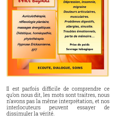
Il est parfois difficile de comprendre ce
qu’on nous dit, les mots sont traitres, nous
n’avons pas la même interprétation, et nos
interlocuteurs peuvent essayer de
dissimuler la vérité.