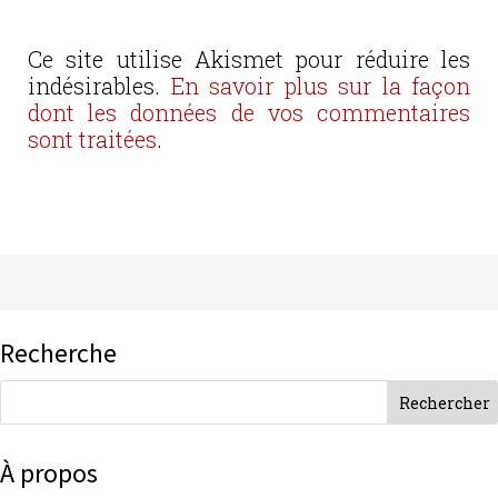
Ce site utilise Akismet pour réduire les
indésirables.
En savoir plus sur la façon
dont les données de vos commentaires
sont traitées
.
Recherche
À propos