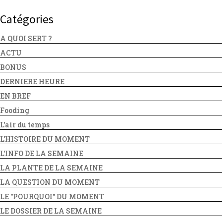
Catégories
A QUOI SERT ?
ACTU
BONUS
DERNIERE HEURE
EN BREF
Fooding
L'air du temps
L'HISTOIRE DU MOMENT
L'INFO DE LA SEMAINE
LA PLANTE DE LA SEMAINE
LA QUESTION DU MOMENT
LE "POURQUOI" DU MOMENT
LE DOSSIER DE LA SEMAINE