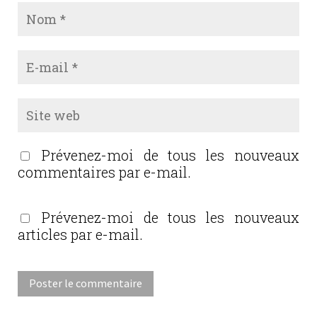
Prévenez-moi de tous les nouveaux
commentaires par e-mail.
Prévenez-moi de tous les nouveaux
articles par e-mail.