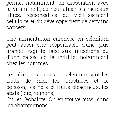
permet notamment, en association avec
la vitamine E, de neutraliser les radicaux
libres, responsables du vieillissement
cellulaire et du développement de certains
cancers.
Une alimentation carencée en sélénium
peut aussi être responsable d’une plus
grande fragilité face aux infections ou
d’une baisse de la fertilité, notamment
chez les hommes.
Les aliments riches en sélénium sont les
fruits de mer, les crustacés et le
poisson, les noix et fruits oléagineux, les
abats (foie, rognons),
l’ail et l’échalote. On en trouve aussi dans
les champignons.