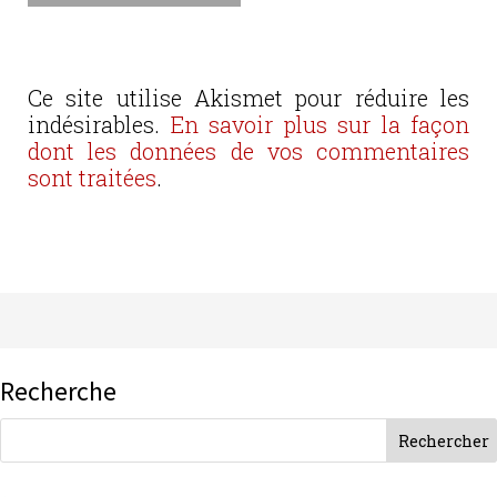
Ce site utilise Akismet pour réduire les
indésirables.
En savoir plus sur la façon
dont les données de vos commentaires
sont traitées
.
Recherche