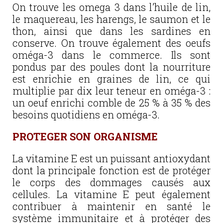
On trouve les omega 3 dans l’huile de lin,
le maquereau, les harengs, le saumon et le
thon, ainsi que dans les sardines en
conserve. On trouve également des oeufs
oméga-3 dans le commerce. Ils sont
pondus par des poules dont la nourriture
est enrichie en graines de lin, ce qui
multiplie par dix leur teneur en oméga-3 :
un oeuf enrichi comble de 25 % à 35 % des
besoins quotidiens en oméga-3.
PROTEGER SON ORGANISME
La vitamine E est un puissant antioxydant
dont la principale fonction est de protéger
le corps des dommages causés aux
cellules. La vitamine E peut également
contribuer à maintenir en santé le
système immunitaire et à protéger des