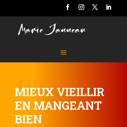
MIEUX VIEILLIR
EN MANGEANT
BIEN