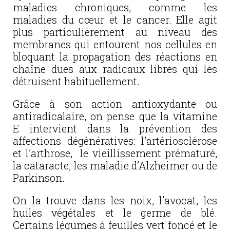
maladies chroniques, comme les
maladies du cœur et le cancer. Elle agit
plus particulièrement au niveau des
membranes qui entourent nos cellules en
bloquant la propagation des réactions en
chaîne dues aux radicaux libres qui les
détruisent habituellement.
Grâce à son action antioxydante ou
antiradicalaire, on pense que la vitamine
E intervient dans la prévention des
affections dégénératives: l’artériosclérose
et l’arthrose, le vieillissement prématuré,
la cataracte, les maladie d’Alzheimer ou de
Parkinson.
On la trouve dans les noix, l’avocat, les
huiles végétales et le germe de blé.
Certains légumes à feuilles vert foncé et le