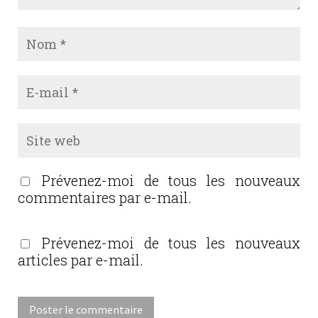
Prévenez-moi de tous les nouveaux
commentaires par e-mail.
Prévenez-moi de tous les nouveaux
articles par e-mail.