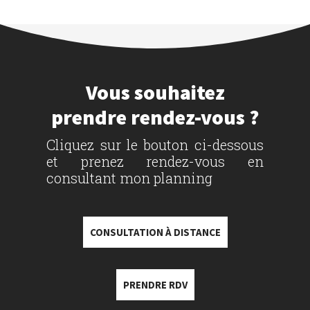
Vous souhaitez
prendre rendez-vous ?
Cliquez sur le bouton ci-dessous
et prenez rendez-vous en
consultant mon planning
CONSULTATION À DISTANCE
PRENDRE RDV