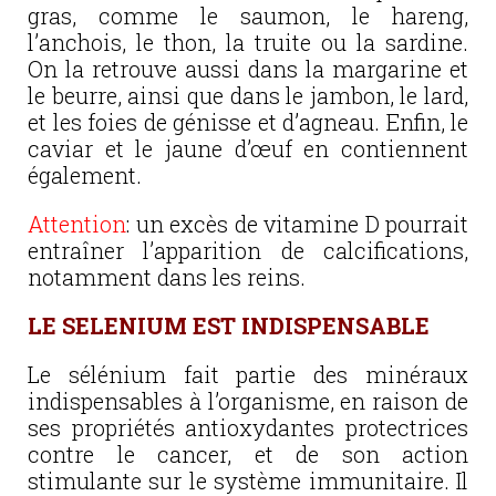
gras, comme le saumon, le hareng,
l’anchois, le thon, la truite ou la sardine.
On la retrouve aussi dans la margarine et
le beurre, ainsi que dans le jambon, le lard,
et les foies de génisse et d’agneau. Enfin, le
caviar et le jaune d’œuf en contiennent
également.
Attention
: un excès de vitamine D pourrait
entraîner l’apparition de calcifications,
notamment dans les reins.
LE SELENIUM EST INDISPENSABLE
Le sélénium fait partie des minéraux
indispensables à l’organisme, en raison de
ses propriétés antioxydantes protectrices
contre le cancer, et de son action
stimulante sur le système immunitaire. Il