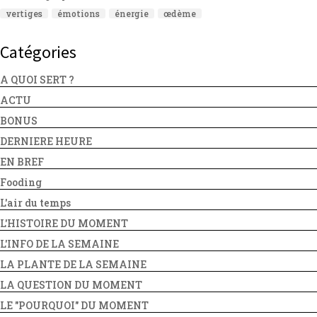
vertiges
émotions
énergie
œdème
Catégories
A QUOI SERT ?
ACTU
BONUS
DERNIERE HEURE
EN BREF
Fooding
L'air du temps
L'HISTOIRE DU MOMENT
L'INFO DE LA SEMAINE
LA PLANTE DE LA SEMAINE
LA QUESTION DU MOMENT
LE "POURQUOI" DU MOMENT