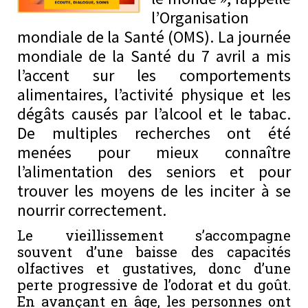
l’Organisation
mondiale de la Santé (OMS). La journée
mondiale de la Santé du 7 avril a mis
l’accent sur les comportements
alimentaires, l’activité physique et les
dégâts causés par l’alcool et le tabac.
De multiples recherches ont été
menées pour mieux connaître
l’alimentation des seniors et pour
trouver les moyens de les inciter à se
nourrir correctement.
Le vieillissement s’accompagne
souvent d’une baisse des capacités
olfactives et gustatives, donc d’une
perte progressive de l’odorat et du goût.
En avançant en âge, les personnes ont