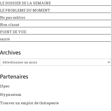
LE DOSSIER DE LA SEMAINE
LE PROBLEME DU MOMENT
Ne pas oublier
Non classé
POINT DE VUE
santé
Archives
Archives
Partenaires
Ifpec
Hypnosium
Trouver un emploi de thérapeute