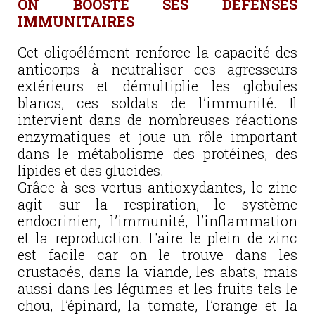
ON BOOSTE SES DEFENSES
IMMUNITAIRES
Cet oligoélément renforce la capacité des
anticorps à neutraliser ces agresseurs
extérieurs et démultiplie les globules
blancs, ces soldats de l’immunité. Il
intervient dans de nombreuses réactions
enzymatiques et joue un rôle important
dans le métabolisme des protéines, des
lipides et des glucides.
Grâce à ses vertus antioxydantes, le zinc
agit sur la respiration, le système
endocrinien, l’immunité, l’inflammation
et la reproduction. Faire le plein de zinc
est facile car on le trouve dans les
crustacés, dans la viande, les abats, mais
aussi dans les légumes et les fruits tels le
chou, l’épinard, la tomate, l’orange et la