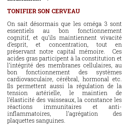
TONIFIER SON CERVEAU
On sait désormais que les oméga 3 sont
essentiels au bon fonctionnement
cognitif, et qu’ils maintiennent vivacité
d’esprit, et concentration, tout en
préservant notre capital mémoire. Ces
acides gras participent à la constitution et
l’intégrité des membranes cellulaires, au
bon fonctionnement des systèmes
cardiovasculaire, cérébral, hormonal etc.
Ils permettent aussi la régulation de la
tension artérielle, le maintien de
l’élasticité des vaisseaux, la constance les
réactions immunitaires et anti-
inflammatoires, l’agrégation des
plaquettes sanguines.