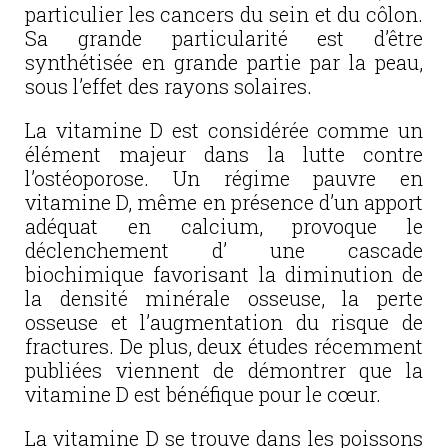
particulier les cancers du sein et du côlon.
Sa grande particularité est d’être
synthétisée en grande partie par la peau,
sous l’effet des rayons solaires.
La vitamine D est considérée comme un
élément majeur dans la lutte contre
l’ostéoporose. Un régime pauvre en
vitamine D, même en présence d’un apport
adéquat en calcium, provoque le
déclenchement d’ une cascade
biochimique favorisant la diminution de
la densité minérale osseuse, la perte
osseuse et l’augmentation du risque de
fractures.
De plus, deux études récemment
publiées viennent de démontrer que la
vitamine D est bénéfique pour le cœur.
La vitamine D se trouve dans les poissons