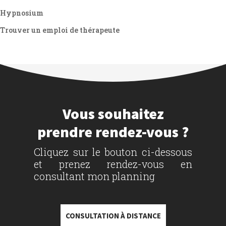
Hypnosium
Trouver un emploi de thérapeute
Vous souhaitez
prendre rendez-vous ?
Cliquez sur le bouton ci-dessous
et prenez rendez-vous en
consultant mon planning
CONSULTATION À DISTANCE