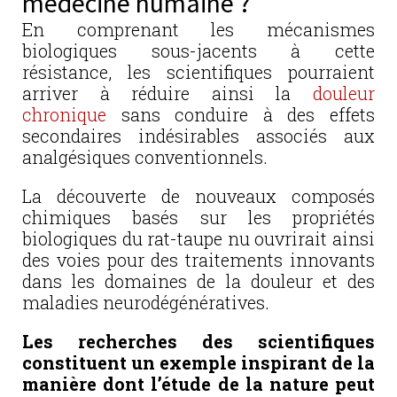
médecine humaine ?
En comprenant les mécanismes
biologiques sous-jacents à cette
résistance, les scientifiques pourraient
arriver à réduire ainsi la
douleur
chronique
sans conduire à des effets
secondaires indésirables associés aux
analgésiques conventionnels.
La découverte de nouveaux composés
chimiques basés sur les propriétés
biologiques du rat-taupe nu ouvrirait ainsi
des voies pour des traitements innovants
dans les domaines de la douleur et des
maladies neurodégénératives.
Les recherches des scientifiques
constituent un exemple inspirant de la
manière dont l’étude de la nature peut