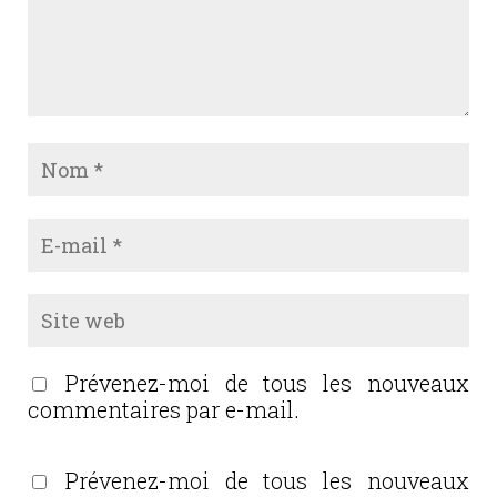
Prévenez-moi de tous les nouveaux
commentaires par e-mail.
Prévenez-moi de tous les nouveaux