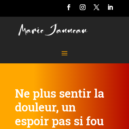
Ne plus sentir la
douleur, un
espoir pas si fou