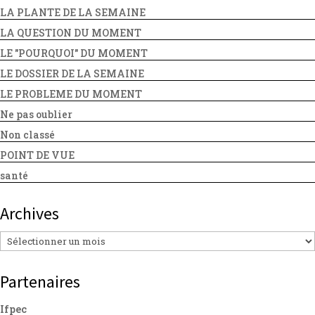
LA PLANTE DE LA SEMAINE
LA QUESTION DU MOMENT
LE "POURQUOI" DU MOMENT
LE DOSSIER DE LA SEMAINE
LE PROBLEME DU MOMENT
Ne pas oublier
Non classé
POINT DE VUE
santé
Archives
Archives
Partenaires
Ifpec