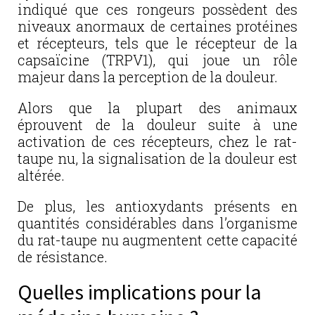
indiqué que ces rongeurs possèdent des
niveaux anormaux de certaines protéines
et récepteurs, tels que le récepteur de la
capsaïcine (TRPV1), qui joue un rôle
majeur dans la perception de la douleur.
Alors que la plupart des animaux
éprouvent de la douleur suite à une
activation de ces récepteurs, chez le rat-
taupe nu, la signalisation de la douleur est
altérée.
De plus, les antioxydants présents en
quantités considérables dans l’organisme
du rat-taupe nu augmentent cette capacité
de résistance.
Quelles implications pour la