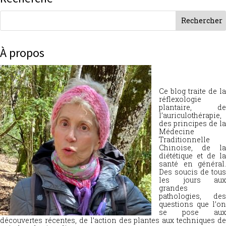
À propos
Ce blog traite de la
réflexologie
plantaire, de
l’auriculothérapie,
des principes de la
Médecine
Traditionnelle
Chinoise, de la
diététique et de la
santé en général.
Des soucis de tous
les jours aux
grandes
pathologies, des
questions que l’on
se pose aux
découvertes récentes, de l’action des plantes aux techniques de