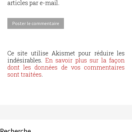
articles par e-mail.
Ce site utilise Akismet pour réduire les
indésirables.
En savoir plus sur la façon
dont les données de vos commentaires
sont traitées
.
Recherche