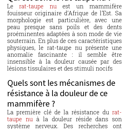
Le
rat-taupe nu
est un mammifère
fouisseur originaire d’Afrique de l’Est. Sa
morphologie est particulière, avec une
peau presque sans poils et des dents
proéminentes adaptées à son mode de vie
souterrain. En plus de ces caractéristiques
physiques, le rat-taupe nu présente une
anomalie fascinante : il semble être
insensible à la douleur causée par des
lésions tissulaires et des stimuli nocifs
Quels sont les mécanismes de
résistance à la douleur de ce
mammifère ?
La première clé de la résistance du
rat-
taupe nu
à la douleur réside dans son
système nerveux. Des recherches ont