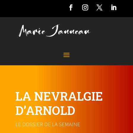
LA NEVRALGIE
D’ARNOLD
LE DOSSIER DE LA SEMAINE