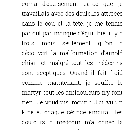
coma d’épuisement parce que je
travaillais avec des douleurs attroces
dans le cou et la tête, je me tenais
partout par manque d’équilibre, il y a
trois mois seulement qu’on à
découvert la malformation d’arnold
chiari et malgré tout les médecins
sont sceptiques. Quand il fait froid
comme maintenant, je souffre le
martyr, tout les antidouleurs n’y font
rien. Je voudrais mourir! J’ai vu un
kiné et chaque séance empirait les
douleurs.Le médecin m’a conseillé