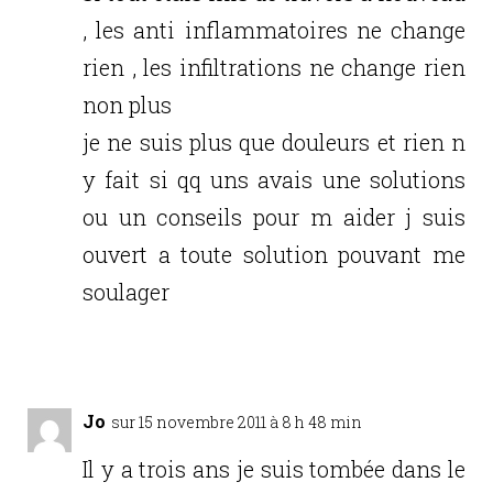
, les anti inflammatoires ne change
rien , les infiltrations ne change rien
non plus
je ne suis plus que douleurs et rien n
y fait si qq uns avais une solutions
ou un conseils pour m aider j suis
ouvert a toute solution pouvant me
soulager
Réponse
Jo
sur 15 novembre 2011 à 8 h 48 min
Il y a trois ans je suis tombée dans le