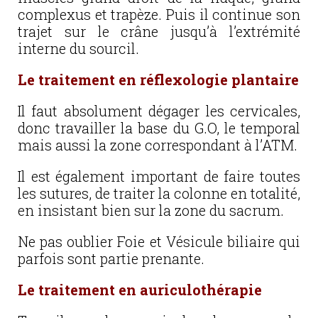
complexus et trapèze. Puis il continue son
trajet sur le crâne jusqu’à l’extrémité
interne du sourcil.
Le traitement en réflexologie plantaire
Il faut absolument dégager les cervicales,
donc travailler la base du G.O, le temporal
mais aussi la zone correspondant à l’ATM.
Il est également important de faire toutes
les sutures, de traiter la colonne en totalité,
en insistant bien sur la zone du sacrum.
Ne pas oublier Foie et Vésicule biliaire qui
parfois sont partie prenante.
Le traitement en auriculothérapie