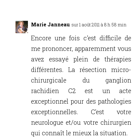
Réponse
Marie Janneau
sur 1 août 2011 à 8 h 58 min
Encore une fois c’est difficile de
me prononcer, apparemment vous
avez essayé plein de thérapies
différentes. La résection micro-
chirurgicale du ganglion
rachidien C2 est un acte
exceptionnel pour des pathologies
exceptionnelles. C’est votre
neurologue et/ou votre chirurgien
qui connaît le mieux la situation.