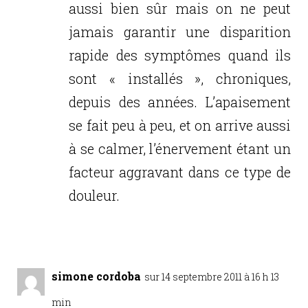
aussi bien sûr mais on ne peut
jamais garantir une disparition
rapide des symptômes quand ils
sont « installés », chroniques,
depuis des années. L’apaisement
se fait peu à peu, et on arrive aussi
à se calmer, l’énervement étant un
facteur aggravant dans ce type de
douleur.
Réponse
simone cordoba
sur 14 septembre 2011 à 16 h 13
min