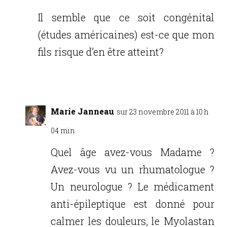
Il semble que ce soit congénital
(études américaines) est-ce que mon
fils risque d’en être atteint?
Réponse
Marie Janneau
sur 23 novembre 2011 à 10 h
04 min
Quel âge avez-vous Madame ?
Avez-vous vu un rhumatologue ?
Un neurologue ? Le médicament
anti-épileptique est donné pour
calmer les douleurs, le Myolastan