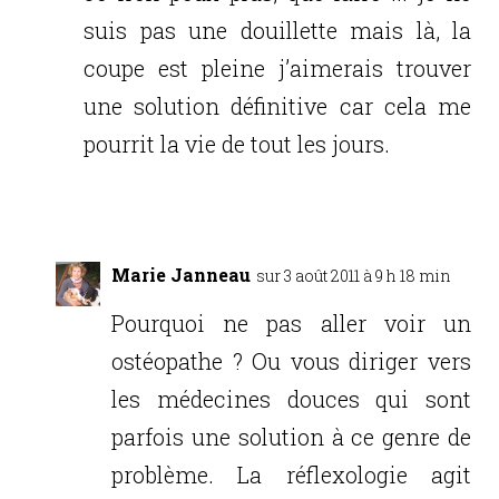
suis pas une douillette mais là, la
coupe est pleine j’aimerais trouver
une solution définitive car cela me
pourrit la vie de tout les jours.
Réponse
Marie Janneau
sur 3 août 2011 à 9 h 18 min
Pourquoi ne pas aller voir un
ostéopathe ? Ou vous diriger vers
les médecines douces qui sont
parfois une solution à ce genre de
problème. La réflexologie agit