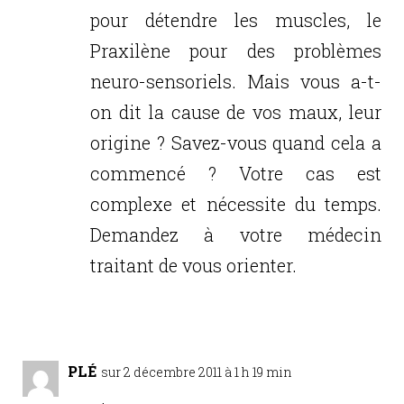
pour détendre les muscles, le
Praxilène pour des problèmes
neuro-sensoriels. Mais vous a-t-
on dit la cause de vos maux, leur
origine ? Savez-vous quand cela a
commencé ? Votre cas est
complexe et nécessite du temps.
Demandez à votre médecin
traitant de vous orienter.
Réponse
PLÉ
sur 2 décembre 2011 à 1 h 19 min