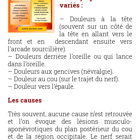
variés :
– Douleurs à la tête
(souvent sur un côté de
la tête en allant vers le
front et en descendant ensuite vers
l’arcade sourcilière).
– Douleurs derrière l’oreille ou qui lance
dans l’oreille.
– Douleurs aux gencives (névralgie).
– Douleur au cou (sur le trajet du nerf).
– Douleur vers l’épaule.
Les causes
Très souvent, aucune cause n’est retrouvée
et l’on évoque des lésions musculo-
aponévrotiques du plan postérieur du cou
et de la région occipitale. Le nerf serait