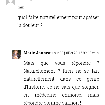
min
quoi faire naturellement pour apaiser
la douleur ?
Réponse
Marie Janneau
sur 30 juillet 2011 à 9 h 10 min
Mais que vous répondre ?
Naturellement ? Rien ne se fait
naturellement dans ce genre
d’histoire. Je ne sais que soigner,
en médecine chinoise, mais
répondre comme ça…non !