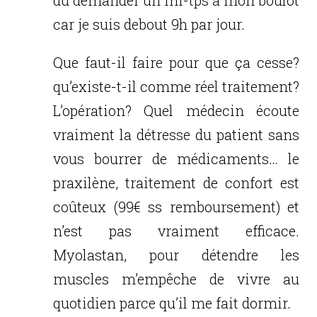
car je suis debout 9h par jour.
Que faut-il faire pour que ça cesse?
qu’existe-t-il comme réel traitement?
L’opération? Quel médecin écoute
vraiment la détresse du patient sans
vous bourrer de médicaments… le
praxilène, traitement de confort est
coûteux (99€ ss remboursement) et
n’est pas vraiment efficace.
Myolastan, pour détendre les
muscles m’empêche de vivre au
quotidien parce qu’il me fait dormir.