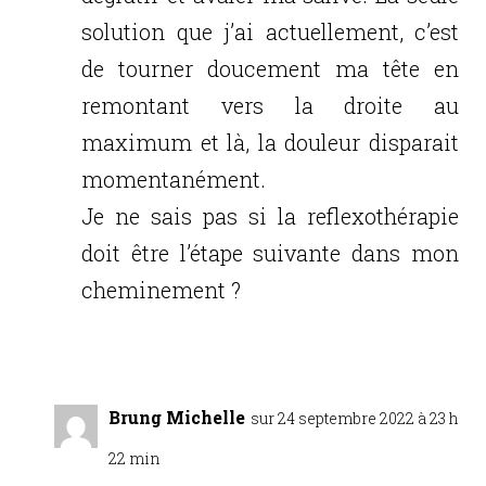
solution que j’ai actuellement, c’est
de tourner doucement ma tête en
remontant vers la droite au
maximum et là, la douleur disparait
momentanément.
Je ne sais pas si la reflexothérapie
doit être l’étape suivante dans mon
cheminement ?
Réponse
Brung Michelle
sur 24 septembre 2022 à 23 h
22 min