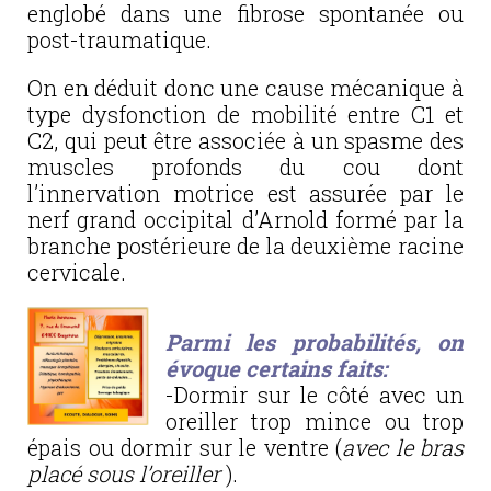
englobé dans une fibrose spontanée ou
post-traumatique.
On en déduit donc une cause mécanique à
type dysfonction de mobilité entre C1 et
C2, qui peut être associée à un spasme des
muscles profonds du cou dont
l’innervation motrice est assurée par le
nerf grand occipital d’Arnold formé par la
branche postérieure de la deuxième racine
cervicale.
Parmi les probabilités, on
évoque certains faits:
-Dormir sur le côté avec un
oreiller trop mince ou trop
épais ou dormir sur le ventre (
avec le bras
placé sous l’oreiller
).