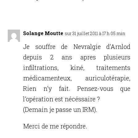
Réponse
Solange Moutte
sur 31 juillet 2011 à 17 h 05 min
Je souffre de Nevralgie d’Arnlod
depuis 2 ans apres plusieurs
infiltrations, kiné, traitements
médicamenteux, auriculotérapie,
Rien n’y fait. Pensez-vous que
l’opération est nécéssaire ?
(Demain je passe un IRM).
Merci de me répondre.