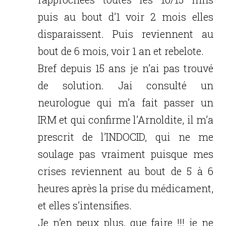
puis au bout d’1 voir 2 mois elles
disparaissent. Puis reviennent au
bout de 6 mois, voir 1 an et rebelote.
Bref depuis 15 ans je n’ai pas trouvé
de solution. Jai consulté un
neurologue qui m’a fait passer un
IRM et qui confirme l’Arnoldite, il m’a
prescrit de l’INDOCID, qui ne me
soulage pas vraiment puisque mes
crises reviennent au bout de 5 à 6
heures après la prise du médicament,
et elles s’intensifies.
Je n’en peux plus, que faire !!! je ne