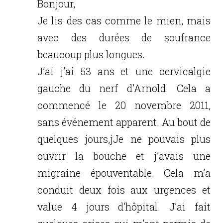
Bonjour,
Je lis des cas comme le mien, mais
avec des durées de soufrance
beaucoup plus longues.
J’ai j’ai 53 ans et une cervicalgie
gauche du nerf d’Arnold. Cela a
commencé le 20 novembre 2011,
sans événement apparent. Au bout de
quelques jours,jJe ne pouvais plus
ouvrir la bouche et j’avais une
migraine épouventable. Cela m’a
conduit deux fois aux urgences et
value 4 jours d’hôpital. J’ai fait