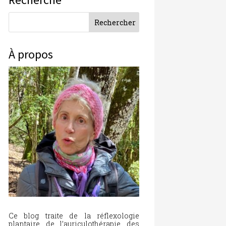
À propos
Ce blog traite de la réflexologie
plantaire, de l’auriculothérapie, des