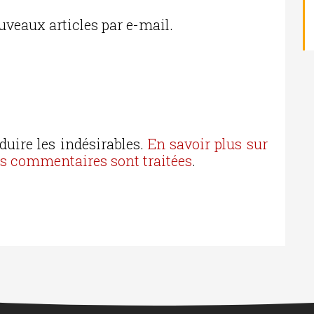
uveaux articles par e-mail.
duire les indésirables.
En savoir plus sur
os commentaires sont traitées
.