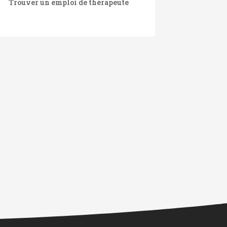
Trouver un emploi de thérapeute