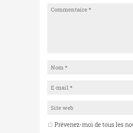
Prévenez-moi de tous les n