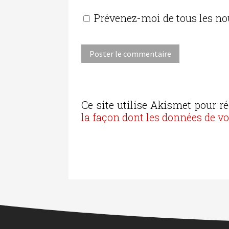
Prévenez-moi de tous les no
Ce site utilise Akismet pour ré
la façon dont les données de v