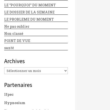
LE "POURQUOI" DU MOMENT
LE DOSSIER DE LA SEMAINE
LE PROBLEME DU MOMENT
Ne pas oublier
Non classé
POINT DE VUE
santé
Archives
Archives
Partenaires
Ifpec
Hypnosium