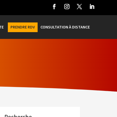
TE
PRENDRE RDV
CONSULTATION À DISTANCE
Recherche