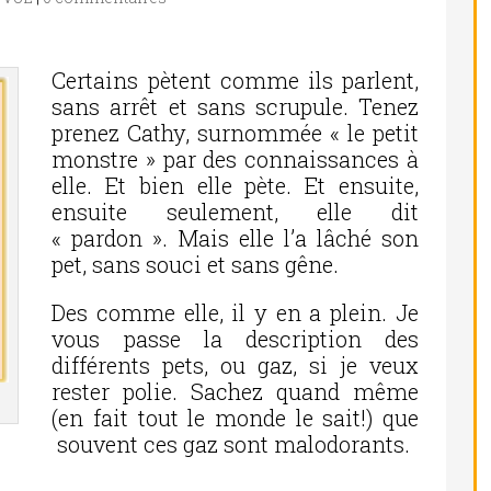
Certains pètent comme ils parlent,
sans arrêt et sans scrupule. Tenez
prenez Cathy, surnommée « le petit
monstre » par des connaissances à
elle. Et bien elle pète. Et ensuite,
ensuite seulement, elle dit
« pardon ». Mais elle l’a lâché son
pet, sans souci et sans gêne.
Des comme elle, il y en a plein. Je
vous passe la description des
différents pets, ou gaz, si je veux
rester polie. Sachez quand même
(en fait tout le monde le sait!) que
souvent ces gaz sont malodorants.