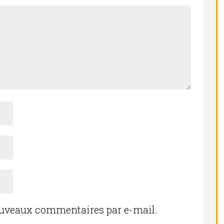
ouveaux commentaires par e-mail.