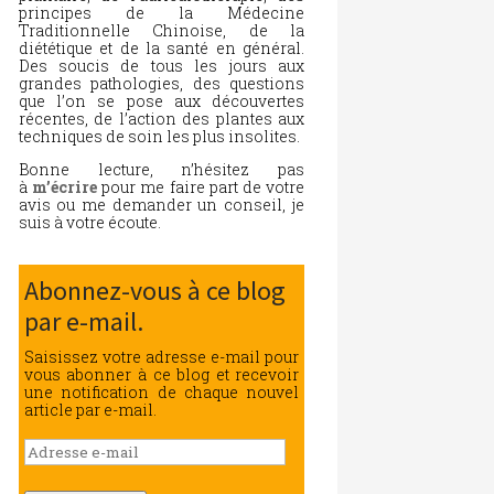
principes de la Médecine
Traditionnelle Chinoise, de la
diététique et de la santé en général.
Des soucis de tous les jours aux
grandes pathologies, des questions
que l’on se pose aux découvertes
récentes, de l’action des plantes aux
techniques de soin les plus insolites.
Bonne lecture, n’hésitez pas
à
m’écrire
pour me faire part de votre
avis ou me demander un conseil, je
suis à votre écoute.
Abonnez-vous à ce blog
par e-mail.
Saisissez votre adresse e-mail pour
vous abonner à ce blog et recevoir
une notification de chaque nouvel
article par e-mail.
Adresse
e-