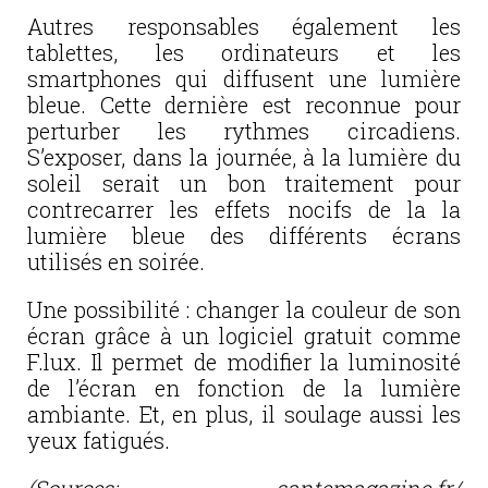
Autres responsables également les
tablettes, les ordinateurs et les
smartphones qui diffusent une lumière
bleue. Cette dernière est reconnue pour
perturber les rythmes circadiens.
S’exposer, dans la journée, à la lumière du
soleil serait un bon traitement pour
contrecarrer les effets nocifs de la la
lumière bleue des différents écrans
utilisés en soirée.
Une possibilité : changer la couleur de son
écran grâce à un logiciel gratuit comme
F.lux. Il permet de modifier la luminosité
de l’écran en fonction de la lumière
ambiante. Et, en plus, il soulage aussi les
yeux fatigués.