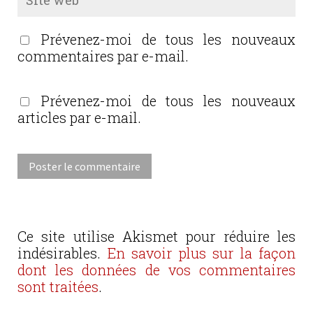
Prévenez-moi de tous les nouveaux
commentaires par e-mail.
Prévenez-moi de tous les nouveaux
articles par e-mail.
Ce site utilise Akismet pour réduire les
indésirables.
En savoir plus sur la façon
dont les données de vos commentaires
sont traitées
.