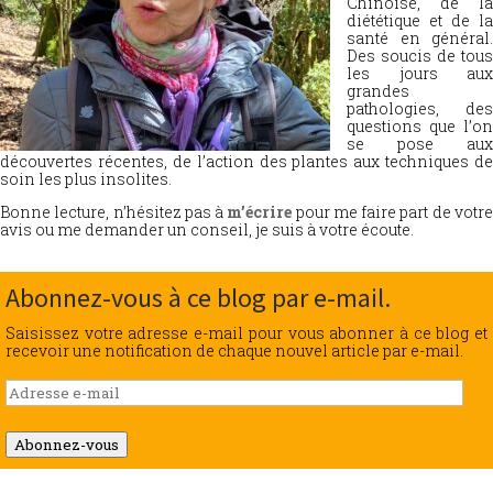
Chinoise, de la
diététique et de la
santé en général.
Des soucis de tous
les jours aux
grandes
pathologies, des
questions que l’on
se pose aux
découvertes récentes, de l’action des plantes aux techniques de
soin les plus insolites.
Bonne lecture, n’hésitez pas à
m’écrire
pour me faire part de votr
avis ou me demander un conseil, je suis à votre écoute.
Abonnez-vous à ce blog par e-mail.
Saisissez votre adresse e-mail pour vous abonner à ce blog et
recevoir une notification de chaque nouvel article par e-mail.
Adresse
e-
mail
Abonnez-vous