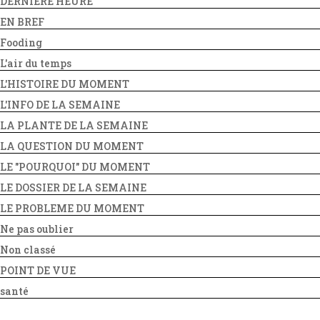
DERNIERE HEURE
EN BREF
Fooding
L'air du temps
L'HISTOIRE DU MOMENT
L'INFO DE LA SEMAINE
LA PLANTE DE LA SEMAINE
LA QUESTION DU MOMENT
LE "POURQUOI" DU MOMENT
LE DOSSIER DE LA SEMAINE
LE PROBLEME DU MOMENT
Ne pas oublier
Non classé
POINT DE VUE
santé