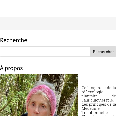
Recherche
À propos
Ce blog traite de la
réflexologie
plantaire, de
l’auriculothérapie,
des principes de la
Médecine
Traditionnelle