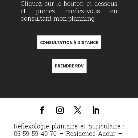
Cliquez sur le bouton ci-dessous
et prenez rendez-vous en
consultant mon planning
CONSULTATION À DISTANCE
PRENDRE RDV
Réflexologie plantaire et auriculaire :
05 59 59 40 76 – Résidence Adour –