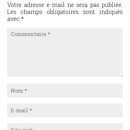
Votre adresse e-mail ne sera pas publiée.
Les champs obligatoires sont indiqués
avec
*