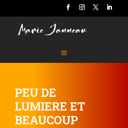
PEU DE
LUMIERE ET
BEAUCOUP