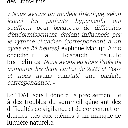
des États-Unis.
« Nous avions un modèle théorique, selon
lequel les patients hyperactifs qui
souffrent pour beaucoup de difficultés
d’endormissement, étaient influencés par
le rythme circadien (correspondant à un
cycle de 24 heures),
explique Martijn Arns
chercheur au Research Institute
Brainclinics.
Nous avons eu alors l’idée de
comparer les deux cartes de 2003 et 2007
et nous avons constaté une parfaite
correspondance. »
Le TDAH serait donc plus précisément lié
à des troubles du sommeil générant des
difficultés de vigilance et de concentration
diurnes, liés eux-mêmes à un manque de
lumière naturelle.