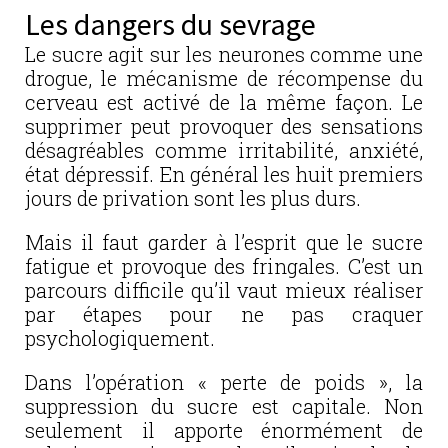
Les dangers du sevrage
Le sucre agit sur les neurones comme une
drogue, le mécanisme de récompense du
cerveau est activé de la même façon. Le
supprimer peut provoquer des sensations
désagréables comme irritabilité, anxiété,
état dépressif. En général les huit premiers
jours de privation sont les plus durs.
Mais il faut garder à l’esprit que le sucre
fatigue et provoque des fringales. C’est un
parcours difficile qu’il vaut mieux réaliser
par étapes pour ne pas craquer
psychologiquement.
Dans l’opération « perte de poids », la
suppression du sucre est capitale. Non
seulement il apporte énormément de