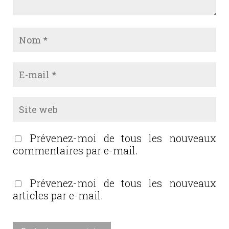
Prévenez-moi de tous les nouveaux
commentaires par e-mail.
Prévenez-moi de tous les nouveaux
articles par e-mail.