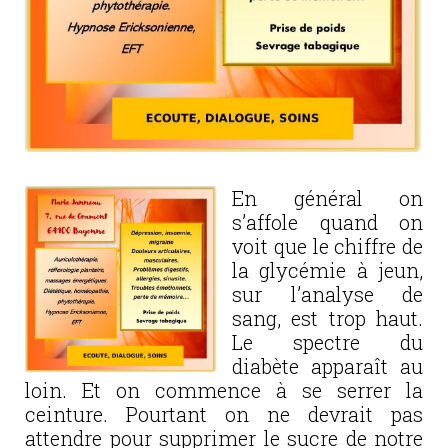
En général on
s’affole quand on
voit que le chiffre de
la glycémie à jeun,
sur l’analyse de
sang, est trop haut.
Le spectre du
diabète apparaît au
loin. Et on commence à se serrer la
ceinture. Pourtant on ne devrait pas
attendre pour supprimer le sucre de notre