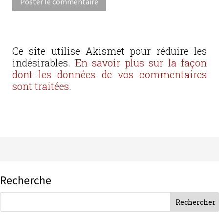
Ce site utilise Akismet pour réduire les
indésirables.
En savoir plus sur la façon
dont les données de vos commentaires
sont traitées
.
Recherche