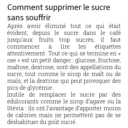
Comment supprimer le sucre
sans souffrir
Après avoir éliminé tout ce qui était
évident, depuis le sucre dans le café
jusqu’aux fruits trop sucrés, il faut
commencer à lire les étiquettes
attentivement. Tout ce qui se termine en «
ose » est un petit danger : glucose, fructose,
maltose, dextrose, sont des appellations du
sucre, tout comme le sirop de malt ou de
maïs, et la dextrine qui peut provoquer des
pics de glycémie.
Inutile de remplacer le sucre par des
édulcorants comme le sirop d’agave ou la
Stévia : ils ont l’avantage d’apporter moins
de calories mais ne permettent pas de se
déshabituer du goût sucré.