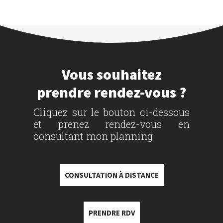
Vous souhaitez
prendre rendez-vous ?
Cliquez sur le bouton ci-dessous
et prenez rendez-vous en
consultant mon planning
CONSULTATION À DISTANCE
PRENDRE RDV