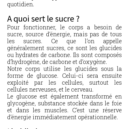
quotidien.
A quoi sert le sucre ?
Pour fonctionner, le corps a besoin de
sucre, source d’énergie, mais pas de tous
les sucres. Ce que l’on appelle
généralement sucres, ce sont les glucides
ou hydrates de carbone. Ils sont composés
d’hydrogène, de carbone et d’oxygène.
Notre corps utilise les glucides sous la
forme de glucose. Celui-ci sera ensuite
exploité par les cellules, surtout les
cellules nerveuses, et le cerveau.
Le glucose est également transformé en
glycogène, substance stockée dans le foie
et dans les muscles. C’est une réserve
d’énergie immédiatement opérationnelle.