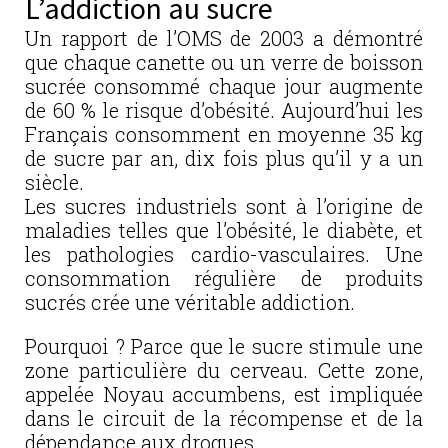
L’addiction au sucre
Un rapport de l’OMS de 2003 a démontré
que chaque canette ou un verre de boisson
sucrée consommé chaque jour augmente
de 60 % le risque d’obésité. Aujourd’hui les
Français consomment en moyenne 35 kg
de sucre par an, dix fois plus qu’il y a un
siècle.
Les sucres industriels sont à l’origine de
maladies telles que l’obésité, le diabète, et
les pathologies cardio-vasculaires. Une
consommation régulière de produits
sucrés crée une véritable addiction.
Pourquoi ? Parce que le sucre stimule une
zone particulière du cerveau. Cette zone,
appelée Noyau accumbens, est impliquée
dans le circuit de la récompense et de la
dépendance aux drogues.