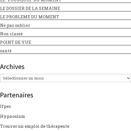
LE DOSSIER DE LA SEMAINE
LE PROBLEME DU MOMENT
Ne pas oublier
Non classé
POINT DE VUE
santé
Archives
Archives
Partenaires
Ifpec
Hypnosium
Trouver un emploi de thérapeute