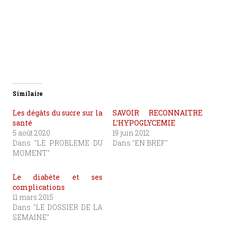
Similaire
Les dégâts du sucre sur la
SAVOIR RECONNAITRE
santé
L’HYPOGLYCEMIE
5 août 2020
19 juin 2012
Dans "LE PROBLEME DU
Dans "EN BREF"
MOMENT"
Le diabète et ses
complications
11 mars 2015
Dans "LE DOSSIER DE LA
SEMAINE"