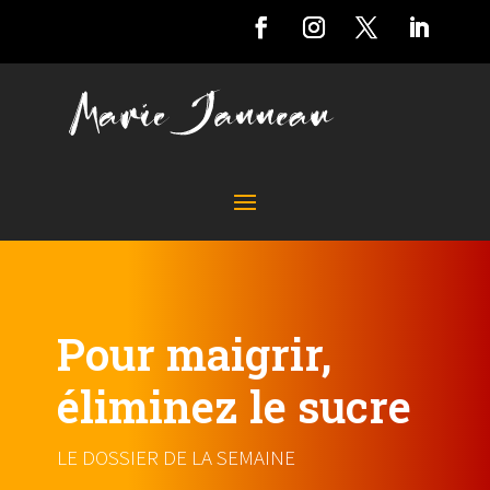
Pour maigrir,
éliminez le sucre
LE DOSSIER DE LA SEMAINE