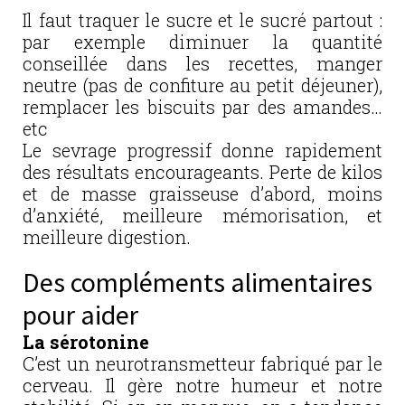
Il faut traquer le sucre et le sucré partout :
par exemple diminuer la quantité
conseillée dans les recettes, manger
neutre (pas de confiture au petit déjeuner),
remplacer les biscuits par des amandes…
etc
Le sevrage progressif donne rapidement
des résultats encourageants. Perte de kilos
et de masse graisseuse d’abord, moins
d’anxiété, meilleure mémorisation, et
meilleure digestion.
Des compléments alimentaires
pour aider
La sérotonine
C’est un neurotransmetteur fabriqué par le
cerveau. Il gère notre humeur et notre