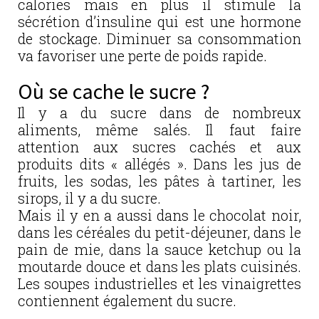
calories mais en plus il stimule la
sécrétion d’insuline qui est une hormone
de stockage. Diminuer sa consommation
va favoriser une perte de poids rapide.
Où se cache le sucre ?
Il y a du sucre dans de nombreux
aliments, même salés. Il faut faire
attention aux sucres cachés et aux
produits dits « allégés ». Dans les jus de
fruits, les sodas, les pâtes à tartiner, les
sirops, il y a du sucre.
Mais il y en a aussi dans le chocolat noir,
dans les céréales du petit-déjeuner, dans le
pain de mie, dans la sauce ketchup ou la
moutarde douce et dans les plats cuisinés.
Les soupes industrielles et les vinaigrettes
contiennent également du sucre.