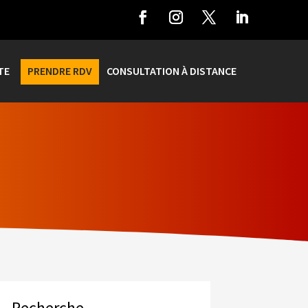
TE
PRENDRE RDV
CONSULTATION À DISTANCE
Recherche