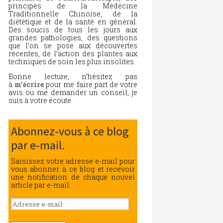
principes de la Médecine
Traditionnelle Chinoise, de la
diététique et de la santé en général.
Des soucis de tous les jours aux
grandes pathologies, des questions
que l’on se pose aux découvertes
récentes, de l’action des plantes aux
techniques de soin les plus insolites.
Bonne lecture, n’hésitez pas
à
m’écrire
pour me faire part de votre
avis ou me demander un conseil, je
suis à votre écoute.
Abonnez-vous à ce blog
par e-mail.
Saisissez votre adresse e-mail pour
vous abonner à ce blog et recevoir
une notification de chaque nouvel
article par e-mail.
Adresse
e-