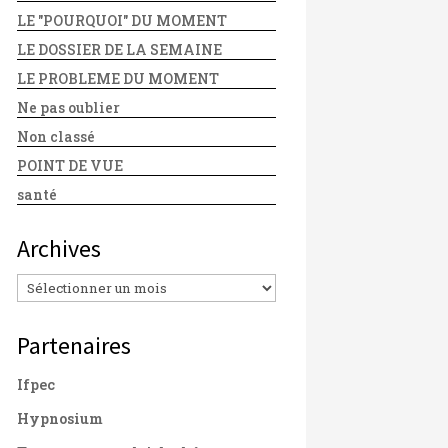
LE "POURQUOI" DU MOMENT
LE DOSSIER DE LA SEMAINE
LE PROBLEME DU MOMENT
Ne pas oublier
Non classé
POINT DE VUE
santé
Archives
Archives
Partenaires
Ifpec
Hypnosium