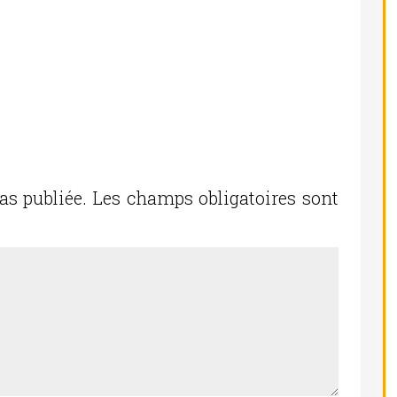
as publiée.
Les champs obligatoires sont