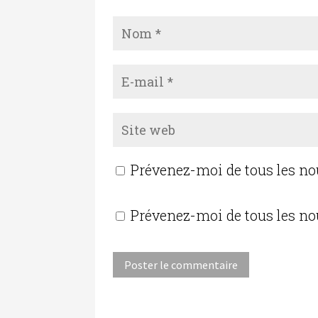
Prévenez-moi de tous les n
Prévenez-moi de tous les no