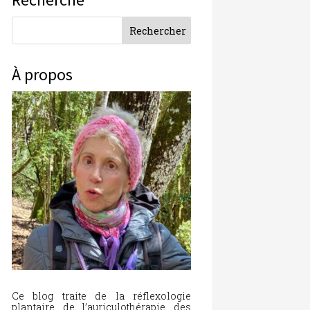
À propos
Ce blog traite de la réflexologie
plantaire, de l’auriculothérapie, des