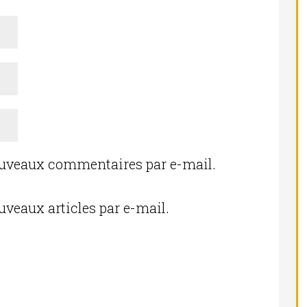
ouveaux commentaires par e-mail.
uveaux articles par e-mail.