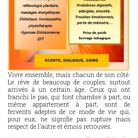
Vivre ensemble, mais chacun de son côté.
Le rêve de beaucoup de couples, surtout
arrivés à un certain âge. Ceux qui ont
franchi le pas, qui font chambre à part, ou
même appartement à part, sont de
fervents adeptes de ce mode de vie qui,
pour eux, ne signifie pas rupture mais
respect de l’autre et émois retrouvés.