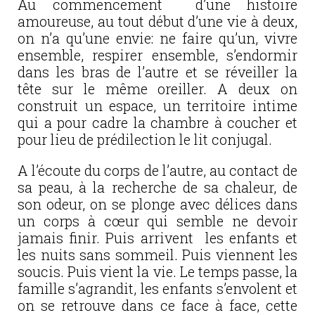
Au commencement d’une histoire
amoureuse, au tout début d’une vie à deux,
on n’a qu’une envie: ne faire qu’un, vivre
ensemble, respirer ensemble, s’endormir
dans les bras de l’autre et se réveiller la
tête sur le même oreiller. A deux on
construit un espace, un territoire intime
qui a pour cadre la chambre à coucher et
pour lieu de prédilection le lit conjugal.
A l’écoute du corps de l’autre, au contact de
sa peau, à la recherche de sa chaleur, de
son odeur, on se plonge avec délices dans
un corps à cœur qui semble ne devoir
jamais finir. Puis arrivent les enfants et
les nuits sans sommeil. Puis viennent les
soucis. Puis vient la vie. Le temps passe, la
famille s’agrandit, les enfants s’envolent et
on se retrouve dans ce face à face, cette