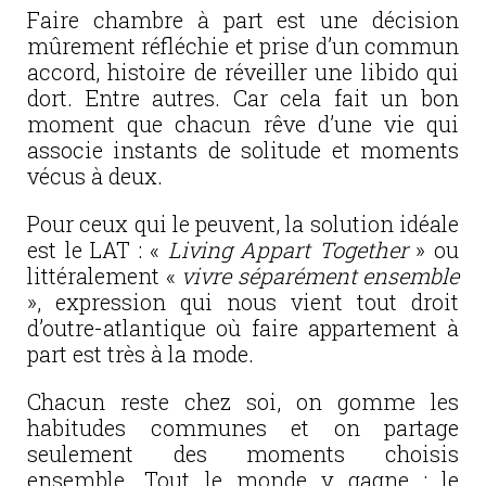
Faire chambre à part est une décision
mûrement réfléchie et prise d’un commun
accord, histoire de réveiller une libido qui
dort. Entre autres. Car cela fait un bon
moment que chacun rêve d’une vie qui
associe instants de solitude et moments
vécus à deux.
Pour ceux qui le peuvent, la solution idéale
est le LAT : «
Living Appart Together
» ou
littéralement «
vivre séparément ensemble
», expression qui nous vient tout droit
d’outre-atlantique où faire appartement à
part est très à la mode.
Chacun reste chez soi, on gomme les
habitudes communes et on partage
seulement des moments choisis
ensemble. Tout le monde y gagne : le