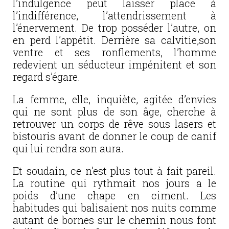
l’indulgence peut laisser place à
l’indifférence, l’attendrissement à
l’énervement. De trop posséder l’autre, on
en perd l’appétit. Derrière sa calvitie,son
ventre et ses ronflements, l’homme
redevient un séducteur impénitent et son
regard s’égare.
La femme, elle, inquiète, agitée d’envies
qui ne sont plus de son âge, cherche à
retrouver un corps de rêve sous lasers et
bistouris avant de donner le coup de canif
qui lui rendra son aura.
Et soudain, ce n’est plus tout à fait pareil.
La routine qui rythmait nos jours a le
poids d’une chape en ciment. Les
habitudes qui balisaient nos nuits comme
autant de bornes sur le chemin nous font