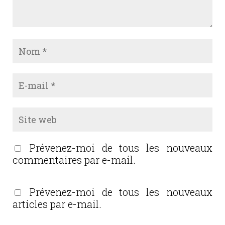
Prévenez-moi de tous les nouveaux
commentaires par e-mail.
Prévenez-moi de tous les nouveaux
articles par e-mail.