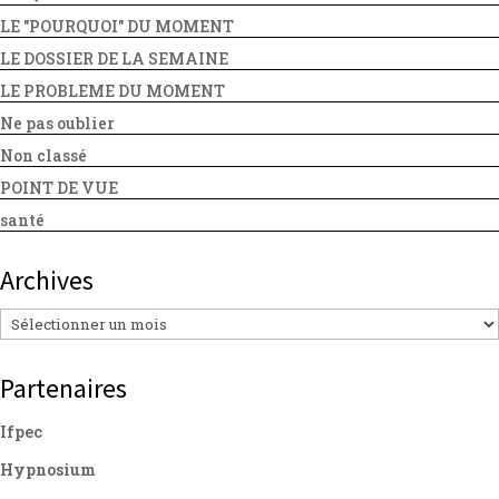
LE "POURQUOI" DU MOMENT
LE DOSSIER DE LA SEMAINE
LE PROBLEME DU MOMENT
Ne pas oublier
Non classé
POINT DE VUE
santé
Archives
Archives
Partenaires
Ifpec
Hypnosium