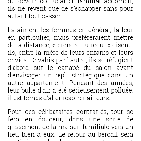
du devoir conjugal et familial accompli,
ils ne rêvent que de s’échapper sans pour
autant tout casser.
Ils aiment les femmes en général, la leur
en particulier, mais préféreraient mettre
de la distance, « prendre du recul » disent-
ils, entre la mère de leurs enfants et leurs
envies. Envahis par l’autre, ils se réfugient
d’abord sur le canapé du salon avant
d’envisager un repli stratégique dans un
autre appartement. Pendant des années,
leur bulle d’air a été sérieusement polluée,
il est temps d’aller respirer ailleurs.
Pour ces célibataires contrariés, tout se
fera en douceur, dans une sorte de
glissement de la maison familiale vers un
lieu bien à eux. Le retour au bercail sera