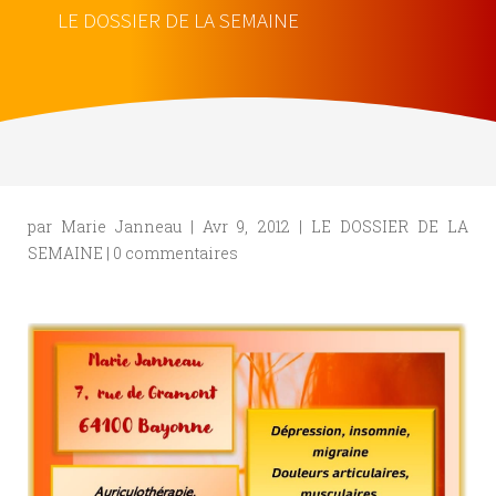
LE DOSSIER DE LA SEMAINE
par
Marie Janneau
|
Avr 9, 2012
|
LE DOSSIER DE LA
SEMAINE
|
0 commentaires