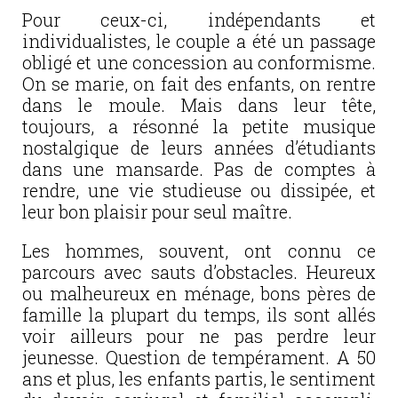
Pour ceux-ci, indépendants et
individualistes, le couple a été un passage
obligé et une concession au conformisme.
On se marie, on fait des enfants, on rentre
dans le moule. Mais dans leur tête,
toujours, a résonné la petite musique
nostalgique de leurs années d’étudiants
dans une mansarde. Pas de comptes à
rendre, une vie studieuse ou dissipée, et
leur bon plaisir pour seul maître.
Les hommes, souvent, ont connu ce
parcours avec sauts d’obstacles. Heureux
ou malheureux en ménage, bons pères de
famille la plupart du temps, ils sont allés
voir ailleurs pour ne pas perdre leur
jeunesse. Question de tempérament. A 50
ans et plus, les enfants partis, le sentiment