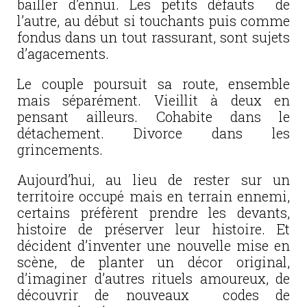
bailler d’ennui. Les petits défauts de
l’autre, au début si touchants puis comme
fondus dans un tout rassurant, sont sujets
d’agacements.
Le couple poursuit sa route, ensemble
mais séparément. Vieillit à deux en
pensant ailleurs. Cohabite dans le
détachement. Divorce dans les
grincements.
Aujourd’hui, au lieu de rester sur un
territoire occupé mais en terrain ennemi,
certains préfèrent prendre les devants,
histoire de préserver leur histoire. Et
décident d’inventer une nouvelle mise en
scène, de planter un décor original,
d’imaginer d’autres rituels amoureux, de
découvrir de nouveaux codes de