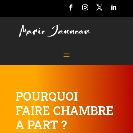
POURQUOI
FAIRE CHAMBRE
A PART ?