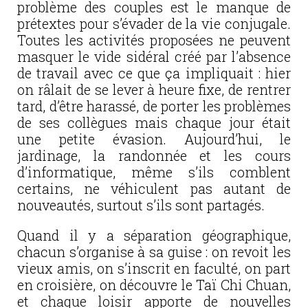
problème des couples est le manque de
prétextes pour s’évader de la vie conjugale.
Toutes les activités proposées ne peuvent
masquer le vide sidéral créé par l’absence
de travail avec ce que ça impliquait : hier
on râlait de se lever à heure fixe, de rentrer
tard, d’être harassé, de porter les problèmes
de ses collègues mais chaque jour était
une petite évasion. Aujourd’hui, le
jardinage, la randonnée et les cours
d’informatique, même s’ils comblent
certains, ne véhiculent pas autant de
nouveautés, surtout s’ils sont partagés.
Quand il y a séparation géographique,
chacun s’organise à sa guise : on revoit les
vieux amis, on s’inscrit en faculté, on part
en croisière, on découvre le Taï Chi Chuan,
et chaque loisir apporte de nouvelles