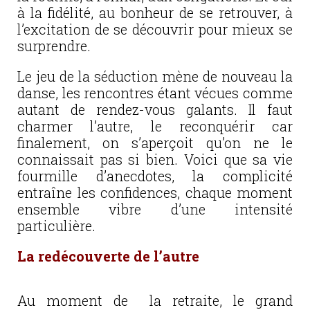
à la fidélité, au bonheur de se retrouver, à
l’excitation de se découvrir pour mieux se
surprendre.
Le jeu de la séduction mène de nouveau la
danse, les rencontres étant vécues comme
autant de rendez-vous galants. Il faut
charmer l’autre, le reconquérir car
finalement, on s’aperçoit qu’on ne le
connaissait pas si bien. Voici que sa vie
fourmille d’anecdotes, la complicité
entraîne les confidences, chaque moment
ensemble vibre d’une intensité
particulière.
La redécouverte de l’autre
Au moment de la retraite, le grand