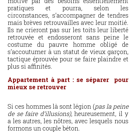
motivé par des besoins essentiellement
pratiques et pourra, selon les
circonstances, s’accompagner de tendres
mais brèves retrouvailles avec leur moitié.
Ils ne crieront pas sur les toits leur liberté
retrouvée et endosseront sans peine le
costume du pauvre homme obligé de
s’accoutumer à un statut de vieux garçon,
tactique éprouvée pour se faire plaindre et
plus si affinités.
Appartement à part : se séparer pour
mieux se retrouver
Si ces hommes là sont légion (
pas la peine
de se faire d’illusions)
, heureusement, il y
a les autres, les nôtres, avec lesquels nous
formons un couple béton.