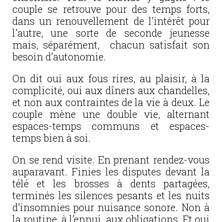
couple se retrouve pour des temps forts,
dans un renouvellement de l’intérêt pour
l’autre, une sorte de seconde jeunesse
mais, séparément, chacun satisfait son
besoin d’autonomie.
On dit oui aux fous rires, au plaisir, à la
complicité, oui aux dîners aux chandelles,
et non aux contraintes de la vie à deux. Le
couple mène une double vie, alternant
espaces-temps communs et espaces-
temps bien à soi.
On se rend visite. En prenant rendez-vous
auparavant. Finies les disputes devant la
télé et les brosses à dents partagées,
terminés les silences pesants et les nuits
d’insomnies pour nuisance sonore. Non à
la routine, à l’ennui, aux obligations. Et oui