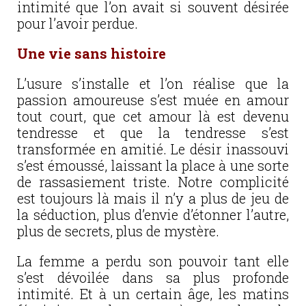
intimité que l’on avait si souvent désirée
pour l’avoir perdue.
Une vie sans histoire
L’usure s’installe et l’on réalise que la
passion amoureuse s’est muée en amour
tout court, que cet amour là est devenu
tendresse et que la tendresse s’est
transformée en amitié. Le désir inassouvi
s’est émoussé, laissant la place à une sorte
de rassasiement triste. Notre complicité
est toujours là mais il n’y a plus de jeu de
la séduction, plus d’envie d’étonner l’autre,
plus de secrets, plus de mystère.
La femme a perdu son pouvoir tant elle
s’est dévoilée dans sa plus profonde
intimité. Et à un certain âge, les matins