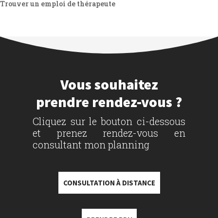
Trouver un emploi de thérapeute
Vous souhaitez
prendre rendez-vous ?
Cliquez sur le bouton ci-dessous
et prenez rendez-vous en
consultant mon planning
CONSULTATION À DISTANCE