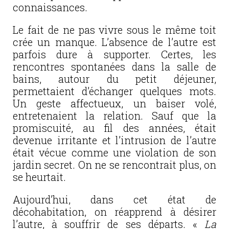
connaissances.
Le fait de ne pas vivre sous le même toit
crée un manque. L’absence de l’autre est
parfois dure à supporter. Certes, les
rencontres spontanées dans la salle de
bains, autour du petit déjeuner,
permettaient d’échanger quelques mots.
Un geste affectueux, un baiser volé,
entretenaient la relation. Sauf que la
promiscuité, au fil des années, était
devenue irritante et l’intrusion de l’autre
était vécue comme une violation de son
jardin secret. On ne se rencontrait plus, on
se heurtait.
Aujourd’hui, dans cet état de
décohabitation, on réapprend à désirer
l’autre, à souffrir de ses départs. «
La