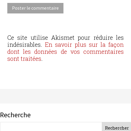
Ce site utilise Akismet pour réduire les
indésirables.
En savoir plus sur la façon
dont les données de vos commentaires
sont traitées
.
Recherche