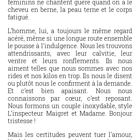
féminins ne chantent guère quand on a le
cheveu en berne, la peau terne et le corps
fatigué.
L’homme, lui, a toujours le même regard
acéré, même si une longue route ensemble
le pousse à l’indulgence. Nous les trouvons
attendrissants, avec leur calvitie, leur
ventre et leurs ronflements. IIs nous
aiment telles que nous sommes avec nos
rides et nos kilos en trop. Ils nous le disent
ou plutôt nous le confirment à la demande.
Et c’est bien apaisant. Nous nous
connaissons par cœur, c’est reposant.
Nous formons un couple inoxydable, style
L’inspecteur Maigret et Madame. Bonjour
tristesse !
Mais les certitudes peuvent tuer l’amour,