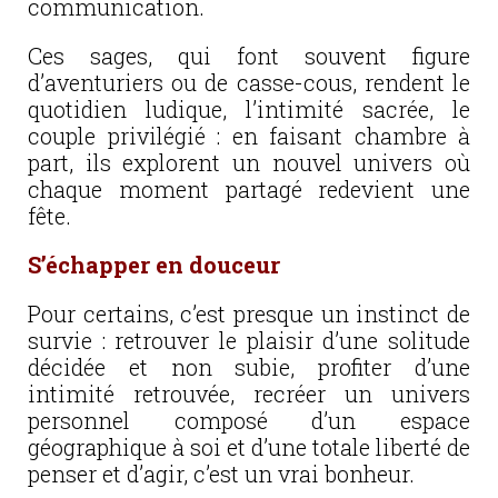
communication.
Ces sages, qui font souvent figure
d’aventuriers ou de casse-cous, rendent le
quotidien ludique, l’intimité sacrée, le
couple privilégié : en faisant chambre à
part, ils explorent un nouvel univers où
chaque moment partagé redevient une
fête.
S’échapper en douceur
Pour certains, c’est presque un instinct de
survie : retrouver le plaisir d’une solitude
décidée et non subie, profiter d’une
intimité retrouvée, recréer un univers
personnel composé d’un espace
géographique à soi et d’une totale liberté de
penser et d’agir, c’est un vrai bonheur.