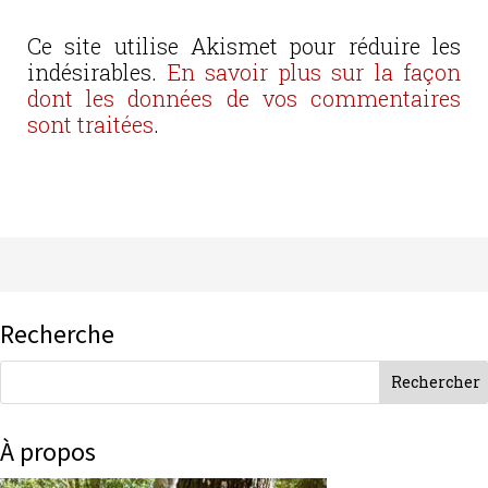
Ce site utilise Akismet pour réduire les
indésirables.
En savoir plus sur la façon
dont les données de vos commentaires
sont traitées
.
Recherche
À propos