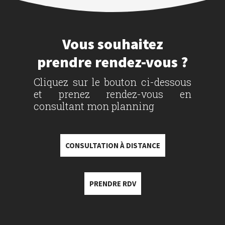
Vous souhaitez
prendre rendez-vous ?
Cliquez sur le bouton ci-dessous
et prenez rendez-vous en
consultant mon planning
CONSULTATION À DISTANCE
PRENDRE RDV