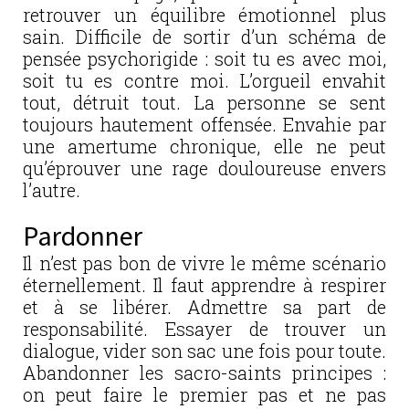
retrouver un équilibre émotionnel plus
sain. Difficile de sortir d’un schéma de
pensée psychorigide : soit tu es avec moi,
soit tu es contre moi. L’orgueil envahit
tout, détruit tout. La personne se sent
toujours hautement offensée. Envahie par
une amertume chronique, elle ne peut
qu’éprouver une rage douloureuse envers
l’autre.
Pardonner
Il n’est pas bon de vivre le même scénario
éternellement. Il faut apprendre à respirer
et à se libérer. Admettre sa part de
responsabilité. Essayer de trouver un
dialogue, vider son sac une fois pour toute.
Abandonner les sacro-saints principes :
on peut faire le premier pas et ne pas