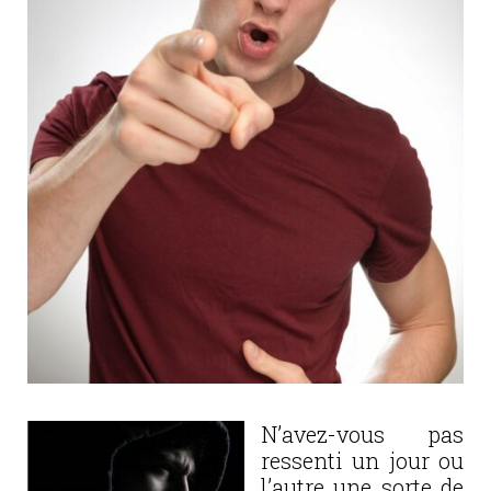
N’avez-vous pas
ressenti un jour ou
l’autre une sorte de