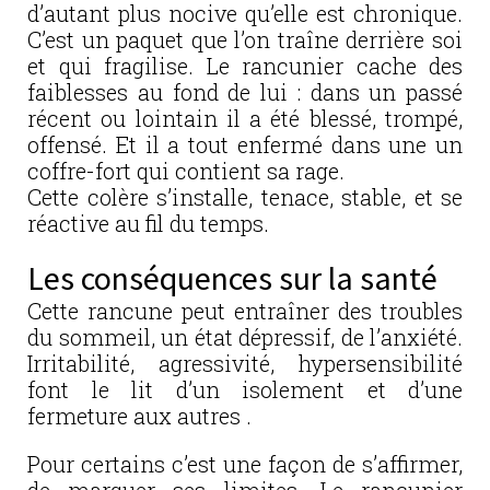
d’autant plus nocive qu’elle est chronique.
C’est un paquet que l’on traîne derrière soi
et qui fragilise. Le rancunier cache des
faiblesses au fond de lui : dans un passé
récent ou lointain il a été blessé, trompé,
offensé. Et il a tout enfermé dans une un
coffre-fort qui contient sa rage.
Cette colère s’installe, tenace, stable, et se
réactive au fil du temps.
Les conséquences sur la santé
Cette rancune peut entraîner des troubles
du sommeil, un état dépressif, de l’anxiété.
Irritabilité, agressivité, hypersensibilité
font le lit d’un isolement et d’une
fermeture aux autres .
Pour certains c’est une façon de s’affirmer,
de marquer ses limites. Le rancunier