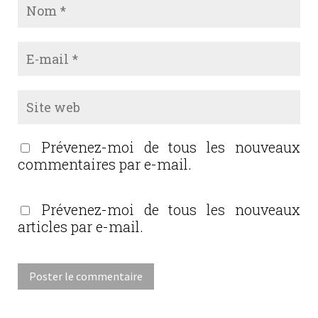
Prévenez-moi de tous les nouveaux
commentaires par e-mail.
Prévenez-moi de tous les nouveaux
articles par e-mail.