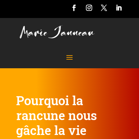
Pourquoi la
rancune nous
gâche la vie