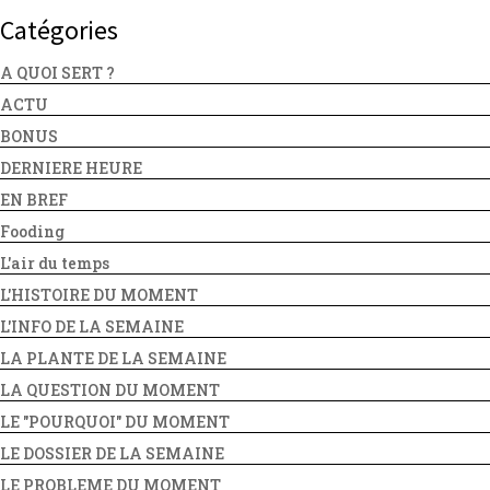
Catégories
A QUOI SERT ?
ACTU
BONUS
DERNIERE HEURE
EN BREF
Fooding
L'air du temps
L'HISTOIRE DU MOMENT
L'INFO DE LA SEMAINE
LA PLANTE DE LA SEMAINE
LA QUESTION DU MOMENT
LE "POURQUOI" DU MOMENT
LE DOSSIER DE LA SEMAINE
LE PROBLEME DU MOMENT