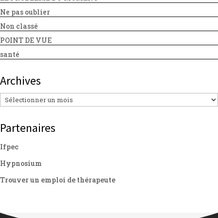
Ne pas oublier
Non classé
POINT DE VUE
santé
Archives
Archives
Partenaires
Ifpec
Hypnosium
Trouver un emploi de thérapeute