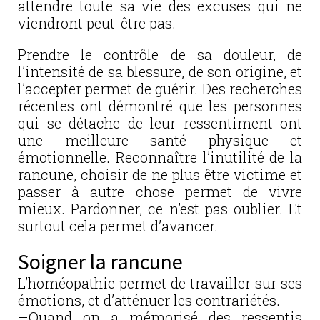
attendre toute sa vie des excuses qui ne
viendront peut-être pas.
Prendre le contrôle de sa douleur, de
l’intensité de sa blessure, de son origine, et
l’accepter permet de guérir. Des recherches
récentes ont démontré que les personnes
qui se détache de leur ressentiment ont
une meilleure santé physique et
émotionnelle. Reconnaître l’inutilité de la
rancune, choisir de ne plus être victime et
passer à autre chose permet de vivre
mieux. Pardonner, ce n’est pas oublier. Et
surtout cela permet d’avancer.
Soigner la rancune
L’homéopathie permet de travailler sur ses
émotions, et d’atténuer les contrariétés.
–Quand on a mémorisé des ressentis