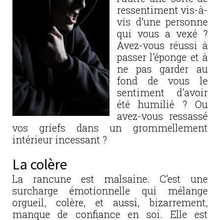
ressentiment vis-à-
vis d’une personne
qui vous a vexé ?
Avez-vous réussi à
passer l’éponge et à
ne pas garder au
fond de vous le
sentiment d’avoir
été humilié ? Ou
avez-vous ressassé
vos griefs dans un grommellement
intérieur incessant ?
La colère
La rancune est malsaine. C’est une
surcharge émotionnelle qui mélange
orgueil, colère, et aussi, bizarrement,
manque de confiance en soi. Elle est