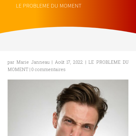
LE PROBLEME DU MOMENT
par
Marie Janneau
|
Août 17, 2022
|
LE PROBLEME DU
MOMENT
|
0 commentaires