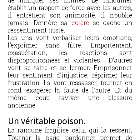
établit un rapport de force avec les autres,
il entretient son animosité, il n’oublie
jamais. Derrière sa
colère
se cache un
ressentiment triste.
Les uns vont verbaliser leurs émotions,
l’exprimer sans filtre. Emportement,
exaspération, les réactions sont
disproportionnées et violentes. D’autres
vont se taire et se fermer. Emprisonner
leur sentiment d’injustice, réprimer leur
frustration. Ils vont ressasser, tourner en
rond, exagérer la faute de l’autre. Et du
même coup raviver une blessure
ancienne.
Un véritable poison.
La rancune fragilise celui qui la ressent.
Tourner la page, pardonner permet de