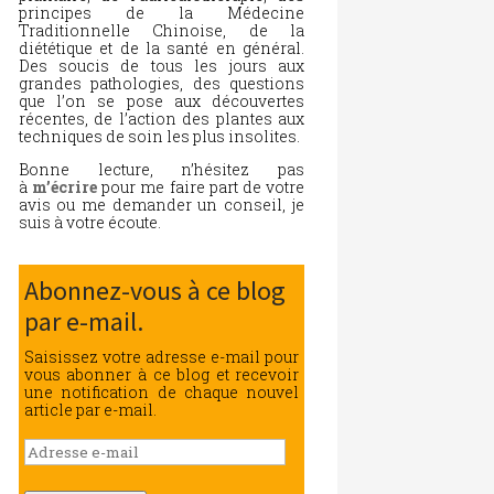
principes de la Médecine
Traditionnelle Chinoise, de la
diététique et de la santé en général.
Des soucis de tous les jours aux
grandes pathologies, des questions
que l’on se pose aux découvertes
récentes, de l’action des plantes aux
techniques de soin les plus insolites.
Bonne lecture, n’hésitez pas
à
m’écrire
pour me faire part de votre
avis ou me demander un conseil, je
suis à votre écoute.
Abonnez-vous à ce blog
par e-mail.
Saisissez votre adresse e-mail pour
vous abonner à ce blog et recevoir
une notification de chaque nouvel
article par e-mail.
Adresse
e-