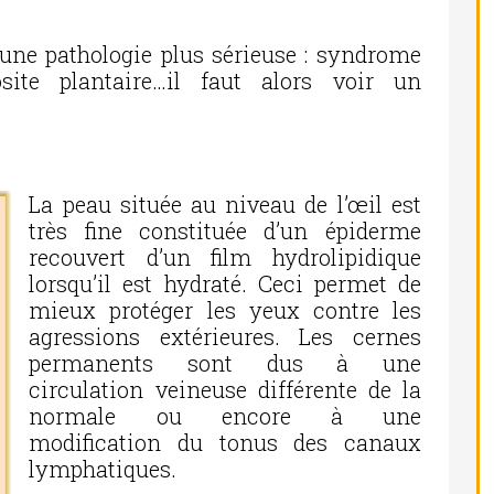
 une pathologie plus sérieuse : syndrome
site plantaire…il faut alors voir un
La peau située au niveau de l’œil est
très fine constituée d’un épiderme
recouvert d’un film hydrolipidique
lorsqu’il est hydraté. Ceci permet de
mieux protéger les yeux contre les
agressions extérieures. Les cernes
permanents sont dus à une
circulation veineuse différente de la
normale ou encore à une
modification du tonus des canaux
lymphatiques.