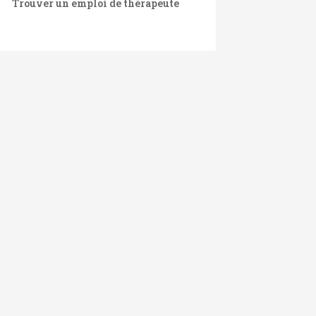
Trouver un emploi de thérapeute