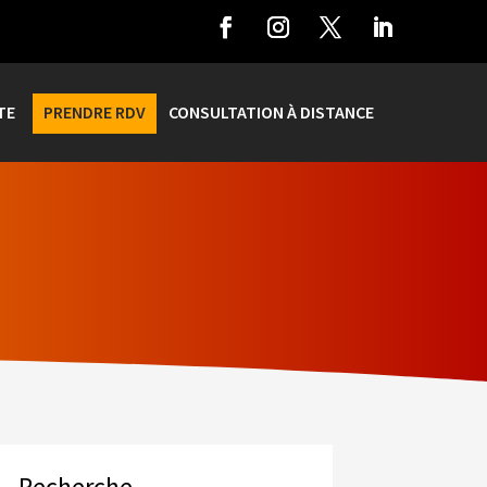
TE
PRENDRE RDV
CONSULTATION À DISTANCE
Recherche