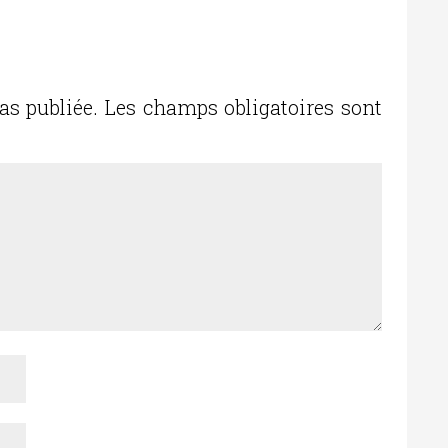
as publiée.
Les champs obligatoires sont