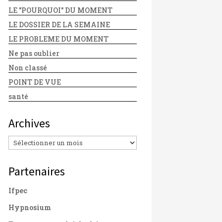
LE "POURQUOI" DU MOMENT
LE DOSSIER DE LA SEMAINE
LE PROBLEME DU MOMENT
Ne pas oublier
Non classé
POINT DE VUE
santé
Archives
Archives
Partenaires
Ifpec
Hypnosium