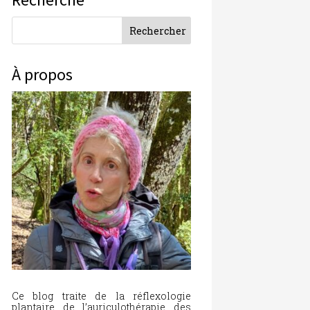
À propos
Ce blog traite de la réflexologie
plantaire, de l’auriculothérapie, des