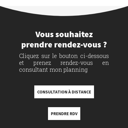
Vous souhaitez
prendre rendez-vous ?
Cliquez sur le bouton ci-dessous
et prenez rendez-vous en
consultant mon planning
CONSULTATION À DISTANCE
PRENDRE RDV