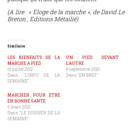
(A lire : « Eloge de la marche », de David Le
Breton , Editions Métailié)
Similaire
LES BIENFAITS DE LA
UN PIED DEVANT
MARCHE A PIED
L’AUTRE
10 juillet 2012
9 septembre 2010
Dans "L'INFO DE LA
Dans "EN BREF"
SEMAINE"
MARCHER POUR ETRE
EN BONNE SANTE
5 mars 2012
Dans "LE DOSSIER DE LA
SEMAINE"