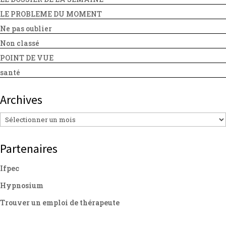
LE PROBLEME DU MOMENT
Ne pas oublier
Non classé
POINT DE VUE
santé
Archives
Archives
Partenaires
Ifpec
Hypnosium
Trouver un emploi de thérapeute