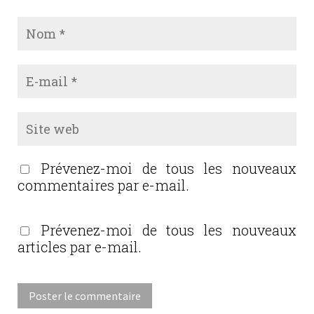
Prévenez-moi de tous les nouveaux
commentaires par e-mail.
Prévenez-moi de tous les nouveaux
articles par e-mail.