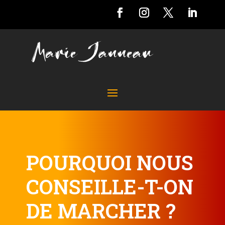
POURQUOI NOUS
CONSEILLE-T-ON
DE MARCHER ?