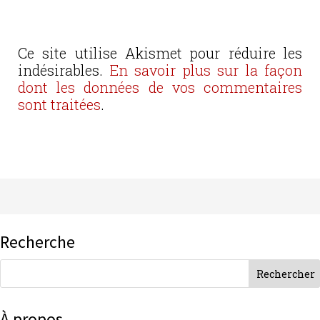
Ce site utilise Akismet pour réduire les
indésirables.
En savoir plus sur la façon
dont les données de vos commentaires
sont traitées
.
Recherche
À propos