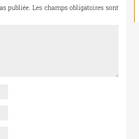
as publiée.
Les champs obligatoires sont