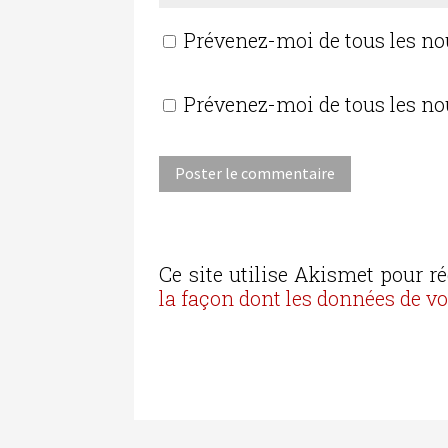
Prévenez-moi de tous les n
Prévenez-moi de tous les no
Ce site utilise Akismet pour ré
la façon dont les données de v