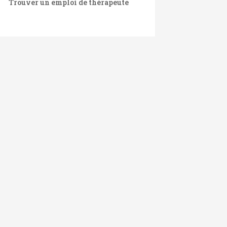
Trouver un emploi de thérapeute