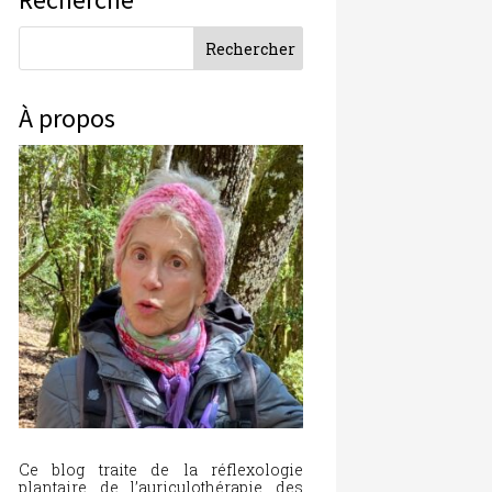
À propos
Ce blog traite de la réflexologie
plantaire, de l’auriculothérapie, des