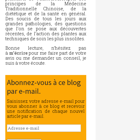
principes de la Médecine
Traditionnelle Chinoise, de la
diététique et de la santé en général.
Des soucis de tous les jours aux
grandes pathologies, des questions
que l’on se pose aux découvertes
récentes, de l’action des plantes aux
techniques de soin les plus insolites.
Bonne lecture, n’hésitez pas
à
m’écrire
pour me faire part de votre
avis ou me demander un conseil, je
suis à votre écoute.
Abonnez-vous à ce blog
par e-mail.
Saisissez votre adresse e-mail pour
vous abonner à ce blog et recevoir
une notification de chaque nouvel
article par e-mail.
Adresse
e-