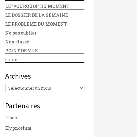
LE "POURQUOI" DU MOMENT
LE DOSSIER DE LA SEMAINE
LE PROBLEME DU MOMENT
Ne pas oublier
Non classé
POINT DE VUE
santé
Archives
Archives
Partenaires
Ifpec
Hypnosium