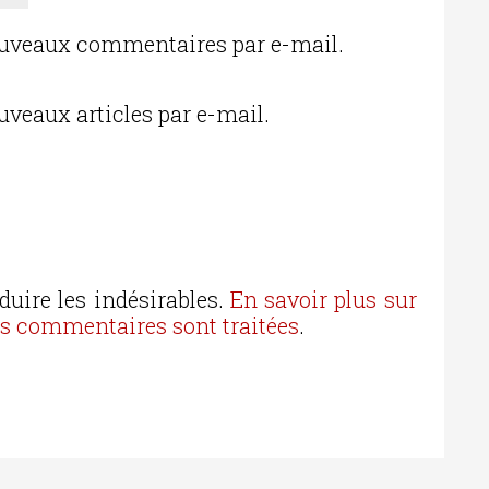
ouveaux commentaires par e-mail.
uveaux articles par e-mail.
duire les indésirables.
En savoir plus sur
os commentaires sont traitées
.