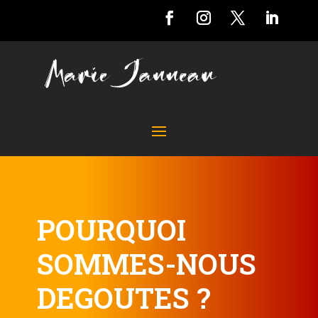
POURQUOI
SOMMES-NOUS
DEGOUTES ?