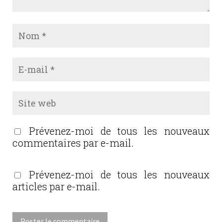
Prévenez-moi de tous les nouveaux
commentaires par e-mail.
Prévenez-moi de tous les nouveaux
articles par e-mail.