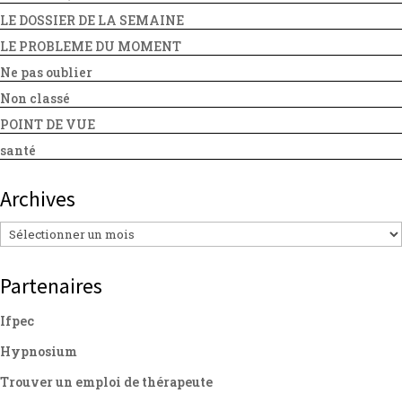
LE DOSSIER DE LA SEMAINE
LE PROBLEME DU MOMENT
Ne pas oublier
Non classé
POINT DE VUE
santé
Archives
Archives
Partenaires
Ifpec
Hypnosium
Trouver un emploi de thérapeute