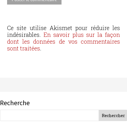
Ce site utilise Akismet pour réduire les
indésirables.
En savoir plus sur la façon
dont les données de vos commentaires
sont traitées
.
Recherche