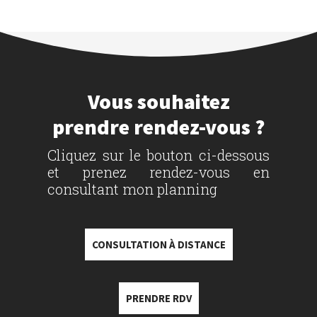
Vous souhaitez
prendre rendez-vous ?
Cliquez sur le bouton ci-dessous
et prenez rendez-vous en
consultant mon planning
CONSULTATION À DISTANCE
PRENDRE RDV