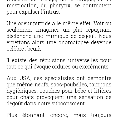
mastication, du pharynx, se contractent
pour expulser l’intrus.
Une odeur putride a le même effet. Voir ou
seulement imaginer un plat répugnant
déclenche une mimique de dégoût. Nous
émettons alors une onomatopée devenue
célèbre : beurk !
Il existe des répulsions universelles pour
tout ce qui évoque ordures ou excréments.
Aux USA, des spécialistes ont démontré
que même neufs, sacs-poubelles, tampons
hygièniques, couches pour bébé et litières
pour chats provoquent une sensation de
dégoût dans notre subconscient .
Plus étonnant encore, mais toujours