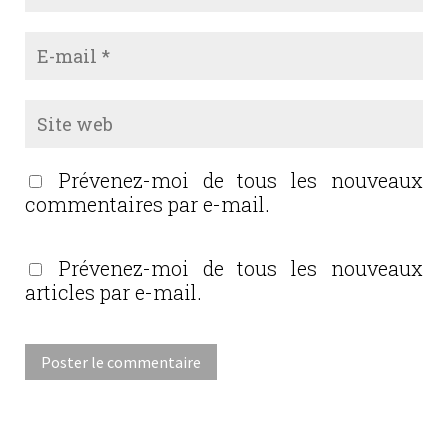
Prévenez-moi de tous les nouveaux
commentaires par e-mail.
Prévenez-moi de tous les nouveaux
articles par e-mail.