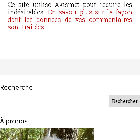
Ce site utilise Akismet pour réduire les
indésirables.
En savoir plus sur la façon
dont les données de vos commentaires
sont traitées
.
Recherche
À propos