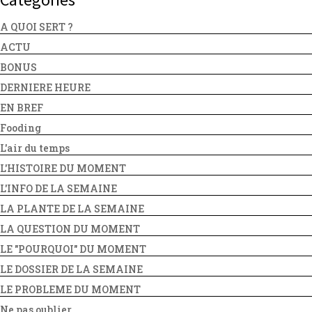
A QUOI SERT ?
ACTU
BONUS
DERNIERE HEURE
EN BREF
Fooding
L'air du temps
L'HISTOIRE DU MOMENT
L'INFO DE LA SEMAINE
LA PLANTE DE LA SEMAINE
LA QUESTION DU MOMENT
LE "POURQUOI" DU MOMENT
LE DOSSIER DE LA SEMAINE
LE PROBLEME DU MOMENT
Ne pas oublier