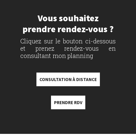
Vous souhaitez
prendre rendez-vous ?
Cliquez sur le bouton ci-dessous
et prenez rendez-vous en
consultant mon planning
CONSULTATION À DISTANCE
PRENDRE RDV