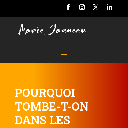
POURQUOI
TOMBE-T-ON
DANS LES