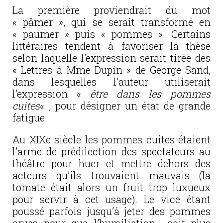
La première proviendrait du mot
« pâmer », qui se serait transformé en
« paumer » puis « pommes ». Certains
littéraires tendent à favoriser la thèse
selon laquelle l’expression serait tirée des
« Lettres à Mme Dupin » de George Sand,
dans lesquelles l’auteur utiliserait
l’expression «
être dans les pommes
cuites
« , pour désigner un état de grande
fatigue.
Au XIXe siècle les pommes cuites étaient
l’arme de prédilection des spectateurs au
théâtre pour huer et mettre dehors des
acteurs qu’ils trouvaient mauvais (la
tomate était alors un fruit trop luxueux
pour servir à cet usage). Le vice étant
poussé parfois jusqu’à jeter des pommes