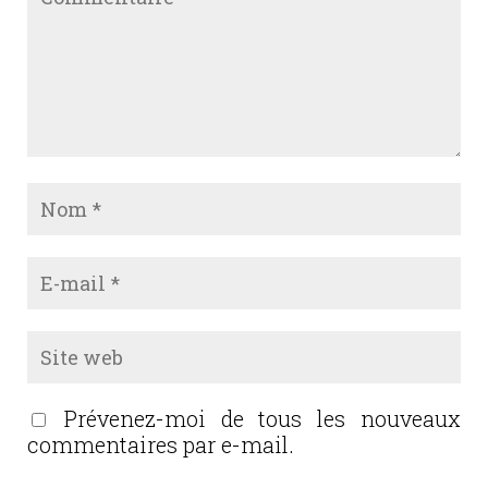
Prévenez-moi de tous les nouveaux
commentaires par e-mail.