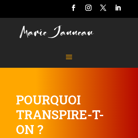
POURQUOI
TRANSPIRE-T-
ON ?