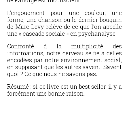
de Panurge est inconscient.
L’engouement pour une couleur, une
forme, une chanson ou le dernier bouquin
de Marc Levy relève de ce que l’on appelle
une « cascade sociale » en psychanalyse.
Confronté à la multiplicité des
informations, notre cerveau se fie à celles
encodées par notre environnement social,
en supposant que les autres savent. Savent
quoi ? Ce que nous ne savons pas.
Résumé : si ce livre est un best seller, il y a
forcément une bonne raison.