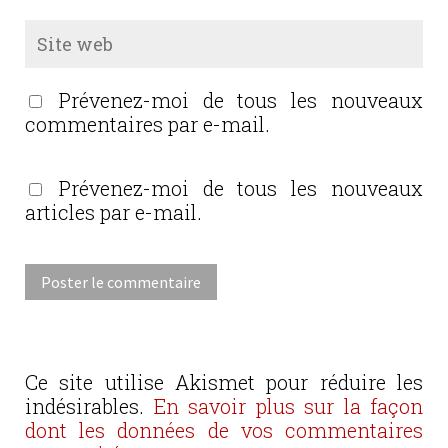
Prévenez-moi de tous les nouveaux
commentaires par e-mail.
Prévenez-moi de tous les nouveaux
articles par e-mail.
Ce site utilise Akismet pour réduire les
indésirables.
En savoir plus sur la façon
dont les données de vos commentaires