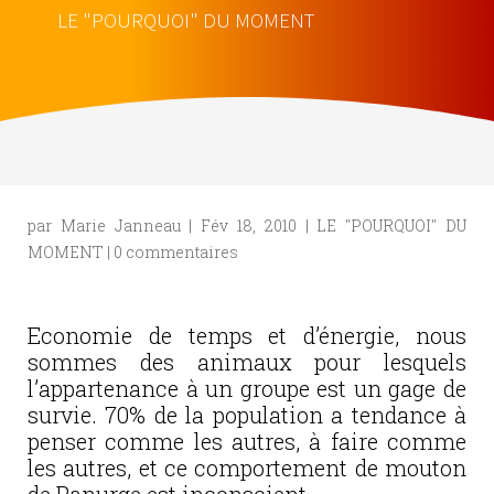
LE "POURQUOI" DU MOMENT
par
Marie Janneau
|
Fév 18, 2010
|
LE "POURQUOI" DU
MOMENT
|
0 commentaires
Economie de temps et d’énergie, nous
sommes des animaux pour lesquels
l’appartenance à un groupe est un gage de
survie. 70% de la population a tendance à
penser comme les autres, à faire comme
les autres, et ce comportement de mouton