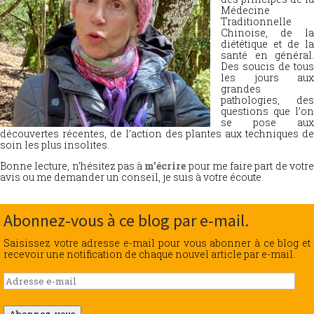
Médecine
Traditionnelle
Chinoise, de la
diététique et de la
santé en général.
Des soucis de tous
les jours aux
grandes
pathologies, des
questions que l’on
se pose aux
découvertes récentes, de l’action des plantes aux techniques de
soin les plus insolites.
Bonne lecture, n’hésitez pas à
m’écrire
pour me faire part de votr
avis ou me demander un conseil, je suis à votre écoute.
Abonnez-vous à ce blog par e-mail.
Saisissez votre adresse e-mail pour vous abonner à ce blog et
recevoir une notification de chaque nouvel article par e-mail.
Adresse
e-
mail