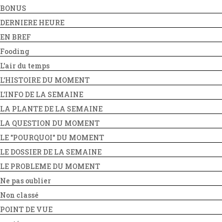
BONUS
DERNIERE HEURE
EN BREF
Fooding
L'air du temps
L'HISTOIRE DU MOMENT
L'INFO DE LA SEMAINE
LA PLANTE DE LA SEMAINE
LA QUESTION DU MOMENT
LE "POURQUOI" DU MOMENT
LE DOSSIER DE LA SEMAINE
LE PROBLEME DU MOMENT
Ne pas oublier
Non classé
POINT DE VUE