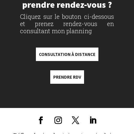
prendre rendez-vous ?
Cliquez sur le bouton ci-dessous
et prenez rendez-vous en
consultant mon planning
CONSULTATION À DISTANCE
PRENDRE RDV