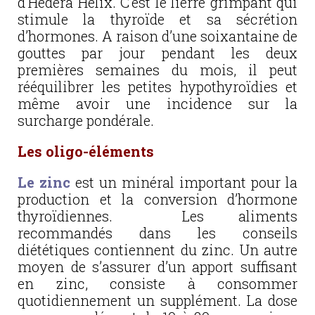
d’Hedera Helix. C’est le lierre grimpant qui
stimule la thyroïde et sa sécrétion
d’hormones. A raison d’une soixantaine de
gouttes par jour pendant les deux
premières semaines du mois, il peut
rééquilibrer les petites hypothyroïdies et
même avoir une incidence sur la
surcharge pondérale.
Les oligo-éléments
Le zinc
est un minéral important pour la
production et la conversion d’hormone
thyroïdiennes. Les aliments
recommandés dans les conseils
diététiques contiennent du zinc. Un autre
moyen de s’assurer d’un apport suffisant
en zinc, consiste à consommer
quotidiennement un supplément. La dose