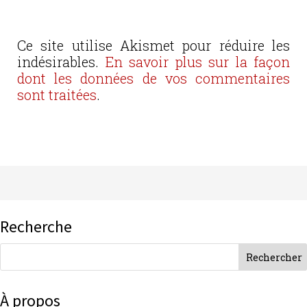
Ce site utilise Akismet pour réduire les
indésirables.
En savoir plus sur la façon
dont les données de vos commentaires
sont traitées
.
Recherche
À propos