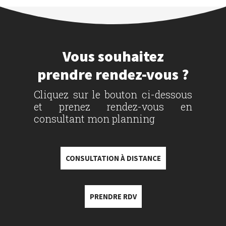
Vous souhaitez
prendre rendez-vous ?
Cliquez sur le bouton ci-dessous
et prenez rendez-vous en
consultant mon planning
CONSULTATION À DISTANCE
PRENDRE RDV