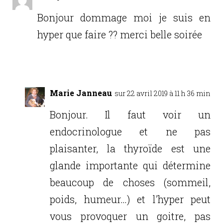
Bonjour dommage moi je suis en
hyper que faire ?? merci belle soirée
Réponse
Marie Janneau
sur 22 avril 2019 à 11 h 36 min
Bonjour. Il faut voir un
endocrinologue et ne pas
plaisanter, la thyroïde est une
glande importante qui détermine
beaucoup de choses (sommeil,
poids, humeur…) et l’hyper peut
vous provoquer un goitre, pas