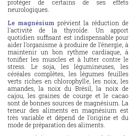
protéger de certains de ses effets
neurologiques.
Le magnésium
prévient la réduction de
l’activité de la thyroïde. Un apport
quotidien suffisant est indispensable pour
aider l’organisme à produire de l’énergie, à
maintenir un bon rythme cardiaque, à
tonifier les muscles et à lutter contre le
stress. Le soja, les légumineuses, les
céréales complètes, les légumes feuilles
verts riches en chlorophylle, les noix, les
amandes, la noix du Brésil, la noix de
cajou, les graines de courge et le cacao
sont de bonnes sources de magnésium. La
teneur des aliments en magnésium est
très variable et dépend de l’origine et du
mode de préparation des aliments.