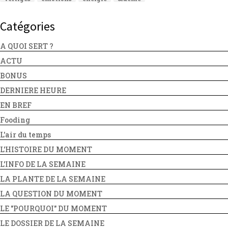
Catégories
A QUOI SERT ?
ACTU
BONUS
DERNIERE HEURE
EN BREF
Fooding
L'air du temps
L'HISTOIRE DU MOMENT
L'INFO DE LA SEMAINE
LA PLANTE DE LA SEMAINE
LA QUESTION DU MOMENT
LE "POURQUOI" DU MOMENT
LE DOSSIER DE LA SEMAINE