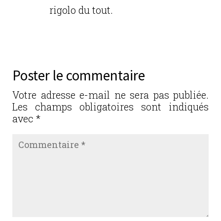
rigolo du tout.
Réponse
Poster le commentaire
Votre adresse e-mail ne sera pas publiée.
Les champs obligatoires sont indiqués
avec
*