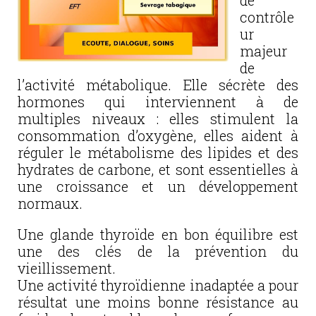
de
contrôle
ur
majeur
de
l’activité métabolique. Elle sécrète des
hormones qui interviennent à de
multiples niveaux : elles stimulent la
consommation d’oxygène, elles aident à
réguler le métabolisme des lipides et des
hydrates de carbone, et sont essentielles à
une croissance et un développement
normaux.
Une glande thyroïde en bon équilibre est
une des clés de la prévention du
vieillissement.
Une activité thyroïdienne inadaptée a pour
résultat une moins bonne résistance au