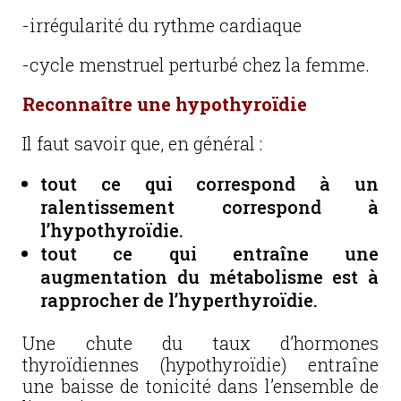
-irrégularité du rythme cardiaque
-cycle menstruel perturbé chez la femme.
Reconnaître une hypothyroïdie
Il faut savoir que, en général :
tout ce qui correspond à un
ralentissement correspond à
l’hypothyroïdie.
tout ce qui entraîne une
augmentation du métabolisme est à
rapprocher de l’hyperthyroïdie.
Une chute du taux d’hormones
thyroïdiennes (hypothyroïdie) entraîne
une baisse de tonicité dans l’ensemble de