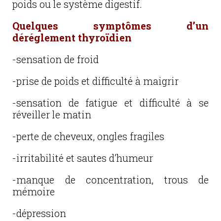
poids ou le système digestif.
Quelques symptômes d’un
déréglement thyroïdien
-sensation de froid
-prise de poids et difficulté à maigrir
-sensation de fatigue et difficulté à se
réveiller le matin
-perte de cheveux, ongles fragiles
-irritabilité et sautes d’humeur
-manque de concentration, trous de
mémoire
-dépression