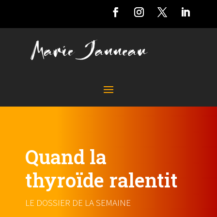
Quand la
thyroïde ralentit
LE DOSSIER DE LA SEMAINE