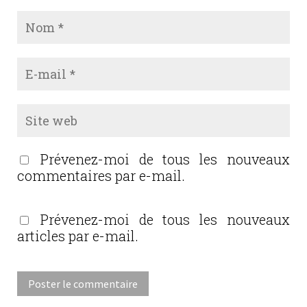
Prévenez-moi de tous les nouveaux
commentaires par e-mail.
Prévenez-moi de tous les nouveaux
articles par e-mail.