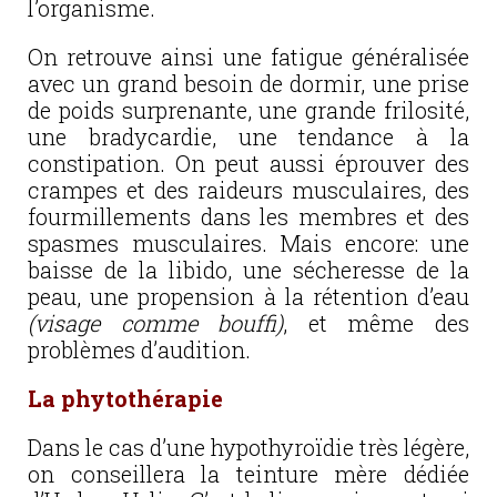
l’organisme.
On retrouve ainsi une fatigue généralisée
avec un grand besoin de dormir, une prise
de poids surprenante, une grande frilosité,
une bradycardie, une tendance à la
constipation. On peut aussi éprouver des
crampes et des raideurs musculaires, des
fourmillements dans les membres et des
spasmes musculaires. Mais encore: une
baisse de la libido, une sécheresse de la
peau, une propension à la rétention d’eau
(visage comme bouffi)
, et même des
problèmes d’audition.
La phytothérapie
Dans le cas d’une hypothyroïdie très légère,
on conseillera la teinture mère dédiée