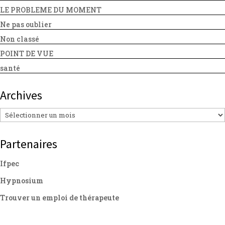
LE PROBLEME DU MOMENT
Ne pas oublier
Non classé
POINT DE VUE
santé
Archives
Archives
Partenaires
Ifpec
Hypnosium
Trouver un emploi de thérapeute