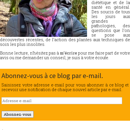
diététique et de la
santé en général.
Des soucis de tous
les jours aux
grandes
pathologies, des
questions que l’on
se pose aux
découvertes récentes, de l’action des plantes aux techniques de
soin les plus insolites.
Bonne lecture, n’hésitez pas à
m’écrire
pour me faire part de votr
avis ou me demander un conseil, je suis à votre écoute.
Abonnez-vous à ce blog par e-mail.
Saisissez votre adresse e-mail pour vous abonner à ce blog et
recevoir une notification de chaque nouvel article par e-mail.
Adresse
e-
mail
Abonnez-vous