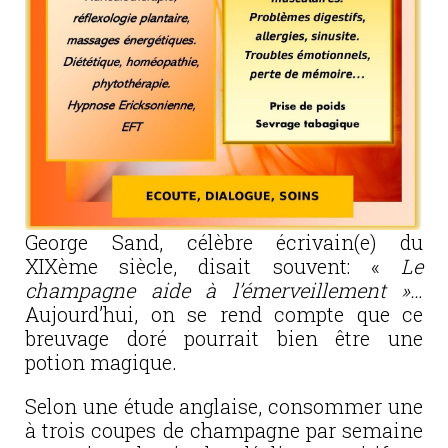
George Sand, célèbre écrivain(e) du
XIXème siècle, disait souvent: «
Le
champagne
aide à l’émerveillement »…
Aujourd’hui, on se rend compte que ce
breuvage doré pourrait bien être une
potion magique.
Selon une étude anglaise, consommer une
à trois coupes de champagne par semaine