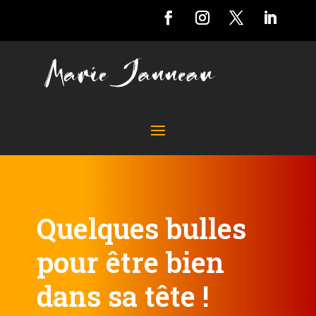
Quelques bulles
pour être bien
dans sa tête !