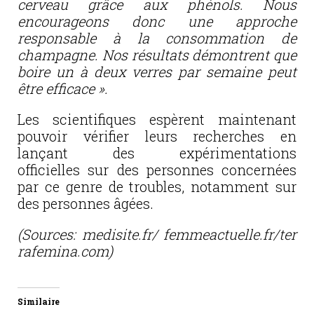
cerveau grâce aux phénols. Nous
encourageons donc une approche
responsable à la consommation de
champagne. Nos résultats démontrent que
boire un à deux verres par semaine peut
être efficace ».
Les scientifiques espèrent maintenant
pouvoir vérifier leurs recherches en
lançant des expérimentations
officielles sur des personnes concernées
par ce genre de troubles, notamment sur
des personnes âgées.
(Sources: medisite.fr/ femmeactuelle.fr/ter
rafemina.com)
Similaire