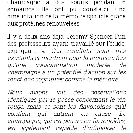
champagne à des souris pendant 6
semaines. Ils ont pu constater une
amélioration de la mémoire spatiale grâce
aux protéines renouvelées.
Il y a deux ans déjà, Jeremy Spencer, l’un
des professeurs ayant travaillé sur l’étude,
expliquait: «
Ces résultats sont très
excitants et montrent pour la première fois
qu’une consommation modérée de
champagne a un potentiel d’action sur les
fonctions cognitives comme la mémoire.
Nous avions fait des observations
identiques par le passé concernant le vin
rouge, mais ce sont les flavonoïdes qu’il
contient qui entrent en cause. Le
champagne, qui est pauvre en flavonoïdes,
est également capable d’influencer le