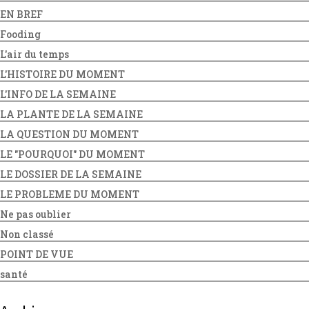
EN BREF
Fooding
L'air du temps
L'HISTOIRE DU MOMENT
L'INFO DE LA SEMAINE
LA PLANTE DE LA SEMAINE
LA QUESTION DU MOMENT
LE "POURQUOI" DU MOMENT
LE DOSSIER DE LA SEMAINE
LE PROBLEME DU MOMENT
Ne pas oublier
Non classé
POINT DE VUE
santé