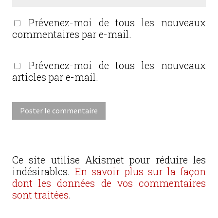
Prévenez-moi de tous les nouveaux
commentaires par e-mail.
Prévenez-moi de tous les nouveaux
articles par e-mail.
Ce site utilise Akismet pour réduire les
indésirables.
En savoir plus sur la façon
dont les données de vos commentaires
sont traitées
.