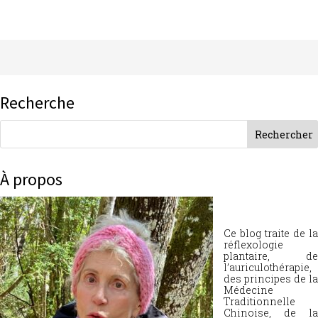
Recherche
À propos
Ce blog traite de la
réflexologie
plantaire, de
l’auriculothérapie,
des principes de la
Médecine
Traditionnelle
Chinoise, de la