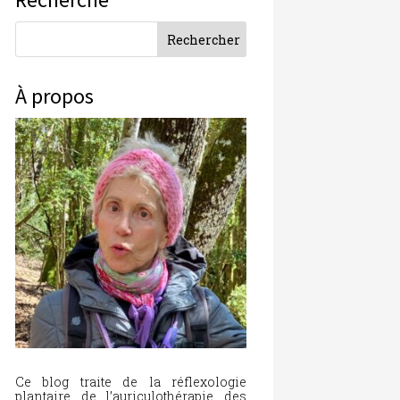
À propos
Ce blog traite de la réflexologie
plantaire, de l’auriculothérapie, des