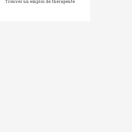
Trouver un emploi de thérapeute