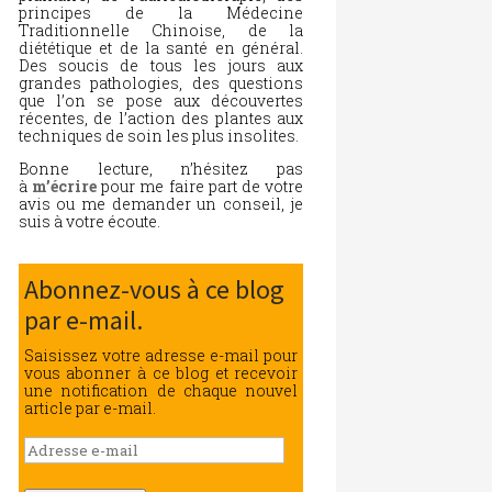
principes de la Médecine
Traditionnelle Chinoise, de la
diététique et de la santé en général.
Des soucis de tous les jours aux
grandes pathologies, des questions
que l’on se pose aux découvertes
récentes, de l’action des plantes aux
techniques de soin les plus insolites.
Bonne lecture, n’hésitez pas
à
m’écrire
pour me faire part de votre
avis ou me demander un conseil, je
suis à votre écoute.
Abonnez-vous à ce blog
par e-mail.
Saisissez votre adresse e-mail pour
vous abonner à ce blog et recevoir
une notification de chaque nouvel
article par e-mail.
Adresse
e-