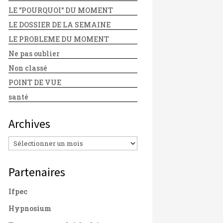
LE "POURQUOI" DU MOMENT
LE DOSSIER DE LA SEMAINE
LE PROBLEME DU MOMENT
Ne pas oublier
Non classé
POINT DE VUE
santé
Archives
Archives
Partenaires
Ifpec
Hypnosium