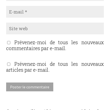
Prévenez-moi de tous les nouveaux
commentaires par e-mail.
Prévenez-moi de tous les nouveaux
articles par e-mail.