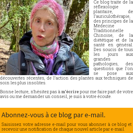
Ce blog traite de la
réflexologie
plantaire, de
l’auriculothérapie,
des principes de la
Médecine
Traditionnelle
Chinoise, de la
diététique et de la
santé en général.
Des soucis de tous
les jours aux
grandes
pathologies, des
questions que l’on
se pose aux
découvertes récentes, de l’action des plantes aux techniques de
soin les plus insolites.
Bonne lecture, n’hésitez pas à
m’écrire
pour me faire part de votr
avis ou me demander un conseil, je suis à votre écoute.
Abonnez-vous à ce blog par e-mail.
Saisissez votre adresse e-mail pour vous abonner à ce blog et
recevoir une notification de chaque nouvel article par e-mail.