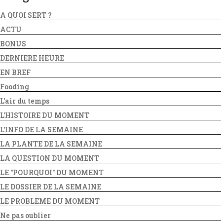
A QUOI SERT ?
ACTU
BONUS
DERNIERE HEURE
EN BREF
Fooding
L'air du temps
L'HISTOIRE DU MOMENT
L'INFO DE LA SEMAINE
LA PLANTE DE LA SEMAINE
LA QUESTION DU MOMENT
LE "POURQUOI" DU MOMENT
LE DOSSIER DE LA SEMAINE
LE PROBLEME DU MOMENT
Ne pas oublier