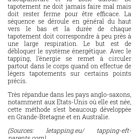
tapotement ne doit jamais faire mal mais
doit rester ferme pour être efficace. La
séquence se déroule en général du haut
vers le bas et la durée de chaque
tapotement doit correspondre à peu près à
une large respiration. Le but est de
débloquer le système énergétique. Avec le
tapping, l’énergie se remet à circuler
partout dans le corps quand on effectue de
légers tapotements sur certains points
précis.
Très répandue dans les pays anglo-saxons,
notamment aux Etats-Unis où elle est née,
cette méthode s’est beaucoup développée
en Grande-Bretagne et en Australie.
(Sources: letapping.eu/ tapping-eft-
parents.com)