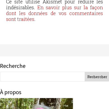
Ce site utilise Akismet pour réduire les
indésirables.
En savoir plus sur la façon
dont les données de vos commentaires
sont traitées
.
Recherche
À propos