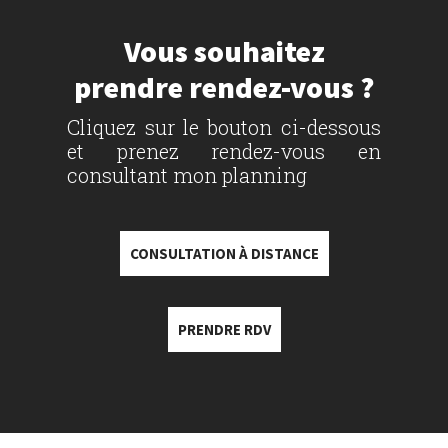
Vous souhaitez
prendre rendez-vous ?
Cliquez sur le bouton ci-dessous
et prenez rendez-vous en
consultant mon planning
CONSULTATION À DISTANCE
PRENDRE RDV