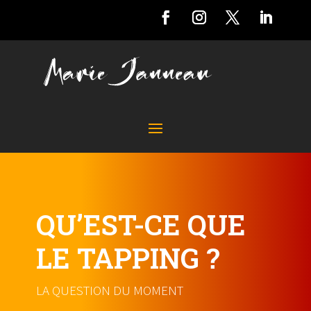
QU’EST-CE QUE
LE TAPPING ?
LA QUESTION DU MOMENT