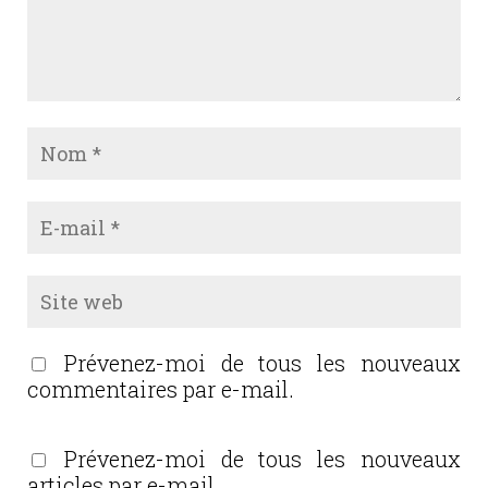
Prévenez-moi de tous les nouveaux
commentaires par e-mail.
Prévenez-moi de tous les nouveaux
articles par e-mail.