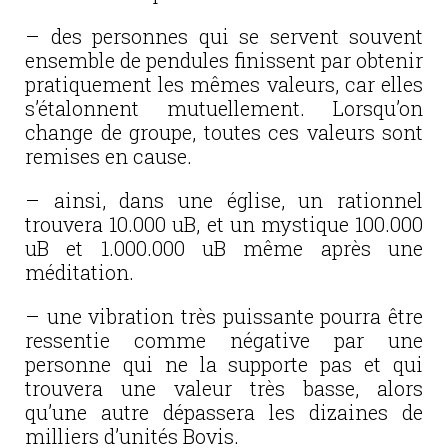
– des personnes qui se servent souvent
ensemble de pendules finissent par obtenir
pratiquement les mêmes valeurs, car elles
s’étalonnent mutuellement. Lorsqu’on
change de groupe, toutes ces valeurs sont
remises en cause.
– ainsi, dans une église, un rat
ionnel
trouvera 10.000 uB, et un mystique 100.000
uB et 1.000.000 uB même après une
méditation.
– une vibration très puissante pourra être
ressentie comme négative par une
personne qui ne la supporte pas et qui
trouvera une valeur très basse, alors
qu’une autre dépassera les dizaines de
milliers d’unités Bovis.