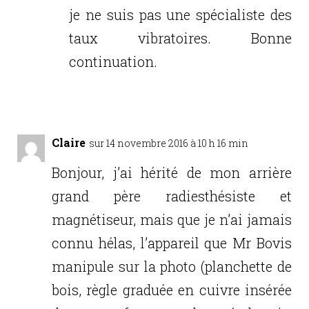
je ne suis pas une spécialiste des
taux vibratoires. Bonne
continuation.
Réponse
Claire
sur 14 novembre 2016 à 10 h 16 min
Bonjour, j’ai hérité de mon arrière
grand père radiesthésiste et
magnétiseur, mais que je n’ai jamais
connu hélas, l’appareil que Mr Bovis
manipule sur la photo (planchette de
bois, règle graduée en cuivre insérée