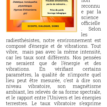
non
reconnu
e par la
science
officielle
. Selon
les
radiesthésistes, notre environnement est
composé d’énergie et de vibrations. Tout
vibre, mais pas avec la même intensité,
car les taux sont différents. Nos pensées
ne seraient que de l’énergie et des
vibrations. En vérifiant certains
paramètres, la qualité de n’importe quel
lieu peut être mesurée, c’est à dire son
niveau vibratoire, son magnétisme
ambiant, les relevés de sa forme spectrale,
et le rapport entre l’Univers et les énergies
terrestres. Le taux vibratoire s’exprime