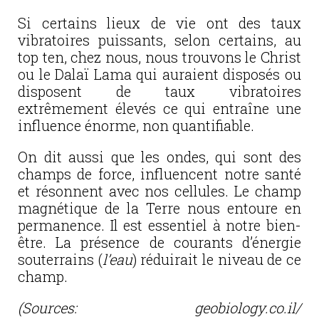
Si certains lieux de vie ont des taux
vibratoires puissants, selon certains, au
top ten, chez nous, nous trouvons le Christ
ou le Dalaï Lama qui auraient disposés ou
disposent de taux vibratoires
extrêmement élevés ce qui entraîne une
influence énorme, non quantifiable.
On dit aussi que les ondes, qui sont des
champs de force, influencent notre santé
et résonnent avec nos cellules. Le champ
magnétique de la Terre nous entoure en
permanence. Il est essentiel à notre bien-
être. La présence de courants d’énergie
souterrains (
l’eau
) réduirait le niveau de ce
champ.
(Sources: geobiology.co.il/