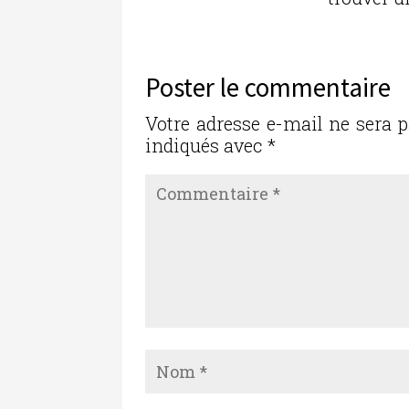
Poster le commentaire
Votre adresse e-mail ne sera p
indiqués avec
*