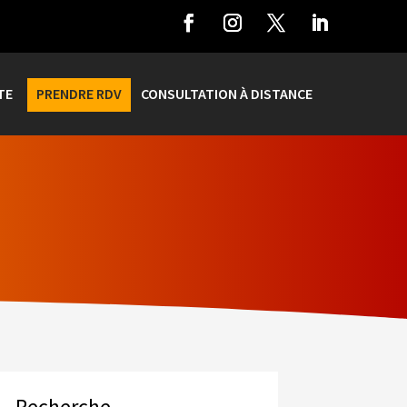
TE
PRENDRE RDV
CONSULTATION À DISTANCE
Recherche