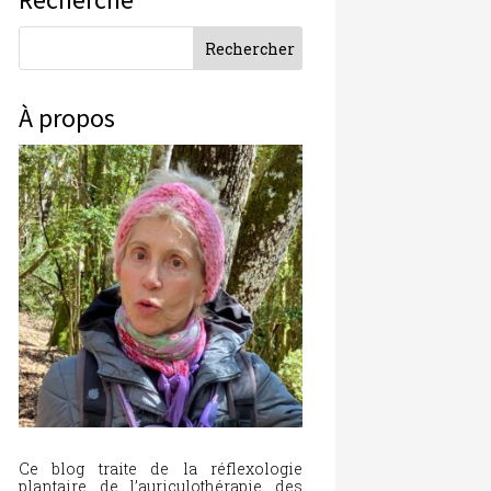
À propos
Ce blog traite de la réflexologie
plantaire, de l’auriculothérapie, des