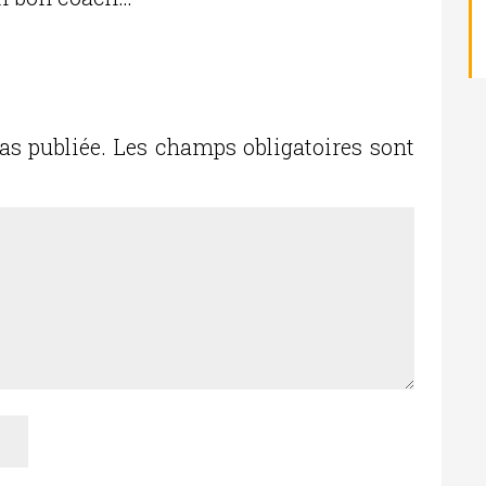
as publiée.
Les champs obligatoires sont