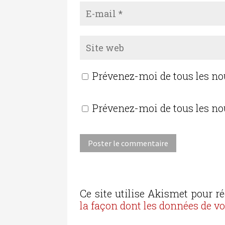
Prévenez-moi de tous les n
Prévenez-moi de tous les no
Ce site utilise Akismet pour ré
la façon dont les données de v