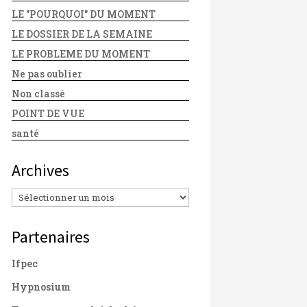
LE "POURQUOI" DU MOMENT
LE DOSSIER DE LA SEMAINE
LE PROBLEME DU MOMENT
Ne pas oublier
Non classé
POINT DE VUE
santé
Archives
Archives
Partenaires
Ifpec
Hypnosium