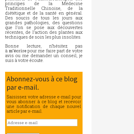
principes de la Médecine
Traditionnelle Chinoise, de la
diététique et de la santé en général.
Des soucis de tous les jours aux
grandes pathologies, des questions
que l’on se pose aux découvertes
récentes, de l’action des plantes aux
techniques de soin les plus insolites.
Bonne lecture, n’hésitez pas
à
m’écrire
pour me faire part de votre
avis ou me demander un conseil, je
suis à votre écoute.
Abonnez-vous à ce blog
par e-mail.
Saisissez votre adresse e-mail pour
vous abonner à ce blog et recevoir
une notification de chaque nouvel
article par e-mail.
Adresse
e-