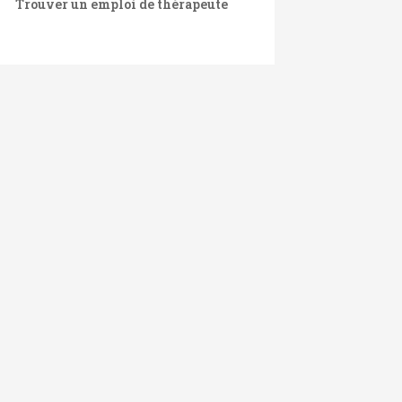
Trouver un emploi de thérapeute