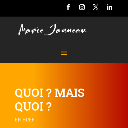
QUOI ? MAIS
QUOI ?
EN BREF