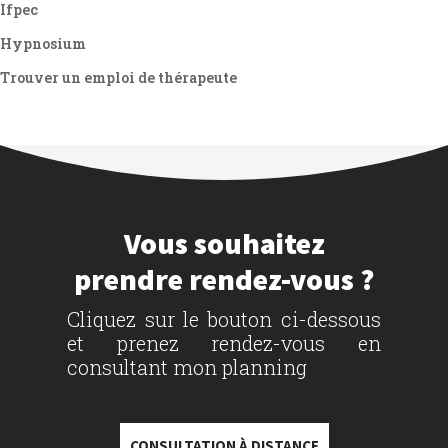
Ifpec
Hypnosium
Trouver un emploi de thérapeute
Vous souhaitez
prendre rendez-vous ?
Cliquez sur le bouton ci-dessous
et prenez rendez-vous en
consultant mon planning
CONSULTATION À DISTANCE