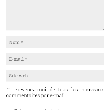
Prévenez-moi de tous les nouveaux
commentaires par e-mail.