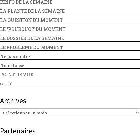
L'INFO DE LA SEMAINE
LA PLANTE DE LA SEMAINE
LA QUESTION DU MOMENT
LE "POURQUOI" DU MOMENT
LE DOSSIER DE LA SEMAINE
LE PROBLEME DU MOMENT
Ne pas oublier
Non classé
POINT DE VUE
santé
Archives
Archives
Partenaires