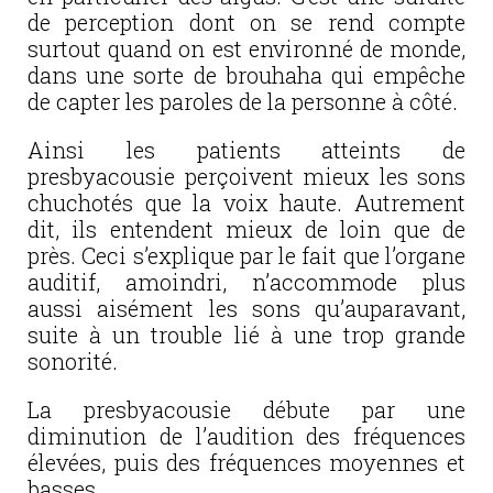
de perception dont on se rend compte
surtout quand on est environné de monde,
dans une sorte de brouhaha qui empêche
de capter les paroles de la personne à côté.
Ainsi les patients atteints de
presbyacousie perçoivent mieux les sons
chuchotés que la voix haute. Autrement
dit, ils entendent mieux de loin que de
près. Ceci s’explique par le fait que l’organe
auditif, amoindri, n’accommode plus
aussi aisément les sons qu’auparavant,
suite à un trouble lié à une trop grande
sonorité.
La presbyacousie débute par une
diminution de l’audition des fréquences
élevées, puis des fréquences moyennes et
basses.