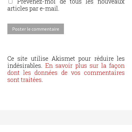
Prévenez-moi de tous les nouveaux
articles par e-mail.
Ce site utilise Akismet pour réduire les
indésirables.
En savoir plus sur la façon
dont les données de vos commentaires
sont traitées
.