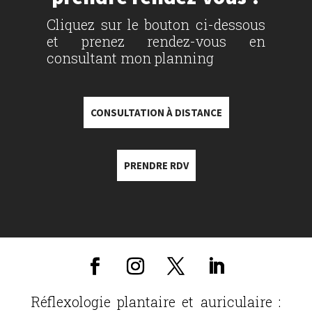
Cliquez sur le bouton ci-dessous
et prenez rendez-vous en
consultant mon planning
CONSULTATION À DISTANCE
PRENDRE RDV
Réflexologie plantaire et auriculaire :