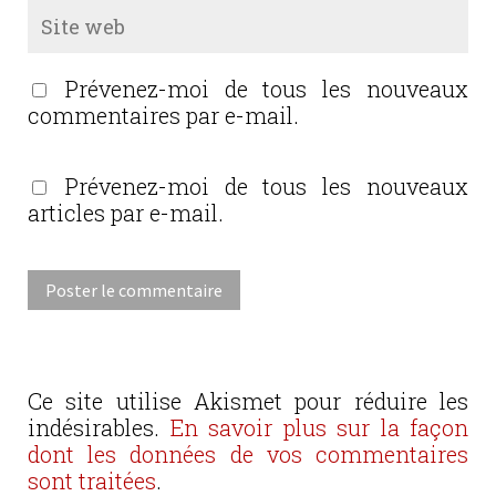
Prévenez-moi de tous les nouveaux
commentaires par e-mail.
Prévenez-moi de tous les nouveaux
articles par e-mail.
Ce site utilise Akismet pour réduire les
indésirables.
En savoir plus sur la façon
dont les données de vos commentaires
sont traitées
.