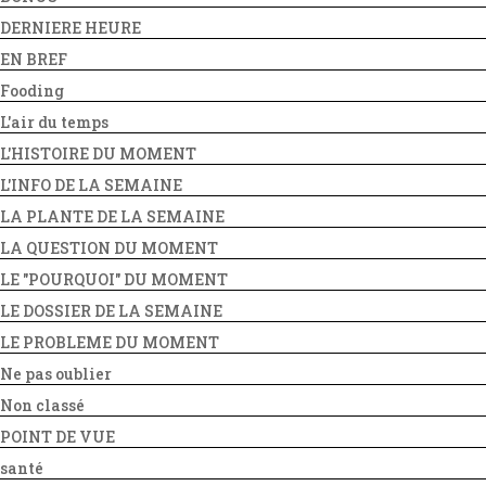
DERNIERE HEURE
EN BREF
Fooding
L'air du temps
L'HISTOIRE DU MOMENT
L'INFO DE LA SEMAINE
LA PLANTE DE LA SEMAINE
LA QUESTION DU MOMENT
LE "POURQUOI" DU MOMENT
LE DOSSIER DE LA SEMAINE
LE PROBLEME DU MOMENT
Ne pas oublier
Non classé
POINT DE VUE
santé