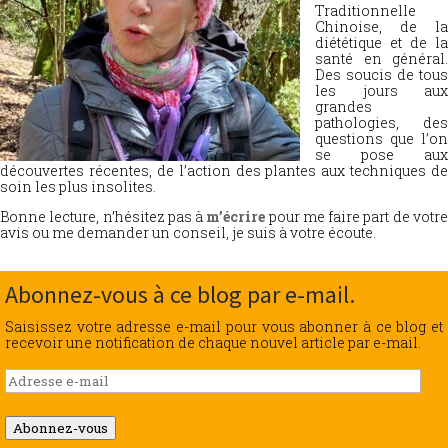
Traditionnelle
Chinoise, de la
diététique et de la
santé en général.
Des soucis de tous
les jours aux
grandes
pathologies, des
questions que l’on
se pose aux
découvertes récentes, de l’action des plantes aux techniques de
soin les plus insolites.
Bonne lecture, n’hésitez pas à
m’écrire
pour me faire part de votr
avis ou me demander un conseil, je suis à votre écoute.
Abonnez-vous à ce blog par e-mail.
Saisissez votre adresse e-mail pour vous abonner à ce blog et
recevoir une notification de chaque nouvel article par e-mail.
Adresse
e-
mail
Abonnez-vous