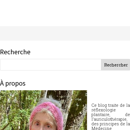
Recherche
À propos
Ce blog traite de la
réflexologie
plantaire, de
l’auriculothérapie,
des principes de la
Médecine