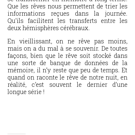
Que les rêves nous permettent de trier les
informations reçues dans la journée.
Qu’ils facilitent les transferts entre les
deux hémisphères cérébraux.
En vieillissant, on ne rêve pas moins,
mais on a du mal à se souvenir. De toutes
façons, bien que le rêve soit stocké dans
une sorte de banque de données de la
mémoire, il n’y reste que peu de temps. Et
quand on raconte le rêve de notre nuit, en
réalité, c’est souvent le dernier d’une
longue série !