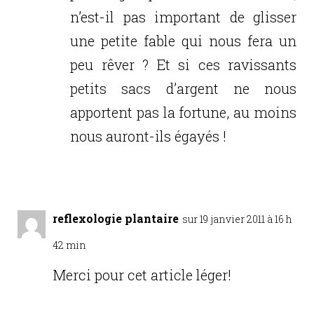
n’est-il pas important de glisser
une petite fable qui nous fera un
peu rêver ? Et si ces ravissants
petits sacs d’argent ne nous
apportent pas la fortune, au moins
nous auront-ils égayés !
Réponse
reflexologie plantaire
sur 19 janvier 2011 à 16 h
42 min
Merci pour cet article léger!
Réponse