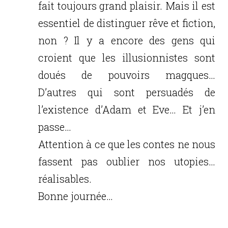
fait toujours grand plaisir. Mais il est
essentiel de distinguer rêve et fiction,
non ? Il y a encore des gens qui
croient que les illusionnistes sont
doués de pouvoirs magques…
D’autres qui sont persuadés de
l’existence d’Adam et Eve… Et j’en
passe…
Attention à ce que les contes ne nous
fassent pas oublier nos utopies…
réalisables.
Bonne journée…
Réponse