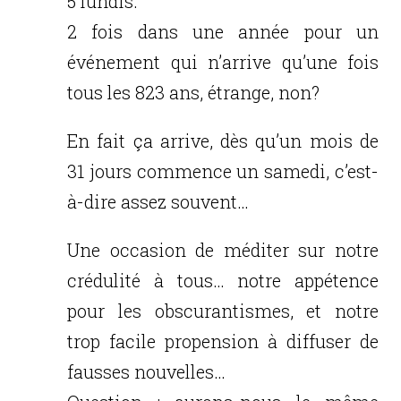
5 lundis.
2 fois dans une année pour un
événement qui n’arrive qu’une fois
tous les 823 ans, étrange, non?
En fait ça arrive, dès qu’un mois de
31 jours commence un samedi, c’est-
à-dire assez souvent…
Une occasion de méditer sur notre
crédulité à tous… notre appétence
pour les obscurantismes, et notre
trop facile propension à diffuser de
fausses nouvelles…