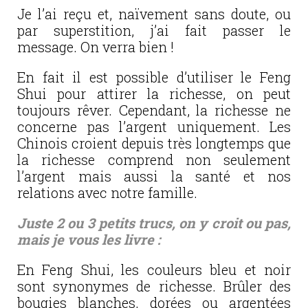
Je l’ai reçu et, naïvement sans doute, ou
par superstition, j’ai fait passer le
message. On verra bien !
En fait il est possible d’utiliser le Feng
Shui pour attirer la richesse, on peut
toujours rêver. Cependant, la richesse ne
concerne pas l’argent uniquement. Les
Chinois croient depuis très longtemps que
la richesse comprend non seulement
l’argent mais aussi la santé et nos
relations avec notre famille.
Juste 2 ou 3 petits trucs, on y croit ou pas,
mais je vous les livre :
En Feng Shui, les couleurs bleu et noir
sont synonymes de richesse. Brûler des
bougies blanches, dorées ou argentées