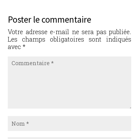
Poster le commentaire
Votre adresse e-mail ne sera pas publiée.
Les champs obligatoires sont indiqués
avec
*