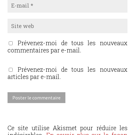
Prévenez-moi de tous les nouveaux
commentaires par e-mail.
Prévenez-moi de tous les nouveaux
articles par e-mail.
Ce site utilise Akismet pour réduire les