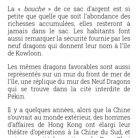
La «
bouche
» de ce sac d’argent est si
petite que quelle que soit l’abondance des
richesses accumulées, elles resteront à
jamais dans le sac. Les habitants font
aussi remarquer la sécurité fournie par les
neuf dragons qui donnent leur nom à l’île
de Kowloon.
Les mêmes dragons favorables sont aussi
représentés sur un mur du front de mer de
l’île, une réplique du mur des Neuf Dragons
qui se trouve dans la cité interdite de
Pékin.
Il y a quelques années, alors que la Chine
s’ouvrait au monde extérieur, des hommes
d’affaires de Hong Kong ont élargi leur
théâtre d’opérations à la Chine du Sud, et