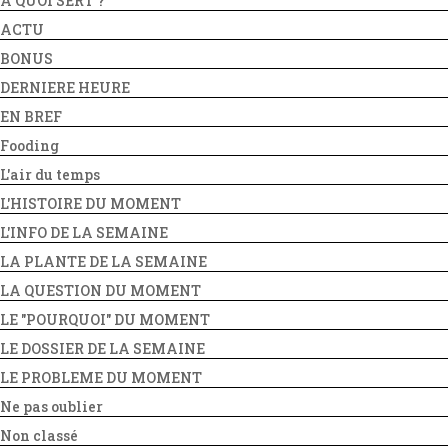
A QUOI SERT ?
ACTU
BONUS
DERNIERE HEURE
EN BREF
Fooding
L'air du temps
L'HISTOIRE DU MOMENT
L'INFO DE LA SEMAINE
LA PLANTE DE LA SEMAINE
LA QUESTION DU MOMENT
LE "POURQUOI" DU MOMENT
LE DOSSIER DE LA SEMAINE
LE PROBLEME DU MOMENT
Ne pas oublier
Non classé