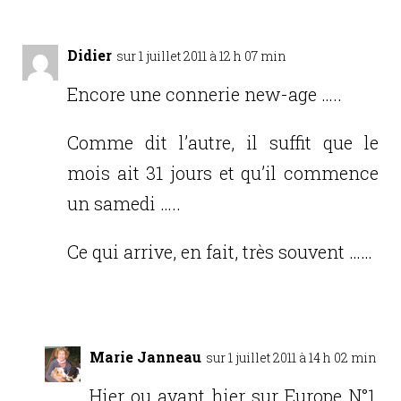
Didier
sur 1 juillet 2011 à 12 h 07 min
Encore une connerie new-age …..
Comme dit l’autre, il suffit que le
mois ait 31 jours et qu’il commence
un samedi …..
Ce qui arrive, en fait, très souvent ……
Réponse
Marie Janneau
sur 1 juillet 2011 à 14 h 02 min
Hier ou avant hier sur Europe N°1,