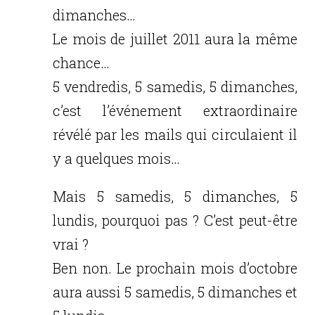
dimanches…
Le mois de juillet 2011 aura la même
chance…
5 vendredis, 5 samedis, 5 dimanches,
c’est l’événement extraordinaire
révélé par les mails qui circulaient il
y a quelques mois…
Mais 5 samedis, 5 dimanches, 5
lundis, pourquoi pas ? C’est peut-être
vrai ?
Ben non. Le prochain mois d’octobre
aura aussi 5 samedis, 5 dimanches et