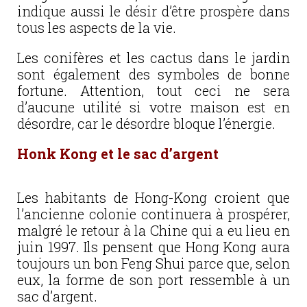
indique aussi le désir d’être prospère dans
tous les aspects de la vie.
Les conifères et les cactus dans le jardin
sont également des symboles de bonne
fortune. Attention, tout ceci ne sera
d’aucune utilité si votre maison est en
désordre, car le désordre bloque l’énergie.
Honk Kong et le sac d’argent
Les habitants de Hong-Kong croient que
l’ancienne colonie continuera à prospérer,
malgré le retour à la Chine qui a eu lieu en
juin 1997. Ils pensent que Hong Kong aura
toujours un bon Feng Shui parce que, selon
eux, la forme de son port ressemble à un
sac d’argent.