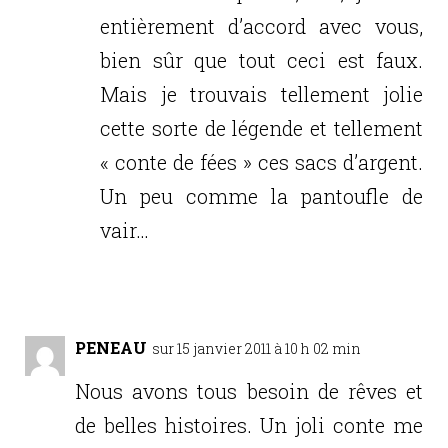
entièrement d’accord avec vous,
bien sûr que tout ceci est faux.
Mais je trouvais tellement jolie
cette sorte de légende et tellement
« conte de fées » ces sacs d’argent.
Un peu comme la pantoufle de
vair…
Réponse
PENEAU
sur 15 janvier 2011 à 10 h 02 min
Nous avons tous besoin de rêves et
de belles histoires. Un joli conte me