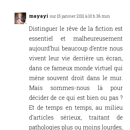
mayayi
sur 15 janvier 2011 à 10 h 36 min
Distinguer le rêve de la fiction est
essentiel et malheureusement
aujourd’hui beaucoup d’entre nous
vivent leur vie derrière un écran,
dans ce fameux monde virtuel qui
mène souvent droit dans le mur.
Mais sommes-nous là pour
décider de ce qui est bien ou pas ?
Et de temps en temps, au milieu
d’articles sérieux, traitant de
pathologies plus ou moins lourdes,