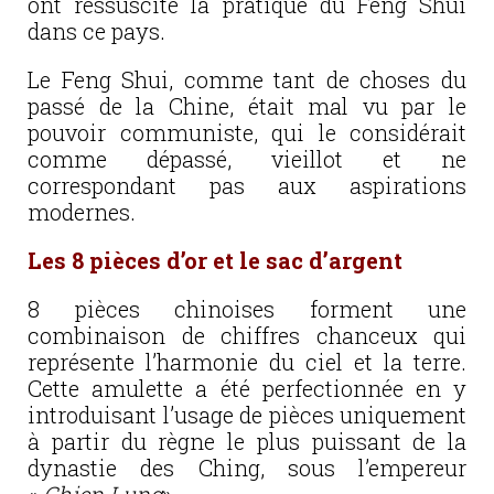
ont ressuscité la pratique du Feng Shui
dans ce pays.
Le Feng Shui, comme tant de choses du
passé de la Chine, était mal vu par le
pouvoir communiste, qui le considérait
comme dépassé, vieillot et ne
correspondant pas aux aspirations
modernes.
Les 8 pièces d’or et le sac d’argent
8 pièces chinoises forment une
combinaison de chiffres chanceux qui
représente l’harmonie du ciel et la terre.
Cette amulette a été perfectionnée en y
introduisant l’usage de pièces uniquement
à partir du règne le plus puissant de la
dynastie des Ching, sous l’empereur