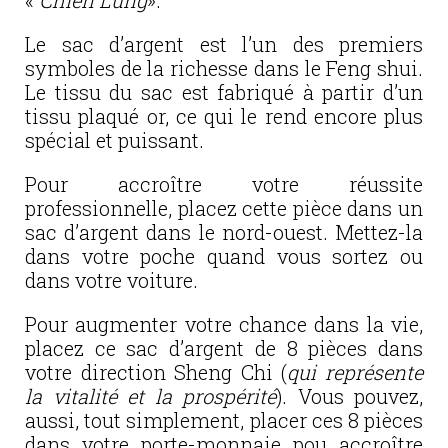
«
Chien Lung
».
Le sac d’argent est l’un des premiers
symboles de la richesse dans le Feng shui.
Le tissu du sac est fabriqué à partir d’un
tissu plaqué or, ce qui le rend encore plus
spécial et puissant.
Pour accroître votre réussite
professionnelle, placez cette pièce dans un
sac d’argent dans le nord-ouest. Mettez-la
dans votre poche quand vous sortez ou
dans votre voiture.
Pour augmenter votre chance dans la vie,
placez ce sac d’argent de 8 pièces dans
votre direction Sheng Chi (
qui représente
la vitalité et la prospérité
). Vous pouvez,
aussi, tout simplement, placer ces 8 pièces
dans votre porte-monnaie pou accroître