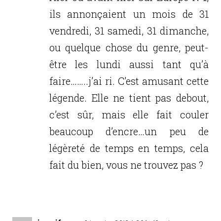
ils annonçaient un mois de 31
vendredi, 31 samedi, 31 dimanche,
ou quelque chose du genre, peut-
être les lundi aussi tant qu’à
faire……..j’ai ri. C’est amusant cette
légende. Elle ne tient pas debout,
c’est sûr, mais elle fait couler
beaucoup d’encre…un peu de
légèreté de temps en temps, cela
fait du bien, vous ne trouvez pas ?
Réponse