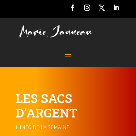
LES SACS
D’ARGENT
L'INFO DE LA SEMAINE