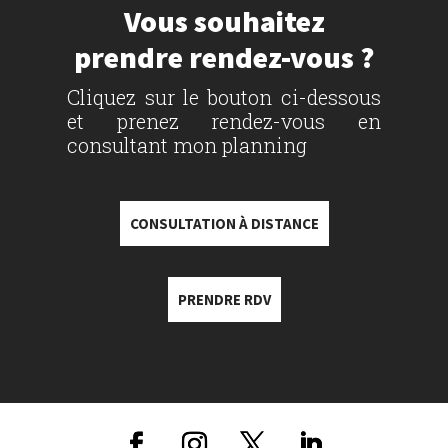
Vous souhaitez
prendre rendez-vous ?
Cliquez sur le bouton ci-dessous
et prenez rendez-vous en
consultant mon planning
CONSULTATION À DISTANCE
PRENDRE RDV