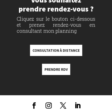
prendre rendez-vous ?
Cliquez sur le bouton ci-dessous
et prenez rendez-vous en
consultant mon planning
CONSULTATION À DISTANCE
PRENDRE RDV