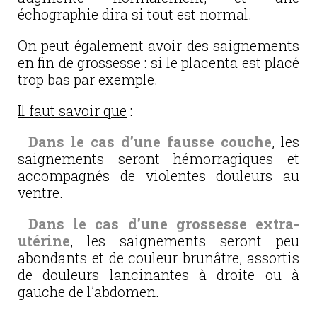
échographie dira si tout est normal.
On peut également avoir des saignements
en fin de grossesse : si le placenta est placé
trop bas par exemple.
Il faut savoir que
:
–
Dans le cas d’une fausse couche
, les
saignements seront hémorragiques et
accompagnés de violentes douleurs au
ventre.
–
Dans le cas d’une grossesse extra-
utérine
, les saignements seront peu
abondants et de couleur brunâtre, assortis
de douleurs lancinantes à droite ou à
gauche de l’abdomen.