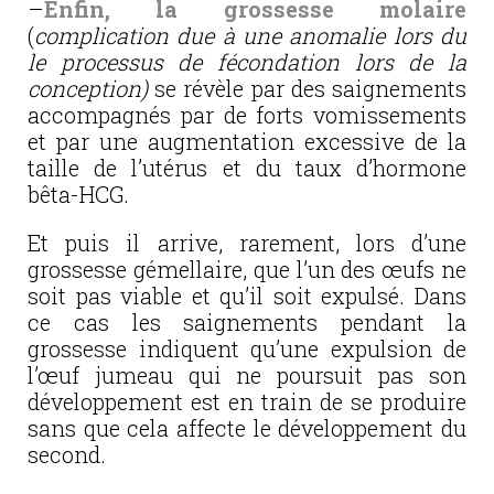
–
Enfin, la grossesse molaire
(
complication due à une anomalie lors du
le processus de fécondation lors de la
conception)
se révèle par des saignements
accompagnés par de forts vomissements
et par une augmentation excessive de la
taille de l’utérus et du taux d’hormone
bêta-HCG.
Et puis il arrive, rarement, lors d’une
grossesse gémellaire, que l’un des œufs ne
soit pas viable et qu’il soit expulsé. Dans
ce cas les saignements pendant la
grossesse indiquent qu’une expulsion de
l’œuf jumeau qui ne poursuit pas son
développement est en train de se produire
sans que cela affecte le développement du
second.