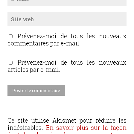
Prévenez-moi de tous les nouveaux
commentaires par e-mail.
Prévenez-moi de tous les nouveaux
articles par e-mail.
Ce site utilise Akismet pour réduire les
indésirables.
En savoir plus sur la façon