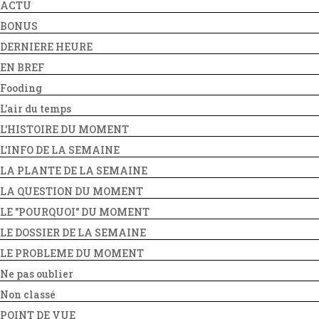
ACTU
BONUS
DERNIERE HEURE
EN BREF
Fooding
L'air du temps
L'HISTOIRE DU MOMENT
L'INFO DE LA SEMAINE
LA PLANTE DE LA SEMAINE
LA QUESTION DU MOMENT
LE "POURQUOI" DU MOMENT
LE DOSSIER DE LA SEMAINE
LE PROBLEME DU MOMENT
Ne pas oublier
Non classé
POINT DE VUE