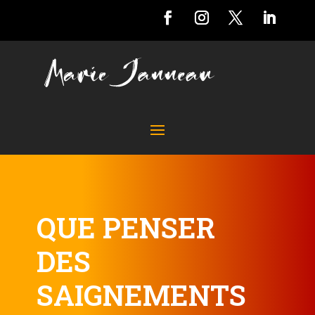
QUE PENSER
DES
SAIGNEMENTS