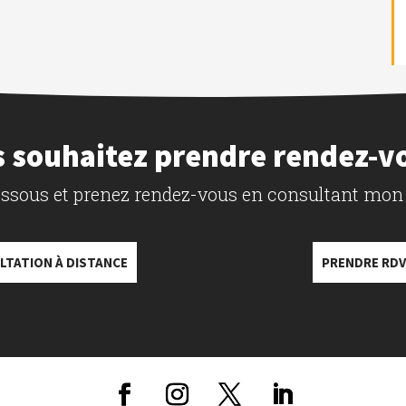
 souhaitez prendre rendez-v
dessous et prenez rendez-vous en consultant mon
LTATION À DISTANCE
PRENDRE RDV