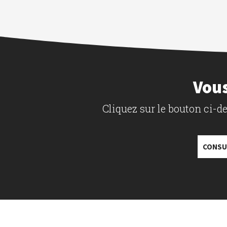
Vous
Cliquez sur le bouton ci-
CONSU