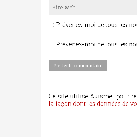
Prévenez-moi de tous les n
Prévenez-moi de tous les no
Ce site utilise Akismet pour ré
la façon dont les données de v