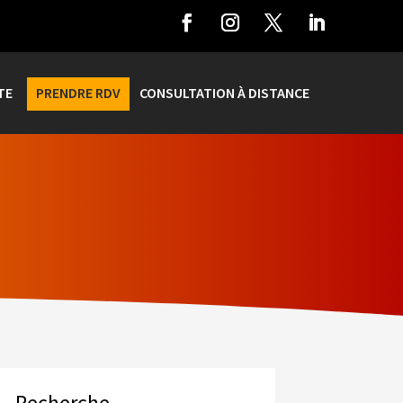
TE
PRENDRE RDV
CONSULTATION À DISTANCE
Recherche