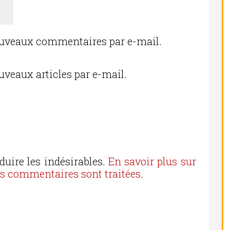
ouveaux commentaires par e-mail.
uveaux articles par e-mail.
duire les indésirables.
En savoir plus sur
os commentaires sont traitées
.