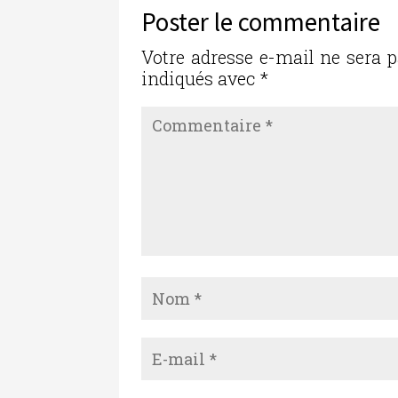
Poster le commentaire
Votre adresse e-mail ne sera p
indiqués avec
*