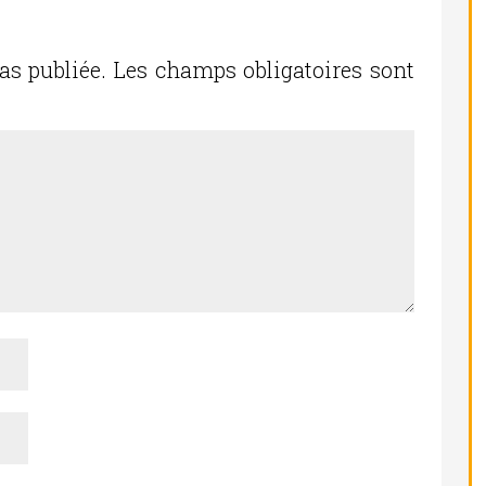
as publiée.
Les champs obligatoires sont