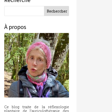
À propos
Ce blog traite de la réflexologie
plantaire, de l’auriculothérapie, des