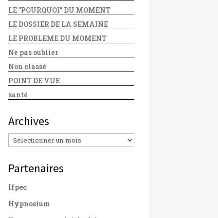
LE "POURQUOI" DU MOMENT
LE DOSSIER DE LA SEMAINE
LE PROBLEME DU MOMENT
Ne pas oublier
Non classé
POINT DE VUE
santé
Archives
Archives
Partenaires
Ifpec
Hypnosium