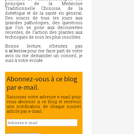
principes de la Médecine
Traditionnelle Chinoise, de la
diététique et de la santé en général.
Des soucis de tous les jours aux
grandes pathologies, des questions
que l’on se pose aux découvertes
récentes, de l’action des plantes aux
techniques de soin les plus insolites.
Bonne lecture, n’hésitez pas
à
m’écrire
pour me faire part de votre
avis ou me demander un conseil, je
suis à votre écoute.
Abonnez-vous à ce blog
par e-mail.
Saisissez votre adresse e-mail pour
vous abonner à ce blog et recevoir
une notification de chaque nouvel
article par e-mail.
Adresse
e-