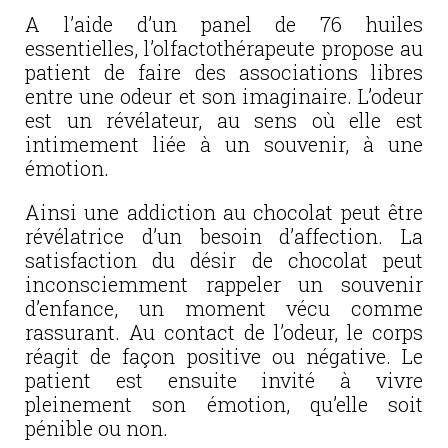
A l’aide d’un panel de 76 huiles
essentielles, l’olfactothérapeute propose au
patient de faire des associations libres
entre une odeur et son imaginaire. L’odeur
est un révélateur, au sens où elle est
intimement liée à un souvenir, à une
émotion.
Ainsi une addiction au chocolat peut être
révélatrice d’un besoin d’affection. La
satisfaction du désir de chocolat peut
inconsciemment rappeler un souvenir
d’enfance, un moment vécu comme
rassurant. Au contact de l’odeur, le corps
réagit de façon positive ou négative. Le
patient est ensuite invité à vivre
pleinement son émotion, qu’elle soit
pénible ou non.