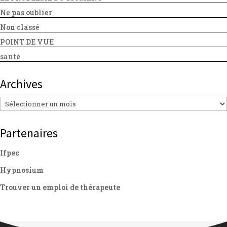
Ne pas oublier
Non classé
POINT DE VUE
santé
Archives
Archives
Partenaires
Ifpec
Hypnosium
Trouver un emploi de thérapeute