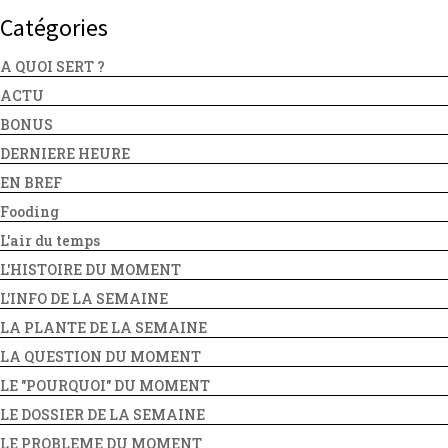
Catégories
A QUOI SERT ?
ACTU
BONUS
DERNIERE HEURE
EN BREF
Fooding
L'air du temps
L'HISTOIRE DU MOMENT
L'INFO DE LA SEMAINE
LA PLANTE DE LA SEMAINE
LA QUESTION DU MOMENT
LE "POURQUOI" DU MOMENT
LE DOSSIER DE LA SEMAINE
LE PROBLEME DU MOMENT