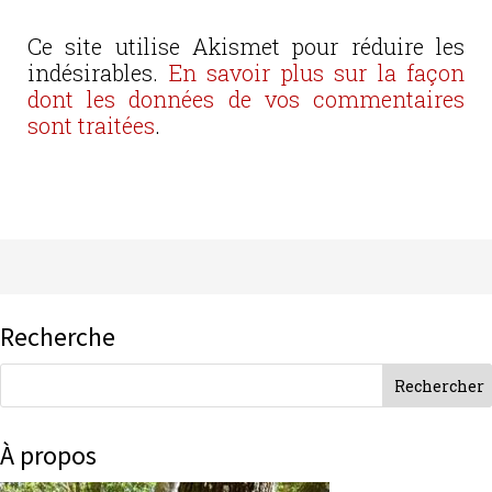
Ce site utilise Akismet pour réduire les
indésirables.
En savoir plus sur la façon
dont les données de vos commentaires
sont traitées
.
Recherche
À propos