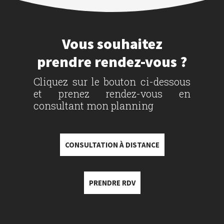
Vous souhaitez
prendre rendez-vous ?
Cliquez sur le bouton ci-dessous
et prenez rendez-vous en
consultant mon planning
CONSULTATION À DISTANCE
PRENDRE RDV