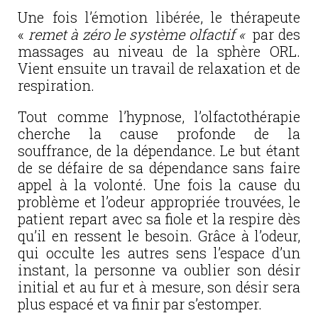
Une fois l’émotion libérée, le thérapeute
«
remet à zéro le système olfactif «
par des
massages au niveau de la sphère ORL.
Vient ensuite un travail de relaxation et de
respiration.
Tout comme l’hypnose, l’olfactothérapie
cherche la cause profonde de la
souffrance, de la dépendance. Le but étant
de se défaire de sa dépendance sans faire
appel à la volonté. Une fois la cause du
problème et l’odeur appropriée trouvées, le
patient repart avec sa fiole et la respire dès
qu’il en ressent le besoin. Grâce à l’odeur,
qui occulte les autres sens l’espace d’un
instant, la personne va oublier son désir
initial et au fur et à mesure, son désir sera
plus espacé et va finir par s’estomper.