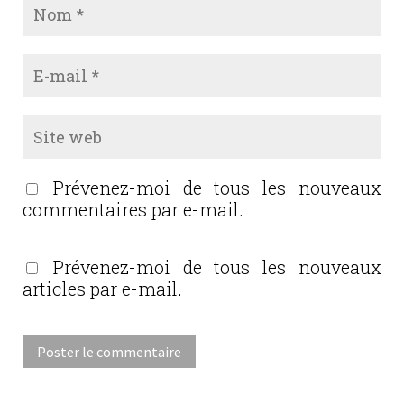
Prévenez-moi de tous les nouveaux
commentaires par e-mail.
Prévenez-moi de tous les nouveaux
articles par e-mail.