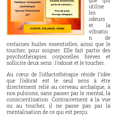
que qui
utilise
les
odeurs
et la
vibratio
n de
certaines huiles essentielles, ainsi que le
toucher, pour soigner. Elle fait partie des
psychothérapies corporelles brèves et
sollicite deux sens : l’odorat et le toucher.
Au cœur de l’olfactothérapie réside l’idée
que l’odorat est le seul sens à être
directement relié au cerveau archaïque, à
nos pulsions, sans passer par le mental, la
conscientisation. Contrairement à la vue
ou au toucher, il ne passe pas par la
mentalisation de ce qui est perçu.