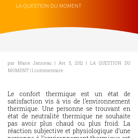
LA QUESTION DU MOMENT
par
Marie Janneau
|
Avr 5, 2011
|
LA QUESTION DU
MOMENT
|
1 commentaire
Le confort thermique est un état de
satisfaction vis à vis de l’environnement
thermique. Une personne se trouvant en
état de neutralité thermique ne souhaite
pas avoir plus chaud ou plus froid. La
réaction subjective et physiologique d’une