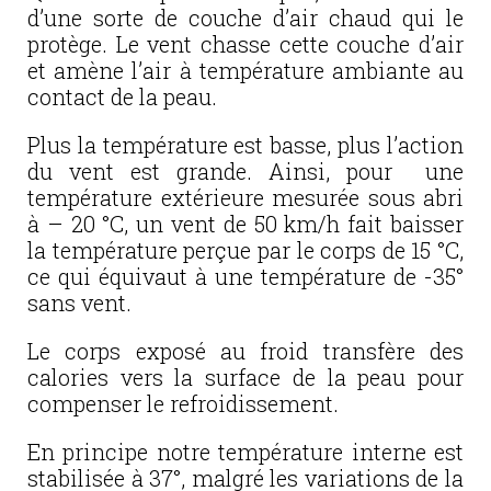
d’une sorte de couche d’air chaud qui le
protège. Le vent chasse cette couche d’air
et amène l’air à température ambiante au
contact de la peau.
Plus la température est basse, plus l’action
du vent est grande. Ainsi, pour une
température extérieure mesurée sous abri
à – 20 °C, un vent de 50 km/h fait baisser
la température perçue par le corps de 15 °C,
ce qui équivaut à une température de -35°
sans vent.
Le corps exposé au froid transfère des
calories vers la surface de la peau pour
compenser le refroidissement.
En principe notre température interne est
stabilisée à 37°, malgré les variations de la