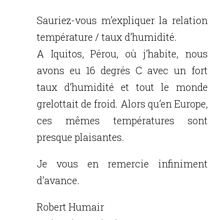
Sauriez-vous m’expliquer la relation
température / taux d’humidité.
A Iquitos, Pérou, où j’habite, nous
avons eu 16 degrés C avec un fort
taux d’humidité et tout le monde
grelottait de froid. Alors qu’en Europe,
ces mêmes températures sont
presque plaisantes.
Je vous en remercie infiniment
d’avance.
Robert Humair