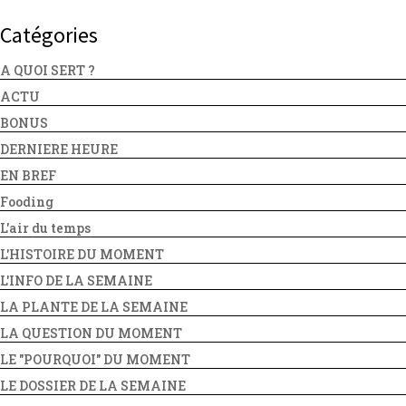
Catégories
A QUOI SERT ?
ACTU
BONUS
DERNIERE HEURE
EN BREF
Fooding
L'air du temps
L'HISTOIRE DU MOMENT
L'INFO DE LA SEMAINE
LA PLANTE DE LA SEMAINE
LA QUESTION DU MOMENT
LE "POURQUOI" DU MOMENT
LE DOSSIER DE LA SEMAINE