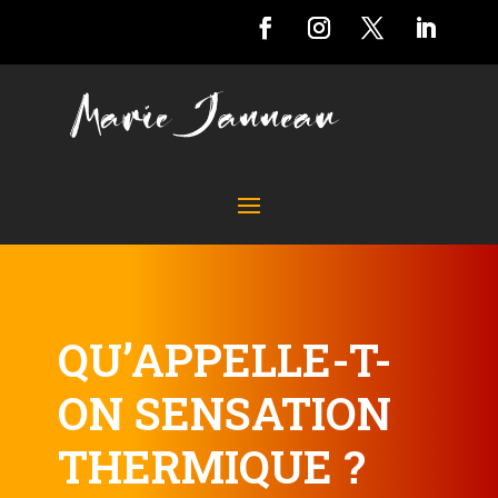
QU’APPELLE-T-
ON SENSATION
THERMIQUE ?