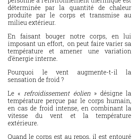
personne à l’environnement thermique est
déterminée par la quantité de chaleur
produite par le corps et transmise au
milieu extérieur.
En faisant bouger notre corps, en lui
imposant un effort, on peut faire varier sa
température et amener une variation
d’énergie interne.
Pourquoi le vent augmente-t-il la
sensation de froid ?
Le «
refroidissement éolien
» désigne la
température perçue par le corps humain,
en cas de froid intense, en combinant la
vitesse du vent et la température
extérieure.
Quand le corps est au repos, il est entouré