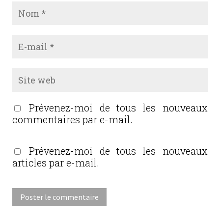
Prévenez-moi de tous les nouveaux
commentaires par e-mail.
Prévenez-moi de tous les nouveaux
articles par e-mail.