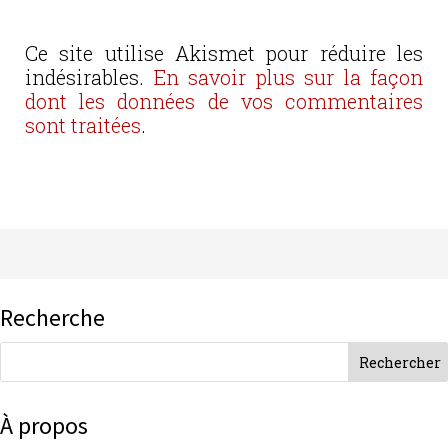
Ce site utilise Akismet pour réduire les
indésirables.
En savoir plus sur la façon
dont les données de vos commentaires
sont traitées
.
Recherche
À propos