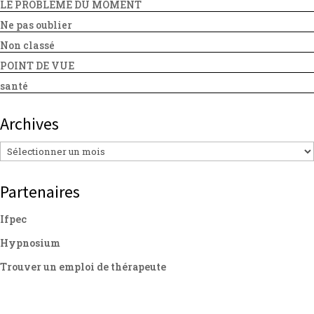
LE PROBLEME DU MOMENT
Ne pas oublier
Non classé
POINT DE VUE
santé
Archives
Archives
Partenaires
Ifpec
Hypnosium
Trouver un emploi de thérapeute