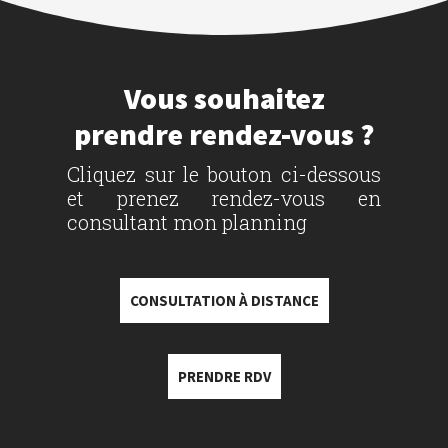
Vous souhaitez
prendre rendez-vous ?
Cliquez sur le bouton ci-dessous
et prenez rendez-vous en
consultant mon planning
CONSULTATION À DISTANCE
PRENDRE RDV