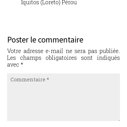
Iquitos (Loreto) Pérou
Réponse
Poster le commentaire
Votre adresse e-mail ne sera pas publiée.
Les champs obligatoires sont indiqués
avec
*