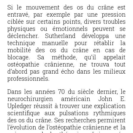
Si le mouvement des os du crâne est
entravé, par exemple par une pression
ciblée sur certains points, divers troubles
physiques ou émotionnels peuvent se
déclencher. Sutherland développa une
technique manuelle pour rétablir la
mobilité des os du crâne en cas de
blocage. Sa méthode, qu’il appelait
ostéopathie crânienne, ne trouva tout
d’abord pas grand écho dans les milieux
professionnels.
Dans les années 70 du siècle dernier, le
neurochirurgien américain John E.
Upledger réussit à trouver une explication
scientifique aux pulsations rythmiques
des os du crâne. Ses recherches permirent
l’évolution de l’ostéopathie crânienne et la