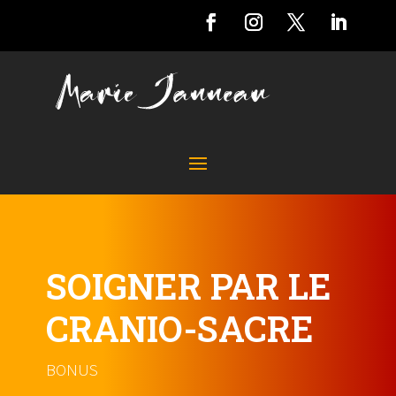
SOIGNER PAR LE
CRANIO-SACRE
BONUS