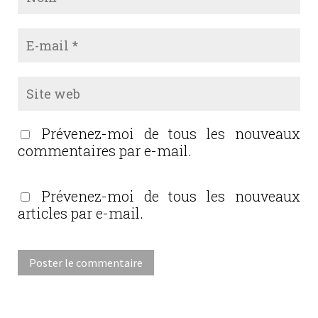
Prévenez-moi de tous les nouveaux
commentaires par e-mail.
Prévenez-moi de tous les nouveaux
articles par e-mail.