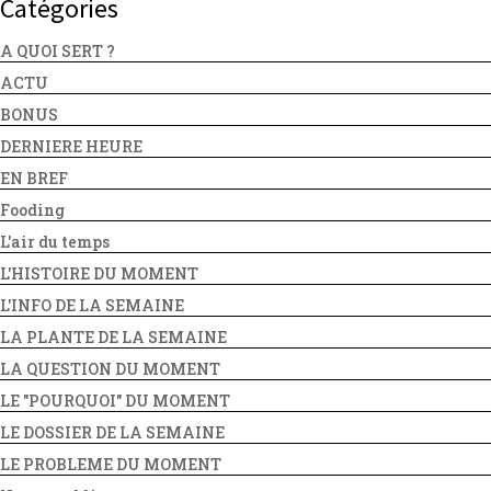
Catégories
A QUOI SERT ?
ACTU
BONUS
DERNIERE HEURE
EN BREF
Fooding
L'air du temps
L'HISTOIRE DU MOMENT
L'INFO DE LA SEMAINE
LA PLANTE DE LA SEMAINE
LA QUESTION DU MOMENT
LE "POURQUOI" DU MOMENT
LE DOSSIER DE LA SEMAINE
LE PROBLEME DU MOMENT