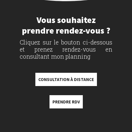
Vous souhaitez
prendre rendez-vous ?
Cliquez sur le bouton ci-dessous
et prenez rendez-vous en
consultant mon planning
CONSULTATION À DISTANCE
PRENDRE RDV