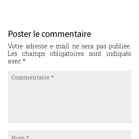
Réponse
Poster le commentaire
Votre adresse e-mail ne sera pas publiée.
Les champs obligatoires sont indiqués
avec
*