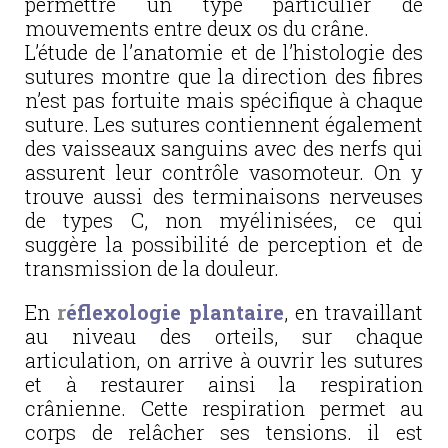
permettre un type particulier de
mouvements entre deux os du crâne.
L’étude de l’anatomie et de l’histologie des
sutures montre que la direction des fibres
n’est pas fortuite mais spécifique à chaque
suture. Les sutures contiennent également
des vaisseaux sanguins avec des nerfs qui
assurent leur contrôle vasomoteur. On y
trouve aussi des terminaisons nerveuses
de types C, non myélinisées, ce qui
suggère la possibilité de perception et de
transmission de la douleur.
En
r
éflexologie plantaire
, en travaillant
au niveau des orteils, sur chaque
articulation, on arrive à ouvrir les sutures
et à restaurer ainsi la respiration
crânienne. Cette respiration permet au
corps de relâcher ses tensions. il est