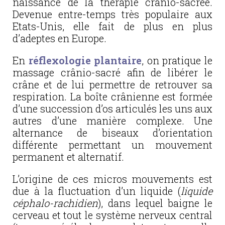
naissance de la thérapie crânio-sacrée.
Devenue entre-temps très populaire aux
Etats-Unis, elle fait de plus en plus
d’adeptes en Europe.
En
réflexologie plantaire
, on pratique le
massage crânio-sacré afin de libérer le
crâne et de lui permettre de retrouver sa
respiration. La boîte crânienne est formée
d’une succession d’os articulés les uns aux
autres d’une manière complexe. Une
alternance de biseaux d’orientation
différente permettant un mouvement
permanent et alternatif.
L’origine de ces micros mouvements est
due à la fluctuation d’un liquide (
liquide
céphalo-rachidien
), dans lequel baigne le
cerveau et tout le système nerveux central