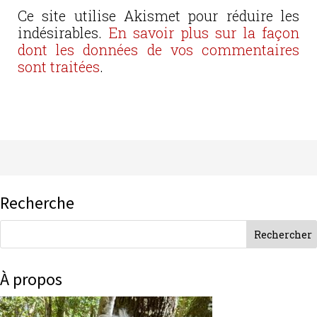
Ce site utilise Akismet pour réduire les
indésirables.
En savoir plus sur la façon
dont les données de vos commentaires
sont traitées
.
Recherche
À propos