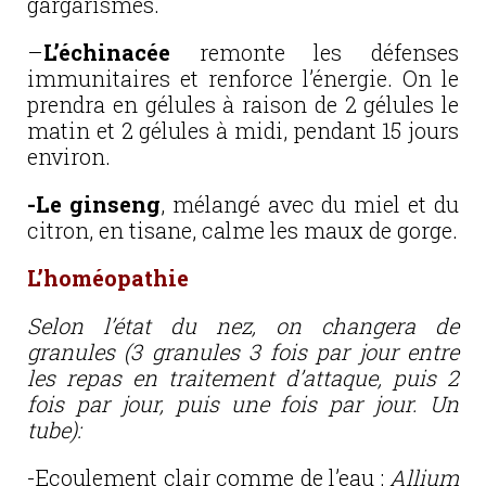
gargarismes.
–
L’échinacée
remonte les défenses
immunitaires et renforce l’énergie. On le
prendra en gélules à raison de 2 gélules le
matin et 2 gélules à midi, pendant 15 jours
environ.
-Le ginseng
, mélangé avec du miel et du
citron, en tisane, calme les maux de gorge.
L’homéopathie
Selon l’état du nez, on changera de
granules (3 granules 3 fois par jour entre
les repas en traitement d’attaque, puis 2
fois par jour, puis une fois par jour. Un
tube):
-Ecoulement clair comme de l’eau :
Allium