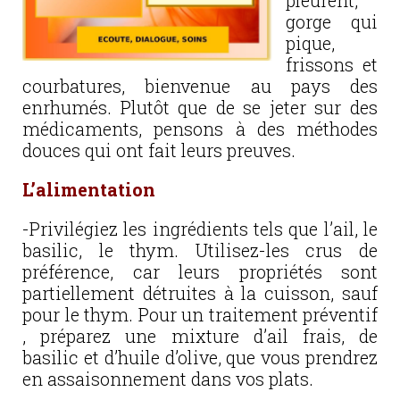
pleurent,
gorge qui
pique,
frissons et
courbatures, bienvenue au pays des
enrhumés. Plutôt que de se jeter sur des
médicaments, pensons à des méthodes
douces qui ont fait leurs preuves.
L’alimentation
-Privilégiez les ingrédients tels que l’ail, le
basilic, le thym. Utilisez-les crus de
préférence, car leurs propriétés sont
partiellement détruites à la cuisson, sauf
pour le thym. Pour un traitement préventif
, préparez une mixture d’ail frais, de
basilic et d’huile d’olive, que vous prendrez
en assaisonnement dans vos plats.