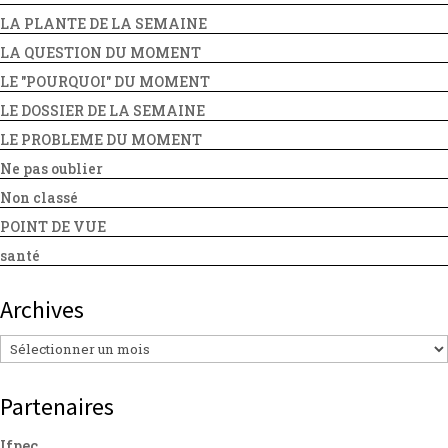
LA PLANTE DE LA SEMAINE
LA QUESTION DU MOMENT
LE "POURQUOI" DU MOMENT
LE DOSSIER DE LA SEMAINE
LE PROBLEME DU MOMENT
Ne pas oublier
Non classé
POINT DE VUE
santé
Archives
Archives
Partenaires
Ifpec