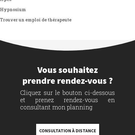
Hypnosium
Trouver un emploi de thérapeute
Vous souhaitez
prendre rendez-vous ?
Cliquez sur le bouton ci-dessous
et prenez rendez-vous en
consultant mon planning
CONSULTATION À DISTANCE