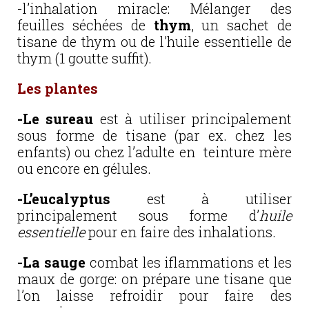
-l’inhalation miracle: Mélanger des
feuilles séchées de
thym
, un sachet de
tisane de thym ou de l’huile essentielle de
thym (1 goutte suffit).
Les plantes
-Le sureau
est à utiliser principalement
sous forme de tisane (par ex. chez les
enfants) ou chez l’adulte en teinture mère
ou encore en gélules.
-L’eucalyptus
est à utiliser
principalement sous forme d’
huile
essentielle
pour en faire des inhalations.
-La sauge
combat les iflammations et les
maux de gorge: on prépare une tisane que
l’on laisse refroidir pour faire des