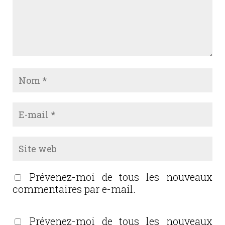
Prévenez-moi de tous les nouveaux
commentaires par e-mail.
Prévenez-moi de tous les nouveaux