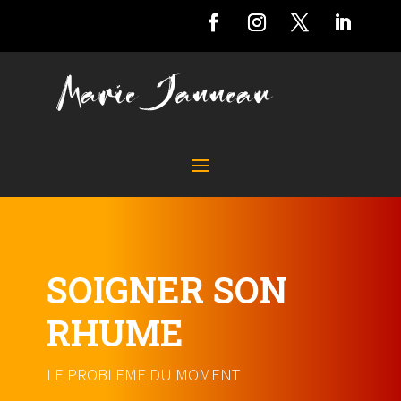
SOIGNER SON
RHUME
LE PROBLEME DU MOMENT