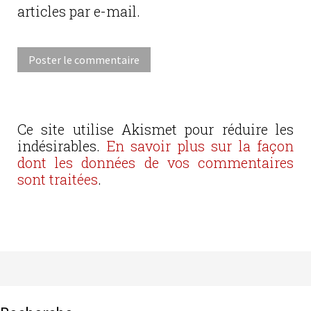
articles par e-mail.
Ce site utilise Akismet pour réduire les
indésirables.
En savoir plus sur la façon
dont les données de vos commentaires
sont traitées
.