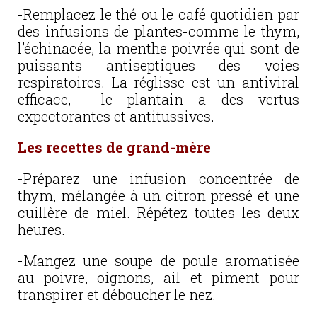
-Remplacez le thé ou le café quotidien par
des infusions de plantes-comme le thym,
l’échinacée, la menthe poivrée qui sont de
puissants antiseptiques des voies
respiratoires. La réglisse est un antiviral
efficace, le plantain a des vertus
expectorantes et antitussives.
Les recettes de grand-mère
-Préparez une infusion concentrée de
thym, mélangée à un citron pressé et une
cuillère de miel. Répétez toutes les deux
heures.
-Mangez une soupe de poule aromatisée
au poivre, oignons, ail et piment pour
transpirer et déboucher le nez.