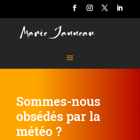
Sommes-nous
obsédés par la
météo ?