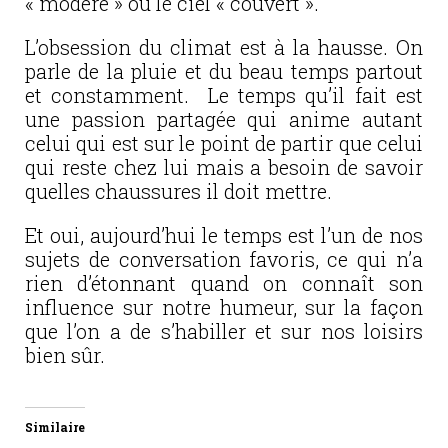
« modéré » ou le ciel « couvert ».
L’obsession du climat est à la hausse. On
parle de la pluie et du beau temps partout
et constamment. Le temps qu’il fait est
une passion partagée qui anime autant
celui qui est sur le point de partir que celui
qui reste chez lui mais a besoin de savoir
quelles chaussures il doit mettre.
Et oui, aujourd’hui le temps est l’un de nos
sujets de conversation favoris, ce qui n’a
rien d’étonnant quand on connaît son
influence sur notre humeur, sur la façon
que l’on a de s’habiller et sur nos loisirs
bien sûr.
Similaire