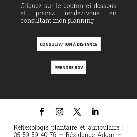
Cliquez sur le bouton ci-dessous
et prenez rendez-vous en
consultant mon planning
CONSULTATION À DISTANCE
PRENDRE RDV
Réflexologie plantaire et auriculaire :
05 59 59 40 76 – Résidence Adour –