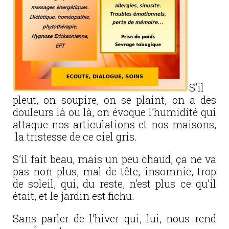
S’il
pleut, on soupire, on se plaint, on a des
douleurs là ou là, on évoque l’humidité qui
attaque nos articulations et nos maisons,
la tristesse de ce ciel gris.
S’il fait beau, mais un peu chaud, ça ne va
pas non plus, mal de tête, insomnie, trop
de soleil, qui, du reste, n’est plus ce qu’il
était, et le jardin est fichu.
Sans parler de l’hiver qui, lui, nous rend