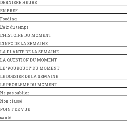
DERNIERE HEURE
EN BREF
Fooding
L'air du temps
L'HISTOIRE DU MOMENT
L'INFO DE LA SEMAINE
LA PLANTE DE LA SEMAINE
LA QUESTION DU MOMENT
LE "POURQUOI" DU MOMENT
LE DOSSIER DE LA SEMAINE
LE PROBLEME DU MOMENT
Ne pas oublier
Non classé
POINT DE VUE
santé