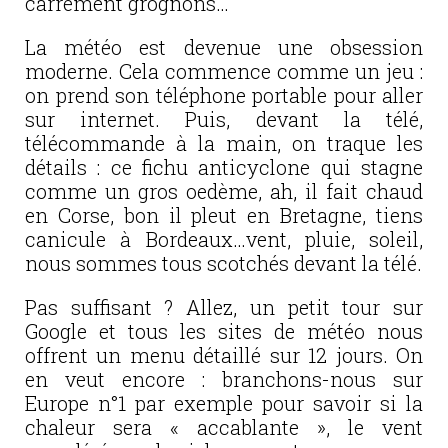
carrément grognons…
La météo est devenue une obsession
moderne. Cela commence comme un jeu :
on prend son téléphone portable pour aller
sur internet. Puis, devant la télé,
télécommande à la main, on traque les
détails : ce fichu anticyclone qui stagne
comme un gros oedème, ah, il fait chaud
en Corse, bon il pleut en Bretagne, tiens
canicule à Bordeaux…vent, pluie, soleil,
nous sommes tous scotchés devant la télé.
Pas suffisant ? Allez, un petit tour sur
Google et tous les sites de météo nous
offrent un menu détaillé sur 12 jours. On
en veut encore : branchons-nous sur
Europe n°1 par exemple pour savoir si la
chaleur sera « accablante », le vent