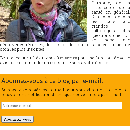
Chinoise, de la
diététique et de la
santé en général.
Des soucis de tous
les jours aux
grandes
pathologies, des
questions que l’on
se pose aux
découvertes récentes, de l’action des plantes aux techniques de
soin les plus insolites.
Bonne lecture, n’hésitez pas à
m’écrire
pour me faire part de votr
avis ou me demander un conseil, je suis à votre écoute.
Abonnez-vous à ce blog par e-mail.
Saisissez votre adresse e-mail pour vous abonner à ce blog et
recevoir une notification de chaque nouvel article par e-mail.
Adresse
e-
mail
Abonnez-vous