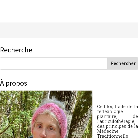
Recherche
À propos
Ce blog traite de la
réflexologie
plantaire, de
l’auriculothérapie,
des principes de la
Médecine
Traditionnelle