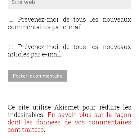
Prévenez-moi de tous les nouveaux
commentaires par e-mail.
Prévenez-moi de tous les nouveaux
articles par e-mail.
Ce site utilise Akismet pour réduire les
indésirables.
En savoir plus sur la façon
dont les données de vos commentaires
sont traitées
.