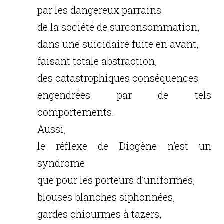
par les dangereux parrains
de la société de surconsommation,
dans une suicidaire fuite en avant,
faisant totale abstraction,
des catastrophiques conséquences
engendrées par de tels
comportements.
Aussi,
le réflexe de Diogène n’est un
syndrome
que pour les porteurs d’uniformes,
blouses blanches siphonnées,
gardes chiourmes à tazers,