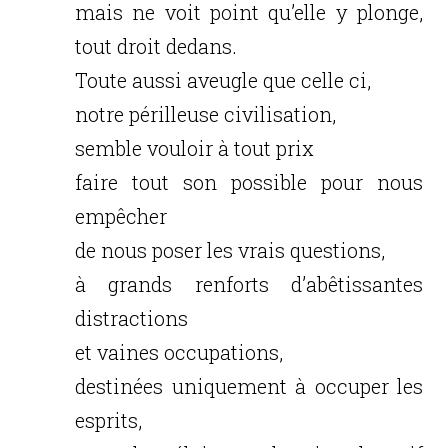
mais ne voit point qu’elle y plonge,
tout droit dedans.
Toute aussi aveugle que celle ci,
notre périlleuse civilisation,
semble vouloir à tout prix
faire tout son possible pour nous
empêcher
de nous poser les vrais questions,
à grands renforts d’abêtissantes
distractions
et vaines occupations,
destinées uniquement à occuper les
esprits,