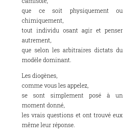
camisole,
que ce soit physiquement ou
chimiquement,
tout individu osant agir et penser
autrement,
que selon les arbitraires dictats du
modèle dominant.
Les diogènes,
comme vous les appelez,
se sont simplement posé à un
moment donné,
les vrais questions et ont trouvé eux
même leur réponse.