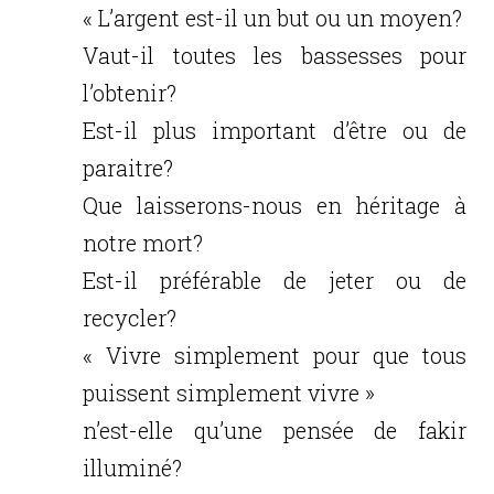
« L’argent est-il un but ou un moyen?
Vaut-il toutes les bassesses pour
l’obtenir?
Est-il plus important d’être ou de
paraitre?
Que laisserons-nous en héritage à
notre mort?
Est-il préférable de jeter ou de
recycler?
« Vivre simplement pour que tous
puissent simplement vivre »
n’est-elle qu’une pensée de fakir
illuminé?