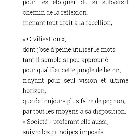
pour les éloigner du si subversif
chemin de la réflexion,
menant tout droit à la rébellion,
« Civilisation »,
dont j’ose à peine utiliser le mots
tant il semble si peu approprié
pour qualifier cette jungle de béton,
n’ayant pour seul vision et ultime
horizon,
que de toujours plus faire de pognon,
par tout les moyens à sa disposition.
« Société » préférant elle aussi,
suivre les principes imposés