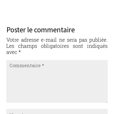
Réponse
Poster le commentaire
Votre adresse e-mail ne sera pas publiée.
Les champs obligatoires sont indiqués
avec
*