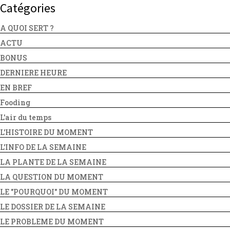
Catégories
A QUOI SERT ?
ACTU
BONUS
DERNIERE HEURE
EN BREF
Fooding
L'air du temps
L'HISTOIRE DU MOMENT
L'INFO DE LA SEMAINE
LA PLANTE DE LA SEMAINE
LA QUESTION DU MOMENT
LE "POURQUOI" DU MOMENT
LE DOSSIER DE LA SEMAINE
LE PROBLEME DU MOMENT