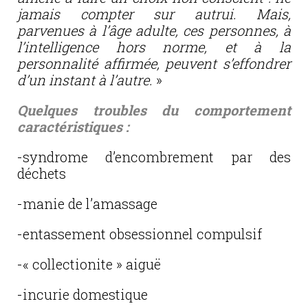
jamais compter sur autrui. Mais,
parvenues à l’âge adulte, ces personnes, à
l’intelligence hors norme, et à la
personnalité affirmée, peuvent s’effondrer
d’un instant à l’autre.
»
Quelques troubles du comportement
caractéristiques :
-syndrome d’encombrement par des
déchets
-manie de l’amassage
-entassement obsessionnel compulsif
-« collectionite » aiguë
-incurie domestique