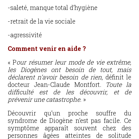
-saleté, manque total d’hygiène
-retrait de la vie sociale
-agressivité
Comment venir en aide ?
« P
our résumer leur mode de vie extrême,
les Diogènes ont besoin de tout, mais
déclarent n’avoir besoin de rien,
définit le
docteur Jean-Claude Montfort.
Toute la
difficulté est de les découvrir, et de
prévenir une catastrophe.
»
Découvrir qu’un proche souffre du
syndrome de Diogène n’est pas facile. Ce
symptôme apparaît souvent chez des
personnes âgées atteintes de solitude