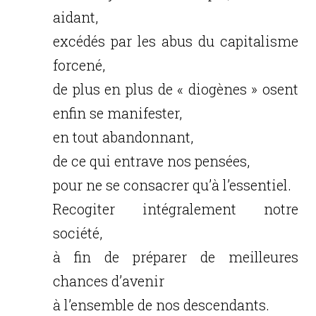
aidant,
excédés par les abus du capitalisme
forcené,
de plus en plus de « diogènes » osent
enfin se manifester,
en tout abandonnant,
de ce qui entrave nos pensées,
pour ne se consacrer qu’à l’essentiel.
Recogiter intégralement notre
société,
à fin de préparer de meilleures
chances d’avenir
à l’ensemble de nos descendants.