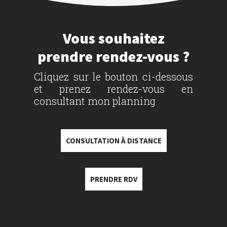
Vous souhaitez
prendre rendez-vous ?
Cliquez sur le bouton ci-dessous
et prenez rendez-vous en
consultant mon planning
CONSULTATION À DISTANCE
PRENDRE RDV