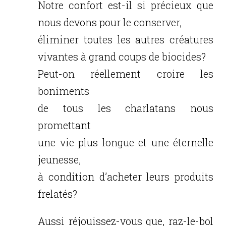
Notre confort est-il si précieux que
nous devons pour le conserver,
éliminer toutes les autres créatures
vivantes à grand coups de biocides?
Peut-on réellement croire les
boniments
de tous les charlatans nous
promettant
une vie plus longue et une éternelle
jeunesse,
à condition d’acheter leurs produits
frelatés?
Aussi réjouissez-vous que, raz-le-bol