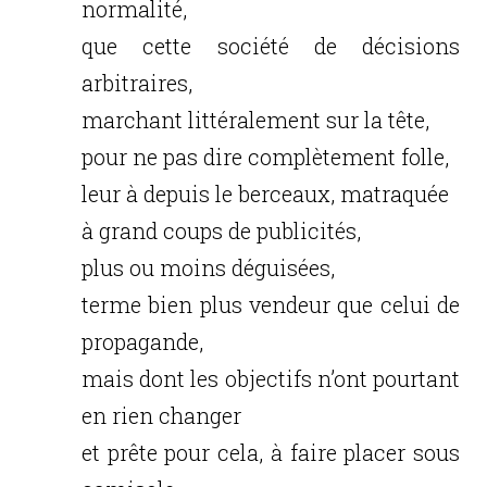
normalité,
que cette société de décisions
arbitraires,
marchant littéralement sur la tête,
pour ne pas dire complètement folle,
leur à depuis le berceaux, matraquée
à grand coups de publicités,
plus ou moins déguisées,
terme bien plus vendeur que celui de
propagande,
mais dont les objectifs n’ont pourtant
en rien changer
et prête pour cela, à faire placer sous