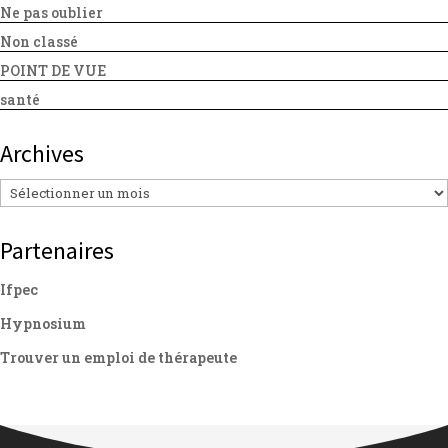
Ne pas oublier
Non classé
POINT DE VUE
santé
Archives
Archives
Partenaires
Ifpec
Hypnosium
Trouver un emploi de thérapeute