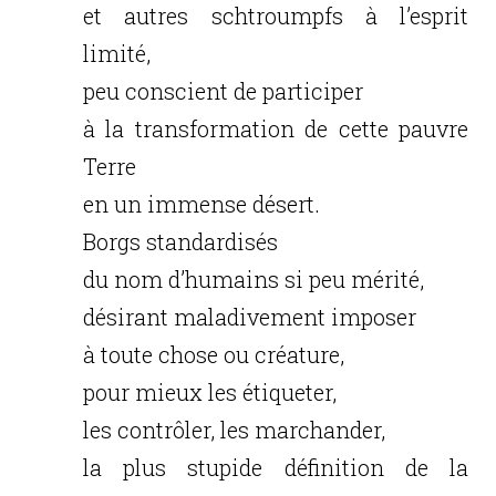
et autres schtroumpfs à l’esprit
limité,
peu conscient de participer
à la transformation de cette pauvre
Terre
en un immense désert.
Borgs standardisés
du nom d’humains si peu mérité,
désirant maladivement imposer
à toute chose ou créature,
pour mieux les étiqueter,
les contrôler, les marchander,
la plus stupide définition de la