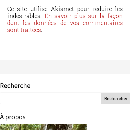
Ce site utilise Akismet pour réduire les
indésirables.
En savoir plus sur la façon
dont les données de vos commentaires
sont traitées
.
Recherche
À propos