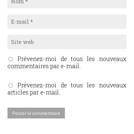
Prévenez-moi de tous les nouveaux
commentaires par e-mail.
Prévenez-moi de tous les nouveaux
articles par e-mail.