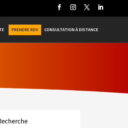
TE
PRENDRE RDV
CONSULTATION À DISTANCE
Recherche