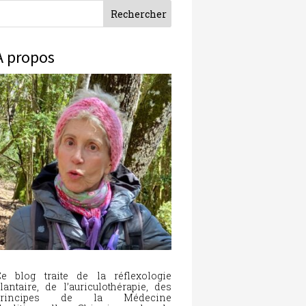
À propos
e blog traite de la réflexologie
lantaire, de l’auriculothérapie, des
principes de la Médecine