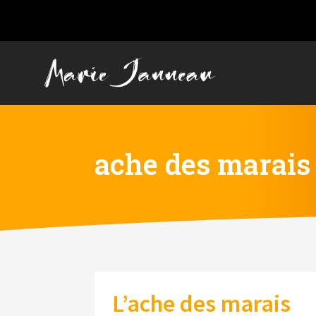
ache des marais
L’ache des marais