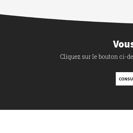
Vous
Cliquez sur le bouton ci-
CONSU