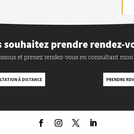
 souhaitez prendre rendez-v
dessous et prenez rendez-vous en consultant mon
LTATION À DISTANCE
PRENDRE RDV