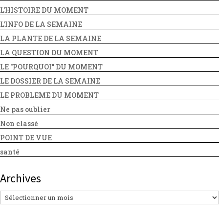
L'HISTOIRE DU MOMENT
L'INFO DE LA SEMAINE
LA PLANTE DE LA SEMAINE
LA QUESTION DU MOMENT
LE "POURQUOI" DU MOMENT
LE DOSSIER DE LA SEMAINE
LE PROBLEME DU MOMENT
Ne pas oublier
Non classé
POINT DE VUE
santé
Archives
Archives