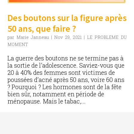
Des boutons sur la figure après
50 ans, que faire ?
par
Marie Janneau
|
Nov 29, 2021
|
LE PROBLEME DU
MOMENT
La guerre des boutons ne se termine pas à
la sortie de l’adolescence. Saviez-vous que
20 à 40% des femmes sont victimes de
poussées d’acné après 50 ans, voire 60 ans
? Pourquoi ? Les hormones sont de la fête
bien sûr, notamment en période de
ménopause. Mais le tabac,...