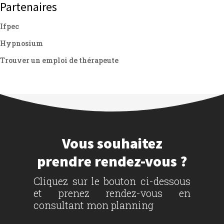
Partenaires
Ifpec
Hypnosium
Trouver un emploi de thérapeute
Vous souhaitez
prendre rendez-vous ?
Cliquez sur le bouton ci-dessous
et prenez rendez-vous en
consultant mon planning