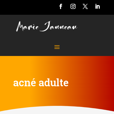
acné adulte