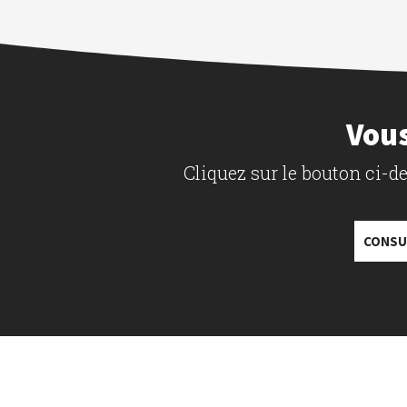
Vous
Cliquez sur le bouton ci-
CONSU