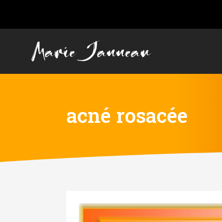
acné rosacée