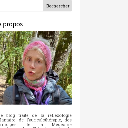
À propos
e blog traite de la réflexologie
lantaire, de l’auriculothérapie, des
principes de la Médecine