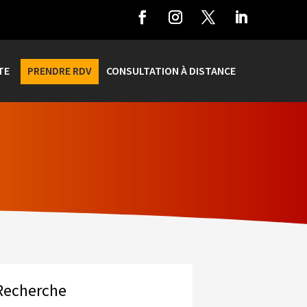
TE
PRENDRE RDV
CONSULTATION À DISTANCE
Recherche