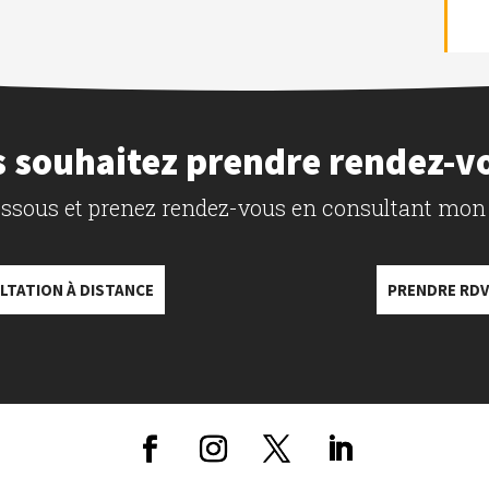
 souhaitez prendre rendez-v
dessous et prenez rendez-vous en consultant mon
LTATION À DISTANCE
PRENDRE RDV