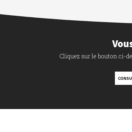
Vous
Cliquez sur le bouton ci-
CONSU