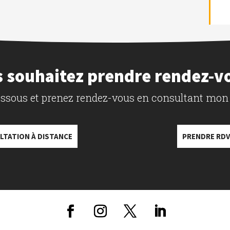
 souhaitez prendre rendez-v
dessous et prenez rendez-vous en consultant mon
LTATION À DISTANCE
PRENDRE RDV