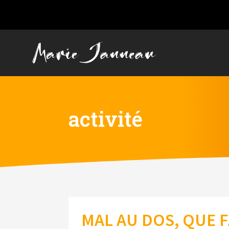
activité
MAL AU DOS, QUE F