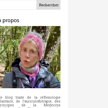
À propos
e blog traite de la réflexologie
lantaire, de l’auriculothérapie, des
principes de la Médecine