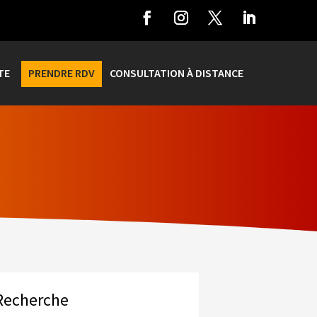
TE
PRENDRE RDV
CONSULTATION À DISTANCE
Recherche