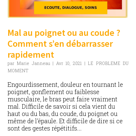
Mal au poignet ou au coude ?
Comment s’en débarrasser
rapidement
par
Marie Janneau
|
Avr 10, 2021
|
LE PROBLEME DU
MOMENT
Engourdissement, douleur en tournant le
poignet, gonflement ou faiblesse
musculaire, le bras peut faire vraiment
mal. Difficile de savoir si cela vient du
haut ou du bas, du coude, du poignet ou
même de l’épaule. Et difficile de dire si ce
sont des gestes répétitifs...