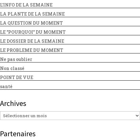
L'INFO DE LA SEMAINE
LA PLANTE DE LA SEMAINE
LA QUESTION DU MOMENT
LE "POURQUOI" DU MOMENT
LE DOSSIER DE LA SEMAINE
LE PROBLEME DU MOMENT
Ne pas oublier
Non classé
POINT DE VUE
santé
Archives
Archives
Partenaires