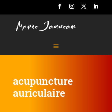
acupuncture
auriculaire