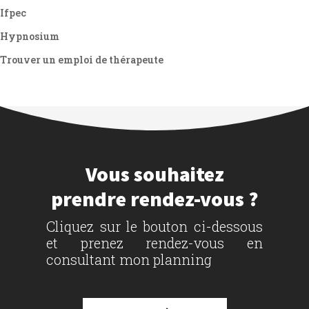
Ifpec
Hypnosium
Trouver un emploi de thérapeute
Vous souhaitez
prendre rendez-vous ?
Cliquez sur le bouton ci-dessous
et prenez rendez-vous en
consultant mon planning