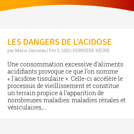
LES DANGERS DE L’ACIDOSE
par
Marie Janneau
|
Fév 5, 2013
|
DERNIERE HEURE
Une consommation excessive d’aliments
acidifiants provoque ce que l’on nomme
« l’acidose tissulaire ». Celle-ci accélère le
processus de vieillissement et constitue
un terrain propice à l’apparition de
nombreuses maladies: maladies rénales et
vésiculaires,...