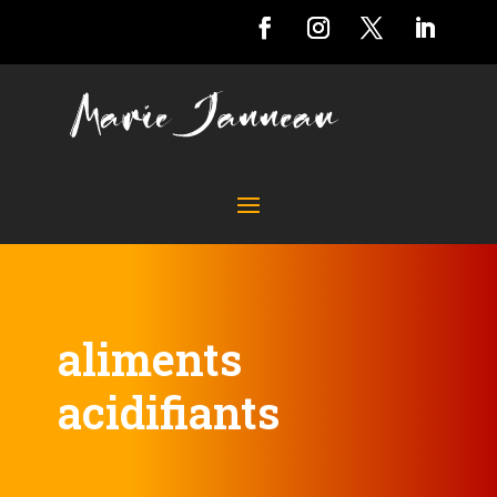
aliments
acidifiants