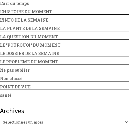
L'air du temps
L'HISTOIRE DU MOMENT
L'INFO DE LA SEMAINE
LA PLANTE DE LA SEMAINE
LA QUESTION DU MOMENT
LE "POURQUOI" DU MOMENT
LE DOSSIER DE LA SEMAINE
LE PROBLEME DU MOMENT
Ne pas oublier
Non classé
POINT DE VUE
santé
Archives
Archives