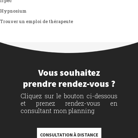
Ifpec
Hypnosium
Trouver un emploi de thérapeute
Vous souhaitez
prendre rendez-vous ?
Cliquez sur le bouton ci-dessous
et prenez rendez-vous en
consultant mon planning
CONSULTATION À DISTANCE