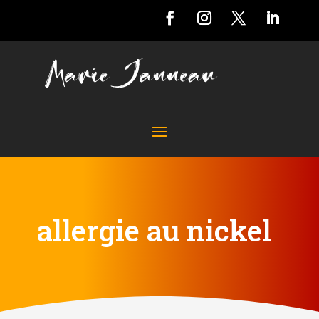
allergie au nickel