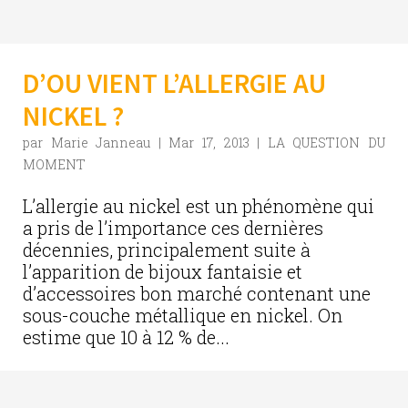
D’OU VIENT L’ALLERGIE AU
NICKEL ?
par
Marie Janneau
|
Mar 17, 2013
|
LA QUESTION DU
MOMENT
L’allergie au nickel est un phénomène qui
a pris de l’importance ces dernières
décennies, principalement suite à
l’apparition de bijoux fantaisie et
d’accessoires bon marché contenant une
sous-couche métallique en nickel. On
estime que 10 à 12 % de...