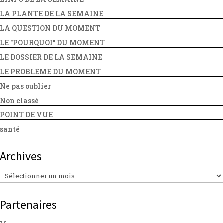
LA PLANTE DE LA SEMAINE
LA QUESTION DU MOMENT
LE "POURQUOI" DU MOMENT
LE DOSSIER DE LA SEMAINE
LE PROBLEME DU MOMENT
Ne pas oublier
Non classé
POINT DE VUE
santé
Archives
Archives
Partenaires