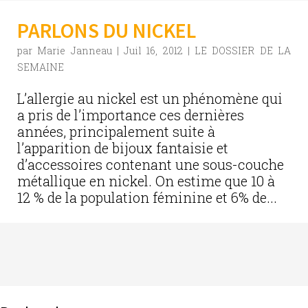
PARLONS DU NICKEL
par
Marie Janneau
|
Juil 16, 2012
|
LE DOSSIER DE LA
SEMAINE
L’allergie au nickel est un phénomène qui
a pris de l’importance ces dernières
années, principalement suite à
l’apparition de bijoux fantaisie et
d’accessoires contenant une sous-couche
métallique en nickel. On estime que 10 à
12 % de la population féminine et 6% de...