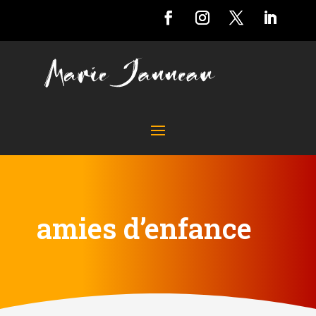
amies d’enfance