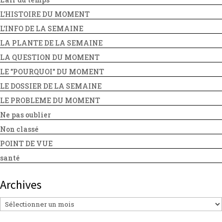
L'HISTOIRE DU MOMENT
L'INFO DE LA SEMAINE
LA PLANTE DE LA SEMAINE
LA QUESTION DU MOMENT
LE "POURQUOI" DU MOMENT
LE DOSSIER DE LA SEMAINE
LE PROBLEME DU MOMENT
Ne pas oublier
Non classé
POINT DE VUE
santé
Archives
Archives