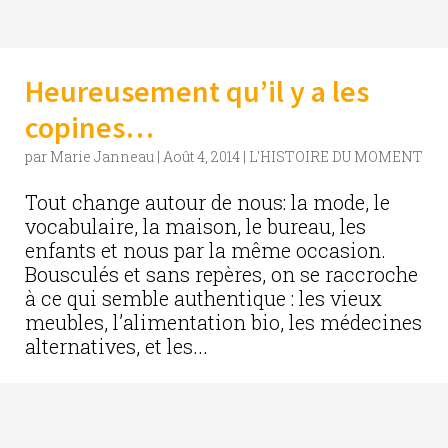
Heureusement qu’il y a les
copines…
par
Marie Janneau
|
Août 4, 2014
|
L'HISTOIRE DU MOMENT
Tout change autour de nous: la mode, le
vocabulaire, la maison, le bureau, les
enfants et nous par la même occasion.
Bousculés et sans repères, on se raccroche
à ce qui semble authentique : les vieux
meubles, l’alimentation bio, les médecines
alternatives, et les...