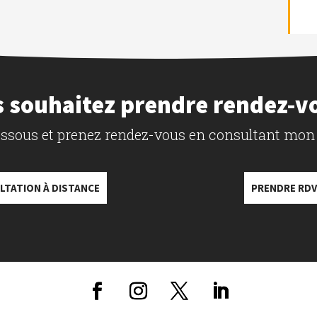
 souhaitez prendre rendez-v
dessous et prenez rendez-vous en consultant mon
LTATION À DISTANCE
PRENDRE RDV