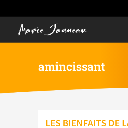
amincissant
LES BIENFAITS DE 