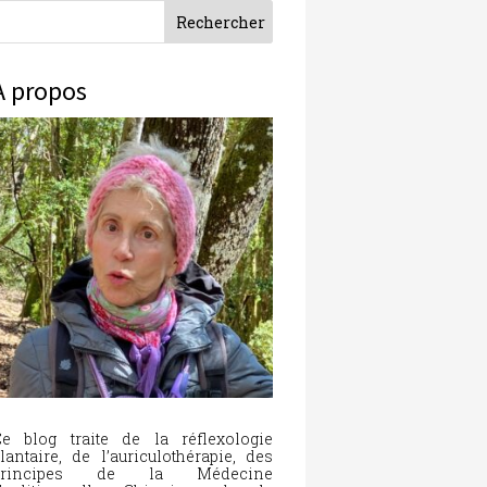
À propos
e blog traite de la réflexologie
lantaire, de l’auriculothérapie, des
principes de la Médecine