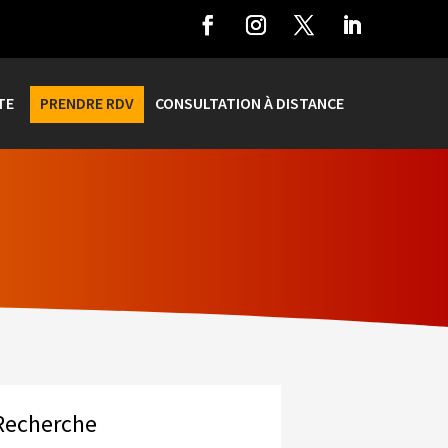
TE
PRENDRE RDV
CONSULTATION À DISTANCE
Recherche