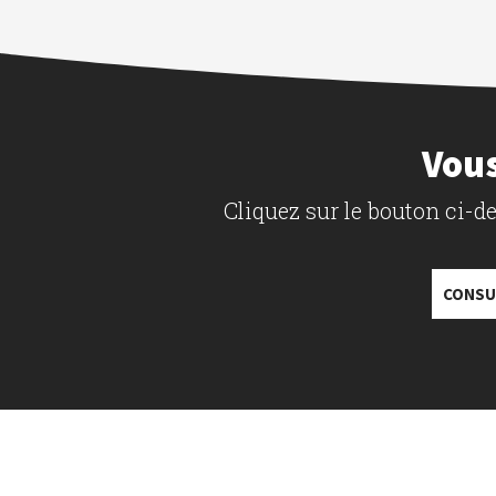
Vous
Cliquez sur le bouton ci-
CONSU